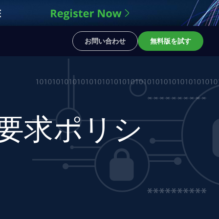
お問い合わせ
無料版を試す
要求ポリシ