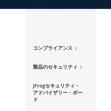
コンプライアンス
製品のセキュリティ
JFrogセキュリティ・
アドバイザリー・ボー
ド