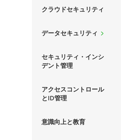
クラウドセキュリティ
データセキュリティ
セキュリティ・インシ
デント管理
アクセスコントロール
とID管理
意識向上と教育