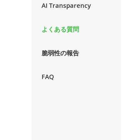
AI Transparency
よくある質問
脆弱性の報告
FAQ