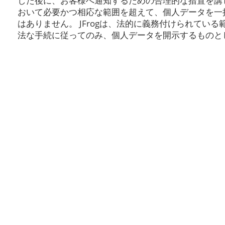
した後に、お客様へ通知するための合理的な措置を講じま
おいて必要かつ相応な範囲を超えて、個人データを一
はありません。 JFrogは、法的に義務付けられてい
法な手続に従ってのみ、個人データを開示するものと