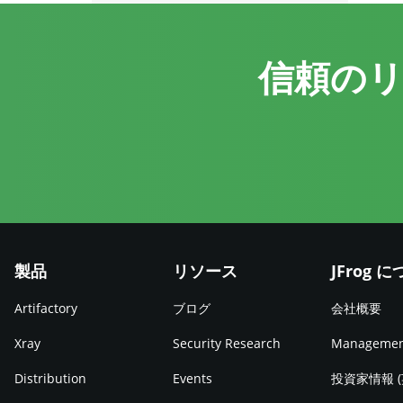
信頼の
製品
リソース
JFrog 
Artifactory
ブログ
会社概要
Xray
Security Research
Manageme
Distribution
Events
投資家情報 