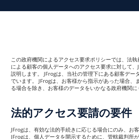
この政府機関によるアクセス要求ポリシーでは、法執
による顧客の個人データへのアクセス要求に対して、J
説明します。 JFrogは、当社の管理下にある顧客デ
でいます。 JFrogは、お客様から指示があった場合
る場合を除き、お客様のデータをいかなる政府機関に
法的アクセス要請の要件
JFrogは、有効な法的手続きに応じる場合にのみ、
JFrogは、個人データを開示するために、管轄裁判