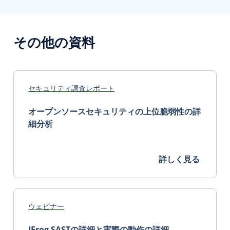
その他の資料
セキュリティ調査レポート
オープンソースセキュリティの上位脆弱性の詳
細分析
詳しく見る
ウェビナー
JFrog SASTの詳細と実際の動作の詳細