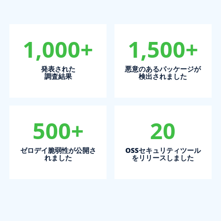
1,000+
1,500+
発表された
悪意のあるパッケージが
調査結果
検出されました
500+
20
ゼロデイ脆弱性が公開さ
OSSセキュリティツール
れました
をリリースしました