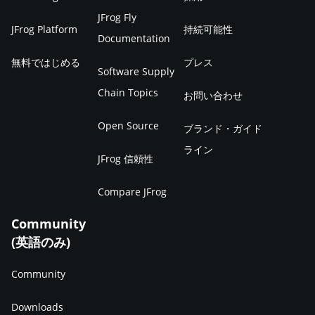
JFrog Fly
JFrog Platform
持続可能性
Documentation
無料ではじめる
プレス
Software Supply
Chain Topics
お問い合わせ
Open Source
ブランド・ガイド
ライン
JFrog 信頼性
Compare JFrog
Community
(英語のみ)
Community
Downloads