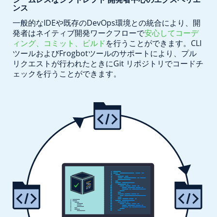
ンス
一般的なIDEや既存のDevOps環境との統合により、開
発者は
ネイティブ開発ワークフローで
安心して
コーデ
ィング、コミット、ビルド
を行うことができます。CLI
ツールおよび
Frogbotツールのサポートにより、プル
リクエストが行われたときにGit
リポジトリでコードチ
ェックを行うことができます。