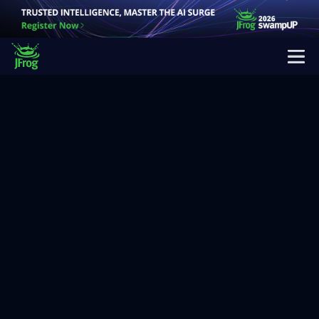
デモを予約する