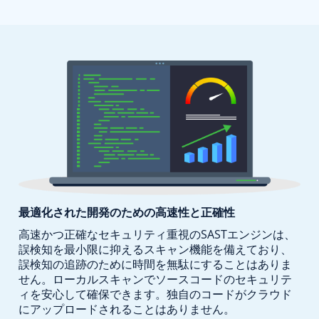
最適化された開発のための
高速性と正確性
高速かつ正確なセキュリティ重視のSASTエンジンは、
誤検知を最小限に抑えるスキャン機能を備えており、
誤検知の追跡のために時間を無駄にすることはありま
せん。ローカルスキャンでソースコードのセキュリテ
ィを
安心して確保できます。独自のコードが
クラウド
にアップロードされることはありません。