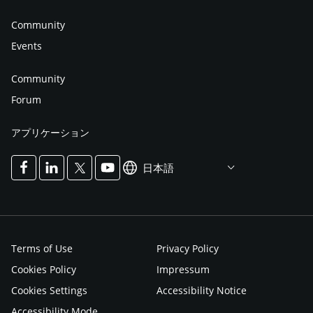
Community
Events
Community
Forum
アプリケーション
日本語
Terms of Use
Privacy Policy
Cookies Policy
Impressum
Cookies Settings
Accessibility Notice
Accessibility Mode