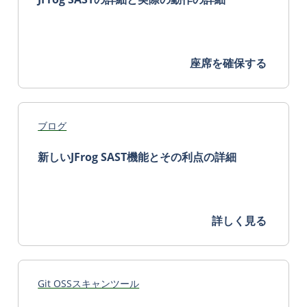
座席を確保する
ブログ
新しいJFrog SAST機能とその利点の詳細
詳しく見る
Git OSSスキャンツール