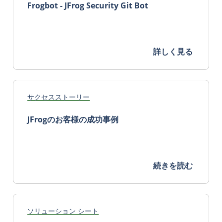
Frogbot - JFrog Security Git Bot
詳しく見る
サクセスストーリー
JFrogのお客様の成功事例
続きを読む
ソリューション シート