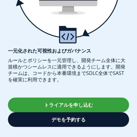
一元化された可視性
およびガバナンス
ルールとポリシーを一元管理し、開発チーム全体に大
規模かつシームレスに
適用できるようにします。
開発
チームは、コードから本番環境まで
SDLC全体でSAST
を確実に利用できます。
トライアルを申し込む
デモを予約する