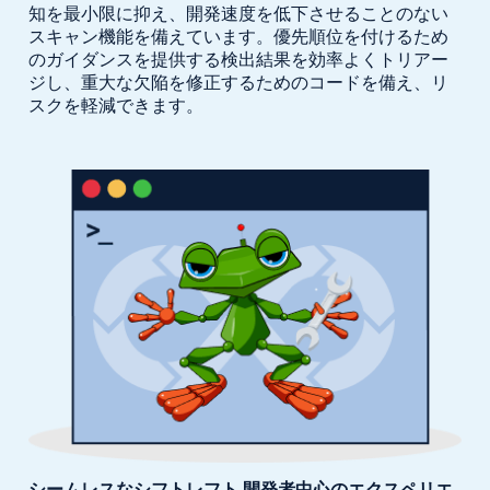
知を最小限に抑え、開発速度を低下させることのない
スキャン機能を備えています。優先順位を付けるため
のガイダンスを提供する検出結果を効率よくトリアー
ジし、
重大な欠陥を修正するためのコードを備え、
リ
スクを軽減できます。
シームレスなシフトレフト
開発者中心のエクスペリエ