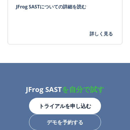
JFrog SASTについての詳細を読む
詳しく見る
JFrog SAST
を自分で試す
トライアルを申し込む
デモを予約する