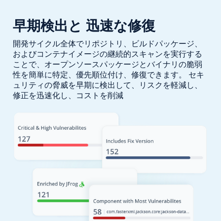
早期検出と
迅速な修復
開発サイクル全体でリポジトリ、ビルドパッケージ、
およびコンテナイメージの継続的スキャンを実行する
ことで、オープンソースパッケージとバイナリの脆弱
性を簡単に特定、優先順位付け、修復できます。 セキ
ュリティの脅威を早期に検出して、リスクを軽減し、
修正を迅速化し、コストを削減