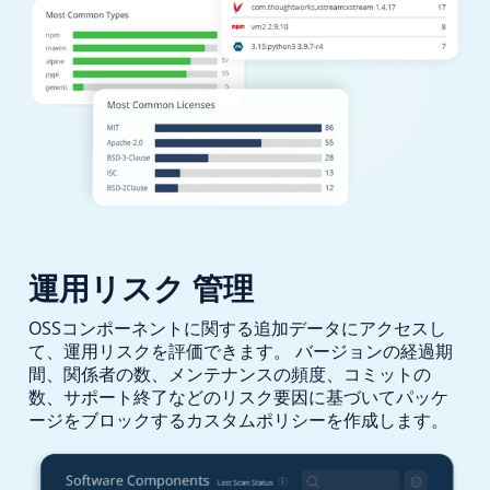
運用リスク
管理
OSSコンポーネントに関する追加データにアクセスし
て、運用リスクを評価できます。 バージョンの経過期
間、関係者の数、メンテナンスの頻度、コミットの
数、サポート終了などのリスク要因に基づいてパッケ
ージをブロックするカスタムポリシーを作成します。