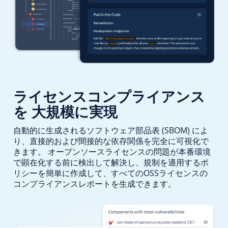
ライセンスコンプライアンス
を
大規模に実現
自動的に生成されるソフトウェア部品表 (SBOM) によ
り、直接的および間接的な依存関係を完全に可視化で
きます。 オープンソースライセンスの問題が本番環境
で顕在化する前に検出して解決し、規制を適用するポ
リシーを簡単に作成して、すべてのOSSライセンスの
コンプライアンスレポートを生成できます。