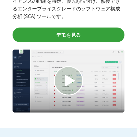
イアンスの問題を特定、優先順位付け、修復でき
るエンタープライズグレードのソフトウェア構成
分析 (SCA) ツールです。
デモを見る