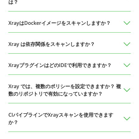
は？
XrayはDockerイメージをスキャンしますか？
Xray は依存関係をスキャンしますか？
XrayプラグインはどのIDEで利用できますか？
Xray では、複数のポリシーを設定できますか？ 複
数のリポジトリで有効になっていますか？
CIパイプラインでXrayスキャンを使用できます
か？