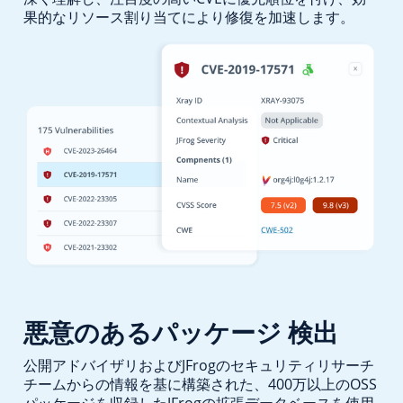
果的なリソース割り当てにより修復を加速します。
悪意のあるパッケージ
検出
公開アドバイザリおよびJFrogのセキュリティリサーチ
チームからの情報を基に構築された、400万以上のOSS
パッケージを収録したJFrogの拡張データベースを使用