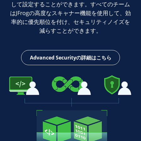
して設定することができます。すべてのチーム
はJFrogの高度なスキャナー機能を使用して、効
率的に優先順位を付け、セキュリティノイズを
減らすことができます。
Advanced Securityの詳細はこちら