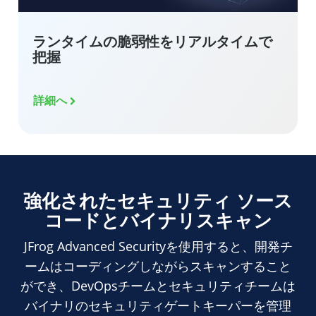
ランタイムの脆弱性をリアルタイムで
把握
詳細へ
強化されたセキュリティ
ソース
コードとバイナリスキャン
JFrog Advanced Securityを使用すると、開発チ
ームはコーディングしながらスキャンすること
ができ、DevOpsチームとセキュリティチームは
バイナリのセキュリティゲートキーパーを管理