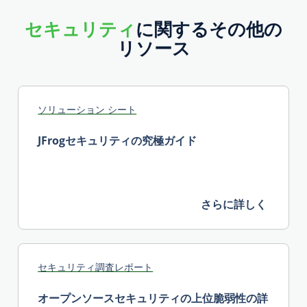
セキュリティ
に関するその他の
リソース
ソリューション シート
JFrogセキュリティの究極ガイド
さらに詳しく
セキュリティ調査レポート
オープンソースセキュリティの上位脆弱性の詳