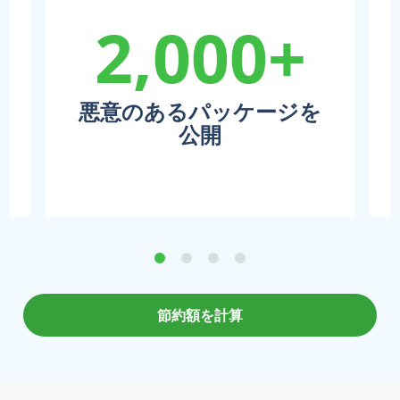
2,000+
悪意のあるパッケージを
公開
節約額を計算