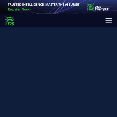
問題を発見して修正できるようにする
製品ツアーを開始