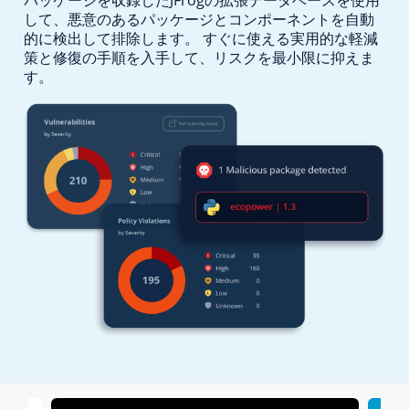
して、悪意のあるパッケージとコンポーネントを自動
的に検出して排除します。 すぐに使える実用的な軽減
策と修復の手順を入手して、リスクを最小限に抑えま
す。