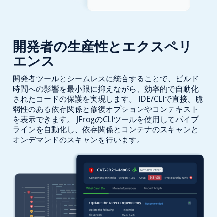
開発者の生産性とエクスペリ
エンス
開発者ツールとシームレスに統合することで、ビルド
時間への影響を最小限に抑えながら、効率的で自動化
されたコードの保護を実現します。 IDE/CLIで直接、脆
弱性のある依存関係と修復オプションやコンテキスト
を表示できます。 JFrogのCLIツールを使用してパイプ
ラインを自動化し、依存関係とコンテナのスキャンと
オンデマンドのスキャンを行います。