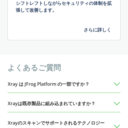
シフトレフトしながらセキュリティの体制を拡
張して改善します。
さらに詳しく
よくあるご質問
Xray は JFrog Platform の一部ですか？
Xrayは既存製品に組み込まれていますか？
Xrayのスキャンでサポートされるテクノロジー