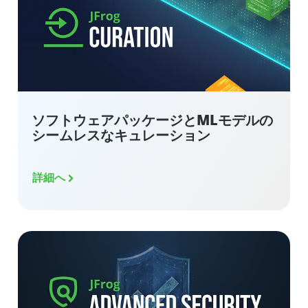
ソフトウェアパッケージとMLモデルの
シームレスなキュレーション
詳細へ