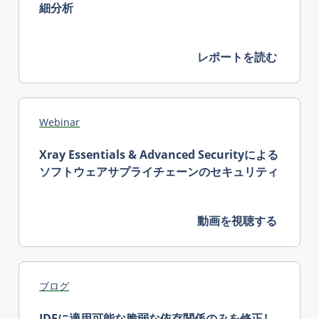
細分析
レポートを読む
Webinar
Xray Essentials & Advanced Securityによる
ソフトウェアサプライチェーンのセキュリティ
動画を視聴する
ブログ
IDEに適用可能な脆弱な依存関係のみを修正し