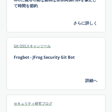
て時間を節約
さらに詳しく
Git OSSスキャンツール
Frogbot - JFrog Security Git Bot
詳細へ
セキュリティ研究ブログ