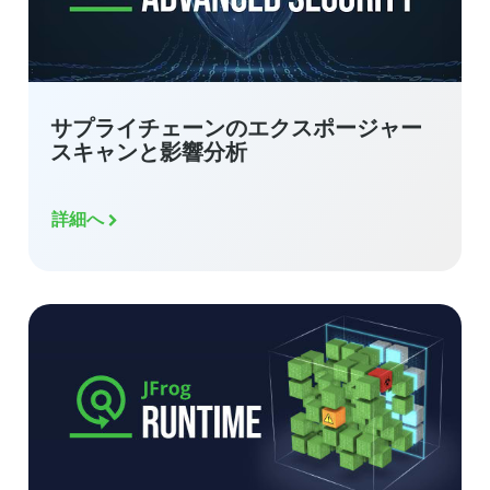
サプライチェーンのエクスポージャー
スキャンと影響分析
詳細へ