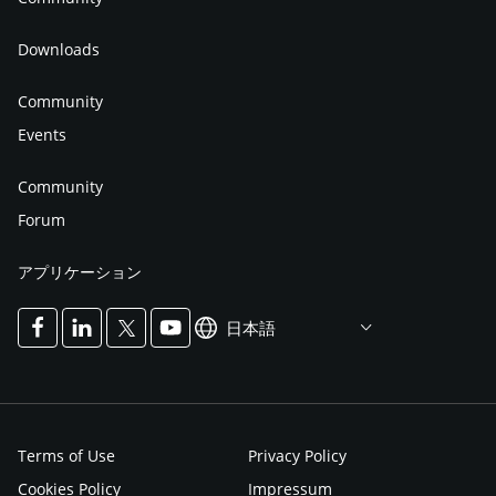
Downloads
Community
Events
Community
Forum
アプリケーション
日本語
Terms of Use
Privacy Policy
Cookies Policy
Impressum