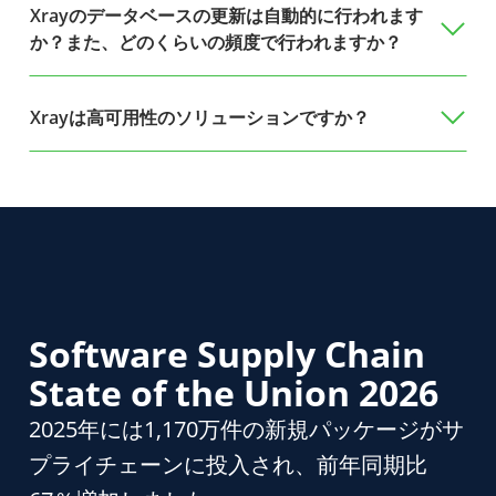
Xrayのデータベースの更新は自動的に行われます
か？また、どのくらいの頻度で行われますか？
Xrayは高可用性のソリューションですか？
Software Supply Chain
State of the Union 2026
2025年には1,170万件の新規パッケージがサ
プライチェーンに投入され、前年同期比