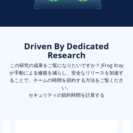
Driven By Dedicated
Research
この研究の成果をご覧になりたいですか？ JFrog Xray
が手動による修復を減らし、安全なリリースを加速す
ることで、チームの時間を節約する方法をご覧くださ
い。
セキュリティの節約時間を計算する