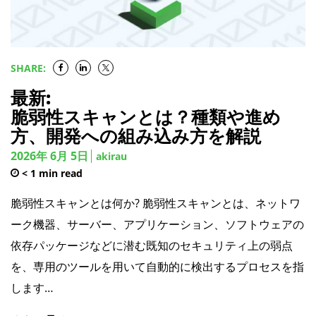
SHARE:
最新:
脆弱性スキャンとは？種類や進め
方、開発への組み込み方を解説
2026年 6月 5日
akirau
< 1
min read
脆弱性スキャンとは何か? 脆弱性スキャンとは、ネットワ
ーク機器、サーバー、アプリケーション、ソフトウェアの
依存パッケージなどに潜む既知のセキュリティ上の弱点
を、専用のツールを用いて自動的に検出するプロセスを指
します…