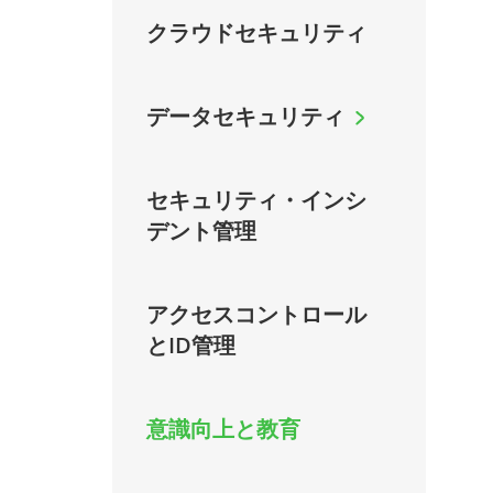
クラウドセキュリティ
データセキュリティ
セキュリティ・インシ
デント管理
アクセスコントロール
とID管理
意識向上と教育