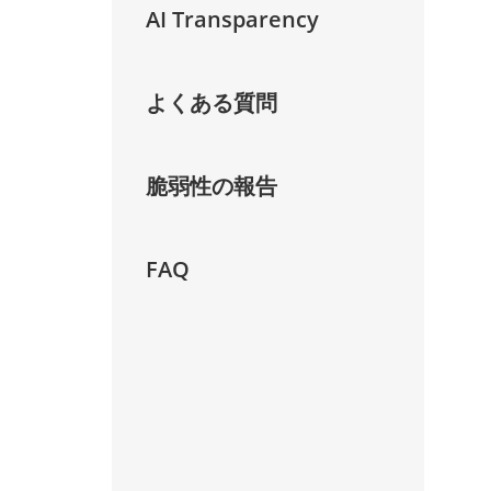
AI Transparency
よくある質問
脆弱性の報告
FAQ