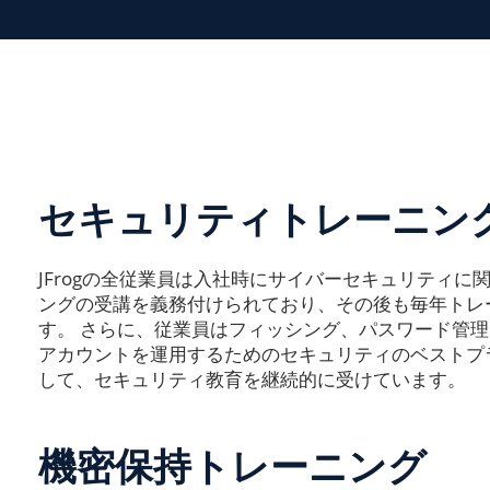
セキュリティトレーニン
JFrogの全従業員は入社時にサイバーセキュリティ
ングの受講を義務付けられており、その後も毎年トレ
す。 さらに、従業員はフィッシング、パスワード管
アカウントを運用するためのセキュリティのベストプ
して、セキュリティ教育を継続的に受けています。
機密保持トレーニング