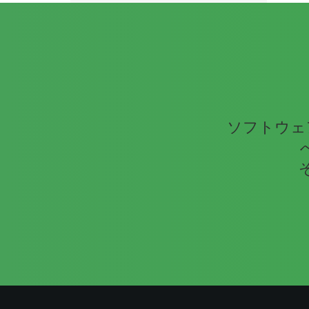
ソフトウェ