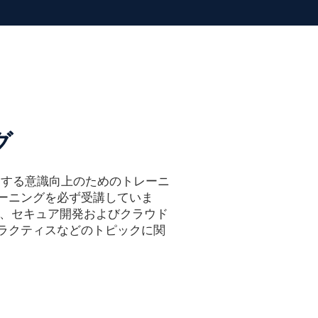
グ
に関する意識向上のためのトレーニ
ーニングを必ず受講していま
理、セキュア開発およびクラウド
ラクティスなどのトピックに関