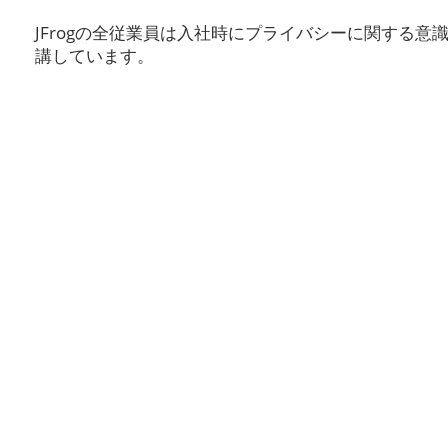
JFrogの全従業員は入社時にプライバシーに関する
講しています。