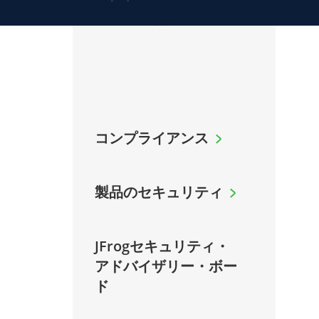
コンプライアンス
製品のセキュリティ
JFrogセキュリティ・
アドバイザリー・ボー
ド