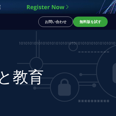
お問い合わせ
無料版を試す
と教育