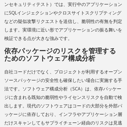
ンセキュリティテスト）では、実行中のアプリケーション
にSQLインジェクションやクロスサイトスクリプティング
などの疑似攻撃リクエストを送信し、脆弱性の有無を判定
します。実環境に近い形でアプリケーションの振る舞いを
検証できる点が大きな強みです。
依存パッケージのリスクを管理する
ためのソフトウェア構成分析
自社コードだけでなく、プロジェクトが利用するオープン
ソースパッケージの安全性も確保したい場合に実施する手
法です。ソフトウェア構成分析（SCA）は、依存パッケー
ジに含まれる既知の脆弱性やライセンスリスクを自動で検
出します。現代のソフトウェアはコードの大部分を外部パ
ッケージに依存しており、インフラやアプリケーション層
だけスキャンしてもサプライチェーン経由のリスクは見逃