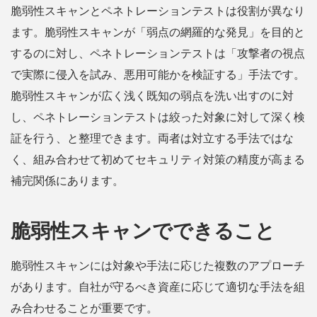
脆弱性スキャンとペネトレーションテストは役割が異なり
ます。脆弱性スキャンが「弱点の網羅的な発見」を目的と
するのに対し、ペネトレーションテストは「攻撃者の視点
で実際に侵入を試み、悪用可能かを検証する」手法です。
脆弱性スキャンが広く浅く既知の弱点を洗い出すのに対
し、ペネトレーションテストは絞った対象に対して深く検
証を行う、と整理できます。両者は対立する手法ではな
く、組み合わせて初めてセキュリティ対策の精度が高まる
補完関係にあります。
脆弱性スキャンでできること
脆弱性スキャンには対象や手法に応じた複数のアプローチ
があります。自社が守るべき資産に応じて適切な手法を組
み合わせることが重要です。