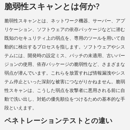
脆弱性スキャンとは何か?
脆弱性スキャンとは、ネットワーク機器、サーバー、アプ
リケーション、ソフトウェアの依存パッケージなどに潜む
既知のセキュリティ上の弱点を、専用のツールを用いて自
動的に検出するプロセスを指します。ソフトウェアやシス
テムには、開発時の設定ミス、パッチの未適用、古いバー
ジョンの使用、依存パッケージの脆弱性など、さまざまな
弱点が潜んでいます。これらを放置すれば情報漏洩やシス
テム停止といった深刻な被害につながりかねません。脆弱
性スキャンは、こうした弱点を攻撃者に悪用される前に自
動で洗い出し、対処の優先順位をつけるための基本的な手
段といえます。
ペネトレーションテストとの違い