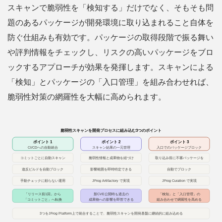
スキャンで脆弱性を「検知する」だけでなく、そもそも問
題のあるパッケージが開発環境に取り込まれること自体を
防ぐ仕組みも有効です。パッケージの取得段階で振る舞い
や評判情報をチェックし、リスクの高いパッケージをブロ
ックするアプローチが効果を発揮します。スキャンによる
「検知」とパッケージの「入口管理」を組み合わせれば、
脆弱性対策の網羅性を大幅に高められます。