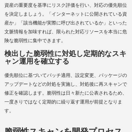
資産の重要度を基準にリスク評価を行い、対応の優先順位
を決定しましょう。「インターネットに公開されている資
産か」「該当機能が実際に呼び出されているか」といった
文脈情報を加味すれば、限られた対応リソースを本当に危
険な脆弱性に集中できます。
検出した脆弱性に対処し定期的なスキ
ャン運用を確立する
優先順位に基づいてパッチ適用、設定変更、パッケージの
アップデートなどの対処を実施し、対処後に再スキャンで
修正を確認します。脆弱性は日々新たに公表されるため、
一度きりではなく定期的に繰り返す運用が前提となりま
す。
脆弱性スキャンを開発プロセス