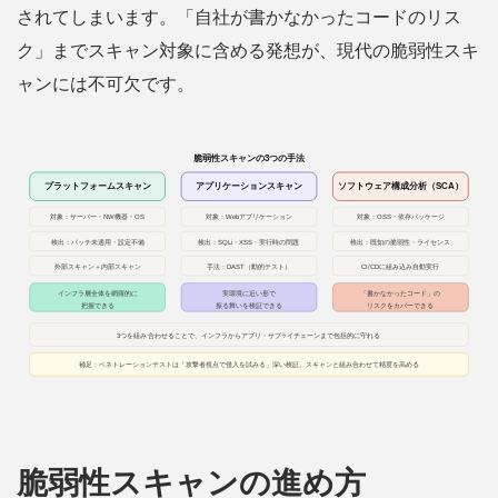
されてしまいます。「自社が書かなかったコードのリス
ク」までスキャン対象に含める発想が、現代の脆弱性スキ
ャンには不可欠です。
脆弱性スキャンの進め方