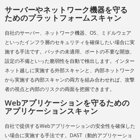
サーバーやネットワーク機器を守る
ためのプラットフォームスキャン
自社のサーバー、ネットワーク機器、OS、ミドルウェア
といったインフラ層のセキュリティを確保したい場合に実
施する手法です。パッチの未適用、ポートの不要な開放、
設定の不備といった脆弱性を自動で検出します。インター
ネット越しに実施する外部スキャンと、内部ネットワーク
から実施する内部スキャンの両方を組み合わせれば、攻撃
者の視点と内部のリスクの両面を把握できます。
Webアプリケーションを守るための
アプリケーションスキャン
自社で提供するWebアプリケーションの安全性を確保した
い場合に実施する手法です。DAST（動的アプリケーショ