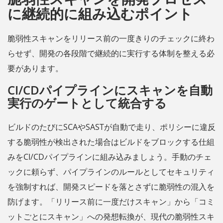
に継続的に組み込むポイント
脆弱性スキャンをリリース前の一度きりのチェックに終わ
らせず、開発の各段階で継続的に実行する体制を整える必
要があります。
CI/CDパイプラインにスキャンを自動
実行のゲートとして統合する
ビルドのたびにSCAやSASTが自動で走り、ポリシーに違反
する脆弱性が検出された場合はビルドをブロックする仕組
みをCI/CDパイプラインに組み込みましょう。手動のチェ
ックに頼らず、パイプラインのルールとしてセキュリティ
を強制すれば、開発スピードを落とさずに脆弱性の混入を
防げます。「リリース前に一度だけスキャン」から「コミ
ットごとにスキャン」への発想転換が、現代の脆弱性スキ