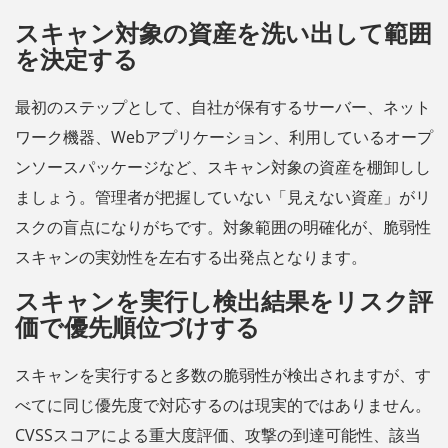
スキャン対象の資産を洗い出して範囲
を決定する
最初のステップとして、自社が保有するサーバー、ネット
ワーク機器、Webアプリケーション、利用しているオープ
ンソースパッケージなど、スキャン対象の資産を棚卸しし
ましょう。管理者が把握していない「見えない資産」がリ
スクの盲点になりがちです。対象範囲の明確化が、脆弱性
スキャンの実効性を左右する出発点となります。
スキャンを実行し検出結果をリスク評
価で優先順位づけする
スキャンを実行すると多数の脆弱性が検出されますが、す
べてに同じ優先度で対応するのは現実的ではありません。
CVSSスコアによる重大度評価、攻撃の到達可能性、該当