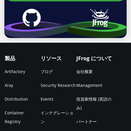
製品
リソース
JFrog について
Artifactory
ブログ
会社概要
Xray
Security Research
Management
Distribution
Events
投資家情報 (英語の
み)
Container
インテグレーショ
Registry
ン
パートナー