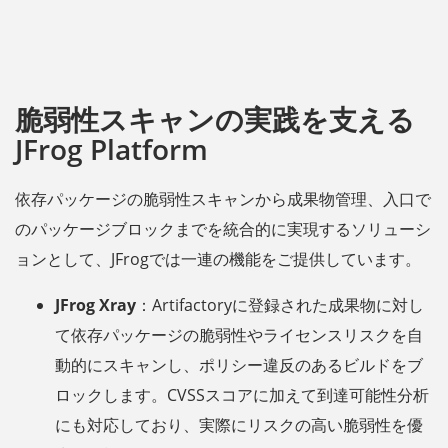
脆弱性スキャンの実践を支える
JFrog Platform
依存パッケージの脆弱性スキャンから成果物管理、入口で
のパッケージブロックまでを統合的に実現するソリューシ
ョンとして、JFrogでは一連の機能をご提供しています。
JFrog Xray
：Artifactoryに登録された成果物に対し
て依存パッケージの脆弱性やライセンスリスクを自
動的にスキャンし、ポリシー違反のあるビルドをブ
ロックします。CVSSスコアに加えて到達可能性分析
にも対応しており、実際にリスクの高い脆弱性を優