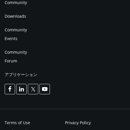
Community
Downloads
Community
Events
Community
Forum
アプリケーション
Terms of Use
Privacy Policy