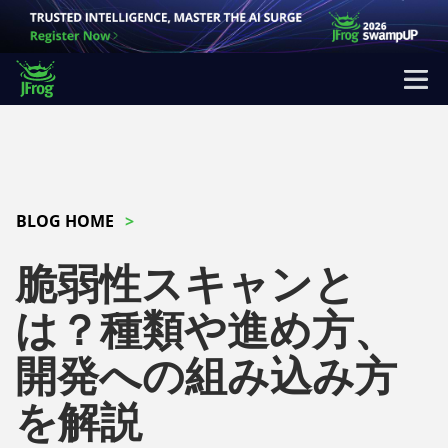
BLOG HOME
脆弱性スキャンと
は？種類や進め方、
開発への組み込み方
を解説