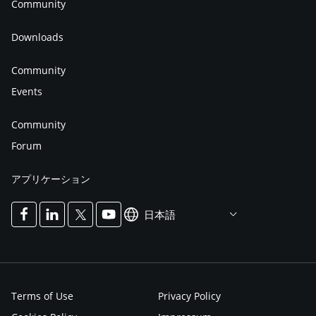
Community
Downloads
Community
Events
Community
Forum
アプリケーション
日本語
Terms of Use
Privacy Policy