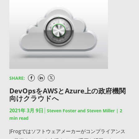
SHARE:
DevOpsをAWSとAzure上の政府機関
向けクラウドへ
2021年 3月 9日
Steven Foster and Steven Miller
|
2
min read
JFrogではソフトウェアメーカーがコンプライアンス