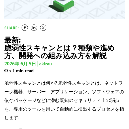
SHARE:
最新:
脆弱性スキャンとは？種類や進め
方、開発への組み込み方を解説
2026年 6月 5日
akirau
< 1
min read
脆弱性スキャンとは何か? 脆弱性スキャンとは、ネットワ
ーク機器、サーバー、アプリケーション、ソフトウェアの
依存パッケージなどに潜む既知のセキュリティ上の弱点
を、専用のツールを用いて自動的に検出するプロセスを指
します…