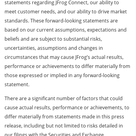
statements regarding JFrog Connect, our ability to
meet customer needs, and our ability to drive market
standards. These forward-looking statements are
based on our current assumptions, expectations and
beliefs and are subject to substantial risks,
uncertainties, assumptions and changes in
circumstances that may cause JFrog’s actual results,
performance or achievements to differ materially from
those expressed or implied in any forward-looking
statement.
There are a significant number of factors that could
cause actual results, performance or achievements, to
differ materially from statements made in this press
release, including but not limited to risks detailed in
our filings with the Securities and Exchange