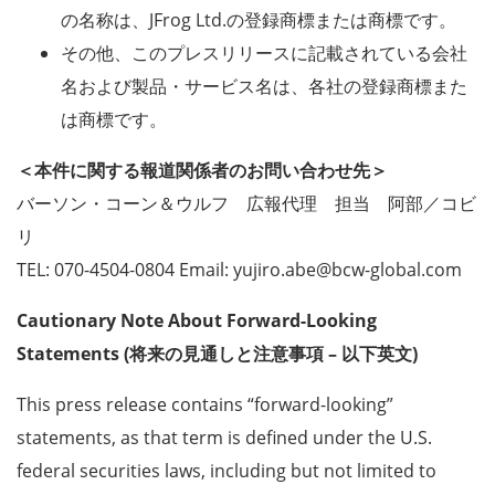
の名称は、JFrog Ltd.の登録商標または商標です。
その他、このプレスリリースに記載されている会社
名および製品・サービス名は、各社の登録商標また
は商標です。
＜本件に関する報道関係者のお問い合わせ先＞
バーソン・コーン＆ウルフ 広報代理 担当 阿部／コビ
リ
TEL: 070-4504-0804 Email: yujiro.abe@bcw-global.com
Cautionary Note About Forward-Looking
Statements (将来の見通しと注意事項 – 以下英文)
This press release contains “forward-looking”
statements, as that term is defined under the U.S.
federal securities laws, including but not limited to