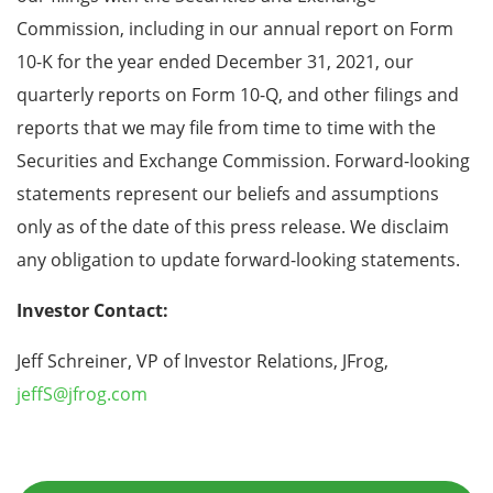
Commission, including in our annual report on Form
10-K for the year ended December 31, 2021, our
quarterly reports on Form 10-Q, and other filings and
reports that we may file from time to time with the
Securities and Exchange Commission. Forward-looking
statements represent our beliefs and assumptions
only as of the date of this press release. We disclaim
any obligation to update forward-looking statements.
Investor Contact:
Jeff Schreiner, VP of Investor Relations, JFrog,
jeffS@jfrog.com