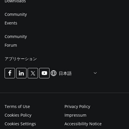
Downloads
Community
Events
Community
Forum
アプリケーション
日本語
Terms of Use
Privacy Policy
Cookies Policy
Impressum
Cookies Settings
Accessibility Notice