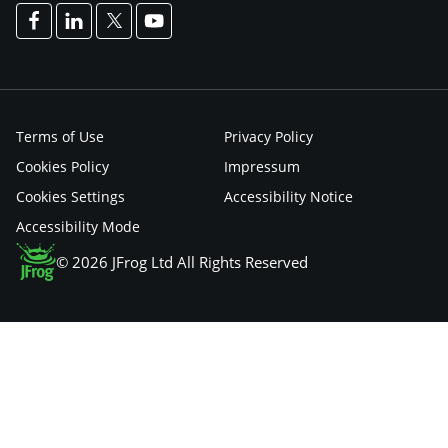
Terms of Use
Privacy Policy
Cookies Policy
Impressum
Cookies Settings
Accessibility Notice
Accessibility Mode
© 2026 JFrog Ltd All Rights Reserved