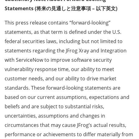
Statements (将来の見通しと注意事項 – 以下英文)
This press release contains “forward-looking”
statements, as that term is defined under the U.S.
federal securities laws, including but not limited to
statements regarding the JFrog Xray and Integration
with ServiceNow to improve software security
vulnerability response time, our ability to meet
customer needs, and our ability to drive market
standards. These forward-looking statements are
based on our current assumptions, expectations and
beliefs and are subject to substantial risks,
uncertainties, assumptions and changes in
circumstances that may cause JFrog’s actual results,
performance or achievements to differ materially from