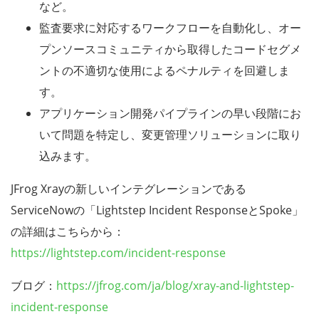
など。
監査要求に対応するワークフローを自動化し、オー
プンソースコミュニティから取得したコードセグメ
ントの不適切な使用によるペナルティを回避しま
す。
アプリケーション開発パイプラインの早い段階にお
いて問題を特定し、変更管理ソリューションに取り
込みます。
JFrog Xrayの新しいインテグレーションである
ServiceNowの「Lightstep Incident ResponseとSpoke」
の詳細はこちらから：
https://lightstep.com/incident-response
ブログ：
https://jfrog.com/ja/blog/xray-and-lightstep-
incident-response