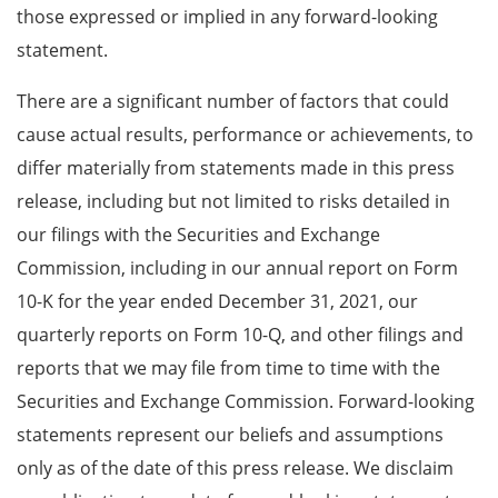
those expressed or implied in any forward-looking
statement.
There are a significant number of factors that could
cause actual results, performance or achievements, to
differ materially from statements made in this press
release, including but not limited to risks detailed in
our filings with the Securities and Exchange
Commission, including in our annual report on Form
10-K for the year ended December 31, 2021, our
quarterly reports on Form 10-Q, and other filings and
reports that we may file from time to time with the
Securities and Exchange Commission. Forward-looking
statements represent our beliefs and assumptions
only as of the date of this press release. We disclaim