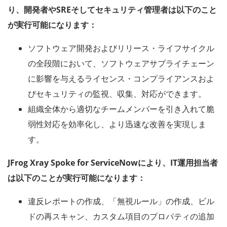
り、開発者やSREそしてセキュリティ管理者は以下のこと
が実行可能になります：
ソフトウェア開発およびリリース・ライフサイクル
の全段階において、ソフトウェアサプライチェーン
に影響を与えるライセンス・コンプライアンスおよ
びセキュリティの監視、収集、対応ができます。
組織全体から適切なチームメンバーを引き入れて脆
弱性対応を効率化し、より迅速な改善を実現しま
す。
JFrog Xray Spoke for ServiceNowにより、IT運用担当者
は以下のことが実行可能になります：
違反レポートの作成、「無視ルール」の作成、ビル
ドの再スキャン、カスタム項目のプロパティの追加