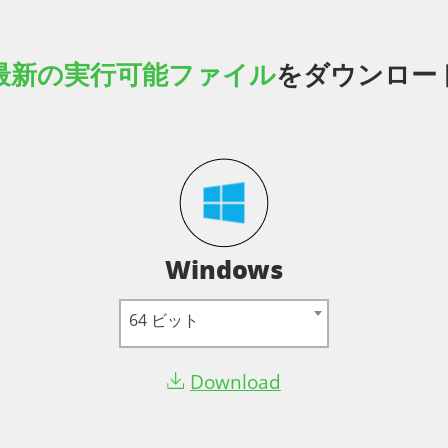
最新の実行可能ファイル
をダウンロー
Windows
64 ビット
Download