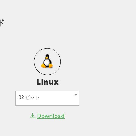
ド
Linux
32 ビット
Download