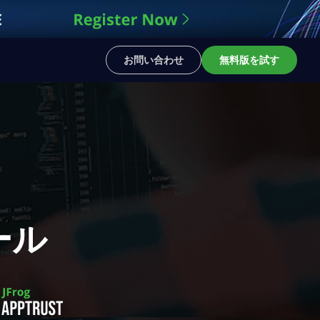
お問い合わせ
無料版を試す
ール