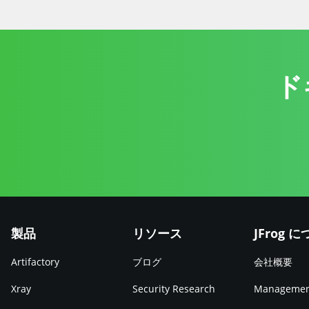
ド
製品
リソース
JFrog 
Artifactory
ブログ
会社概要
Xray
Security Research
Manageme