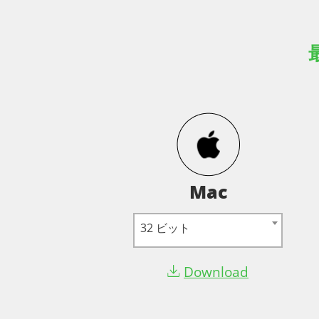
Mac
32 ビット
Download