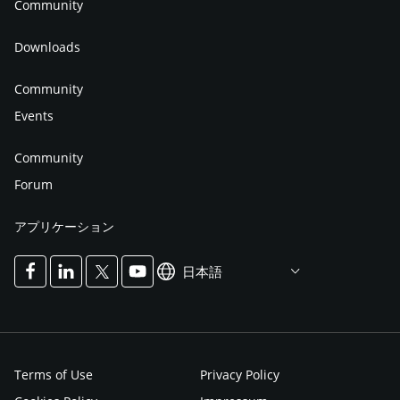
Community
Downloads
Community
Events
Community
Forum
アプリケーション
日本語
Terms of Use
Privacy Policy