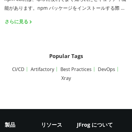
能があります。npm パッケージをインストールする際 …
さらに見る
Popular Tags
CI/CD
Artifactory
Best Practices
DevOps
Xray
製品
リソース
JFrog について