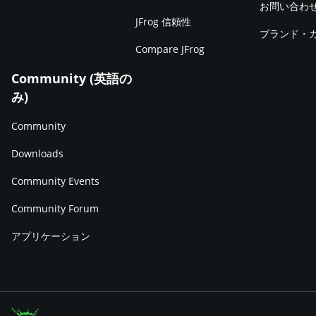
お問い合わ
JFrog 信頼性
ブランド・
Compare JFrog
Community (英語の
み)
Community
Downloads
Community Events
Community Forum
アプリケーション