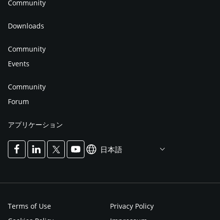
Community
Downloads
Community
Events
Community
Forum
アプリケーション
日本語
Terms of Use
Privacy Policy