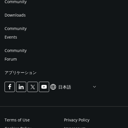
Community
Downloads
Community
Events
Community
Forum
アプリケーション
日本語
Terms of Use
Privacy Policy