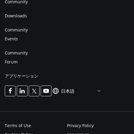
Community
Downloads
Community
Events
Community
Forum
アプリケーション
日本語
Terms of Use
Privacy Policy