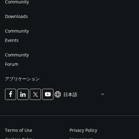
Community
Downloads
Community
Events
Community
Forum
アプリケーション
日本語
Terms of Use
Privacy Policy