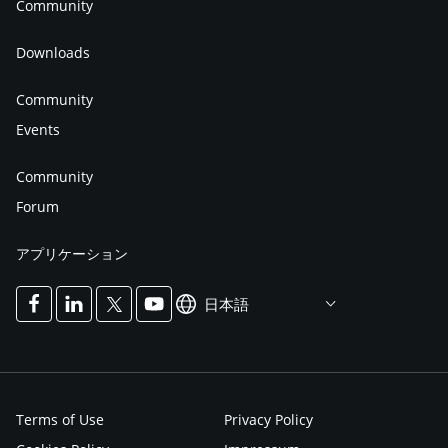
Community
Downloads
Community
Events
Community
Forum
アプリケーション
日本語
Terms of Use
Privacy Policy