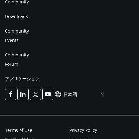
Community
Downloads
Community
Events
Community
Forum
アプリケーション
日本語
Terms of Use
Privacy Policy