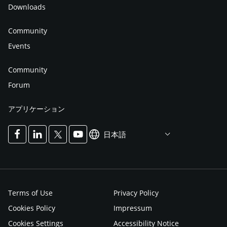
Downloads
Community
Events
Community
Forum
アプリケーション
日本語
Terms of Use
Privacy Policy
Cookies Policy
Impressum
Cookies Settings
Accessibility Notice