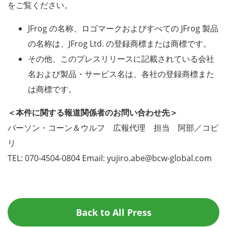
をご覧ください。
JFrog の名称、ロゴマークおよびすべての JFrog 製品
の名称は、JFrog Ltd. の登録商標または商標です。
その他、このプレスリリースに記載されている会社
名および製品・サービス名は、各社の登録商標また
は商標です。
＜本件に関する報道関係者のお問い合わせ先＞
バーソン・コーン＆ウルフ 広報代理 担当 阿部／コビ
リ
TEL: 070-4504-0804 Email: yujiro.abe@bcw-global.com
Back to All Press