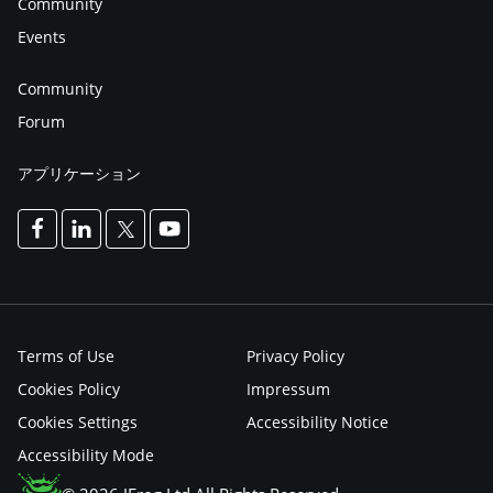
Community
Events
Community
Forum
アプリケーション
Terms of Use
Privacy Policy
Cookies Policy
Impressum
Cookies Settings
Accessibility Notice
Accessibility Mode