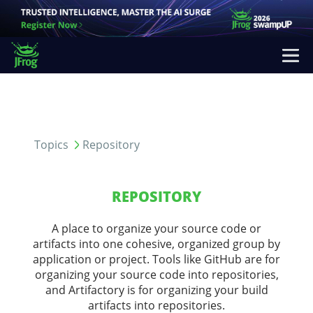
Topics
Repository
REPOSITORY
A place to organize your source code or
artifacts into one cohesive, organized group by
application or project. Tools like GitHub are for
organizing your source code into repositories,
and Artifactory is for organizing your build
artifacts into repositories.