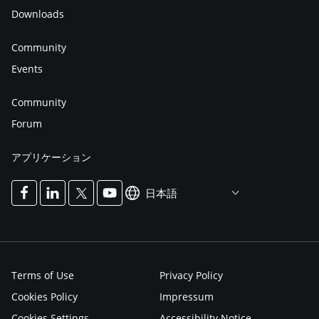
Downloads
Community
Events
Community
Forum
アプリケーション
日本語
Terms of Use
Privacy Policy
Cookies Policy
Impressum
Cookies Settings
Accessibility Notice