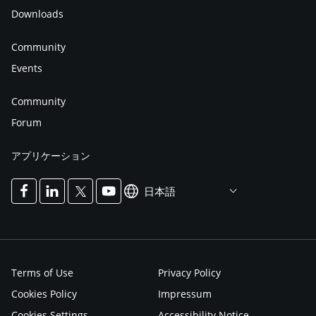
Downloads
Community
Events
Community
Forum
アプリケーション
日本語
Terms of Use
Privacy Policy
Cookies Policy
Impressum
Cookies Settings
Accessibility Notice