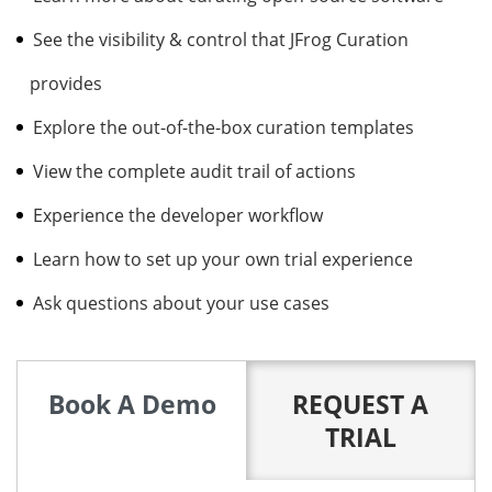
See the visibility & control that JFrog Curation
provides
Explore the out-of-the-box curation templates
View the complete audit trail of actions
Experience the developer workflow
Learn how to set up your own trial experience
Ask questions about your use cases
Book A Demo
REQUEST A
TRIAL