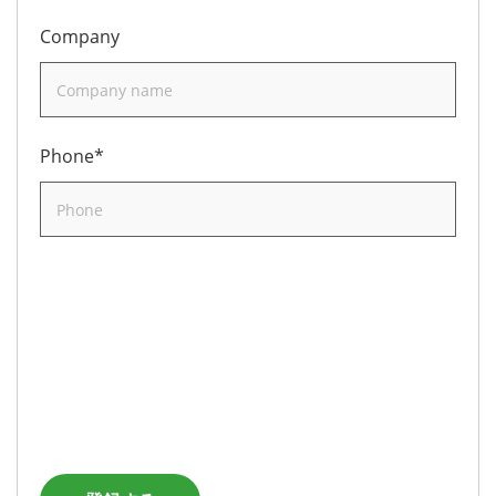
Company
Phone*