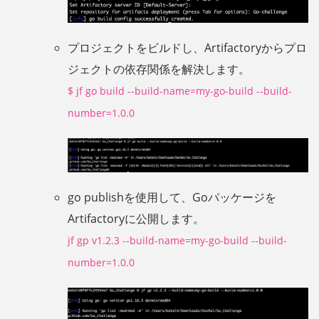
プロジェクトをビルドし、Artifactoryからプロ
ジェクトの依存関係を解決します。
$ jf go build --build-name=my-go-build --build-
number=1.0.0
go publishを使用して、Goパッケージを
Artifactoryに公開します。
jf gp v1.2.3 --build-name=my-go-build --build-
number=1.0.0