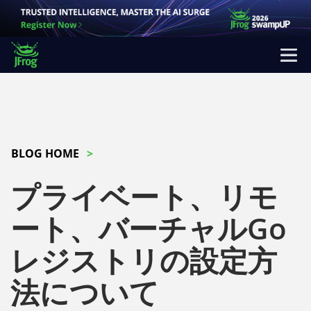
BLOG HOME
プライベート、リモ
ート、バーチャルGo
レジストリの設定方
法について