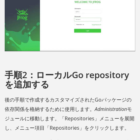
手順2：ローカルGo repository
を追加する
後の手順で作成するカスタマイズされたGoパッケージの
依存関係を格納するために使用します。
Administration
モ
ジュールに移動します。「Repositories」メニューを展開
し、メニュー項目「Repositories」をクリックします。