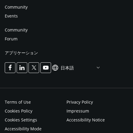
Community
Events
Community
Forum
アプリケーション
日本語
Terms of Use
Privacy Policy
Cookies Policy
Impressum
Cookies Settings
Accessibility Notice
Accessibility Mode