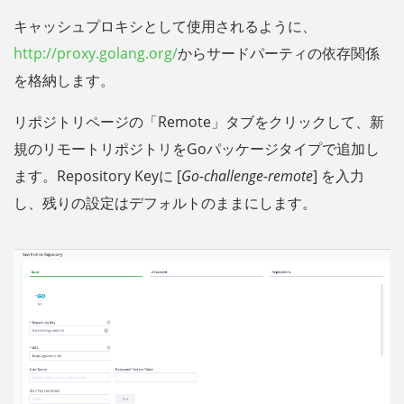
キャッシュプロキシとして使用されるように、
http://proxy.golang.org/
からサードパーティの依存関係
を格納します。
リポジトリページの「Remote」タブをクリックして、新
規のリモートリポジトリをGoパッケージタイプで追加し
ます。Repository Keyに [
Go-challenge-remote
] を入力
し、残りの設定はデフォルトのままにします。