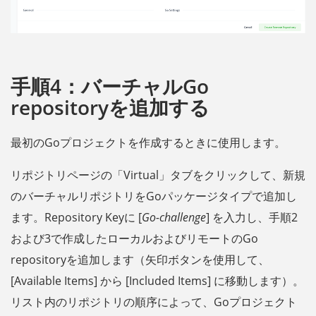
手順4：バーチャルGo
repositoryを追加する
最初のGoプロジェクトを作成するときに使用します。
リポジトリページの「Virtual」タブをクリックして、新規
のバーチャルリポジトリをGoパッケージタイプで追加し
ます。Repository Keyに [
Go-challenge
] を入力し、手順2
および3で作成したローカルおよびリモートのGo
repositoryを追加します（矢印ボタンを使用して、
[Available Items] から [Included Items] に移動します）。
リスト内のリポジトリの順序によって、Goプロジェクト