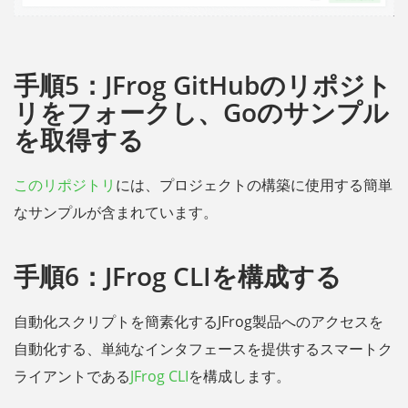
手順5：JFrog GitHubのリポジト
リをフォークし、Goのサンプル
を取得する
このリポジトリ
には、プロジェクトの構築に使用する簡単
なサンプルが含まれています。
手順6：JFrog CLIを構成する
自動化スクリプトを簡素化するJFrog製品へのアクセスを
自動化する、単純なインタフェースを提供するスマートク
ライアントである
JFrog CLI
を構成します。