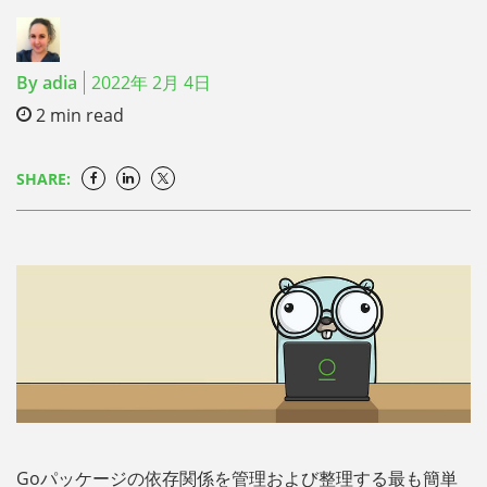
By
adia
2022年 2月 4日
2
min read
SHARE:
Goパッケージの依存関係を管理および整理する最も簡単