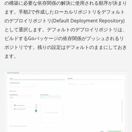
の構築に必要な依存関係の解決に使用される順序が決まり
ます。手順2で作成したローカルリポジトリをデフォルト
のデプロイリポジトリ(Default Deployment Repository)
として選択します。デフォルトのデプロイリポジトリは、
ビルドするGoパッケージの依存関係がプッシュされるリ
ポジトリです。残りの設定はデフォルトのままにしておき
ます。