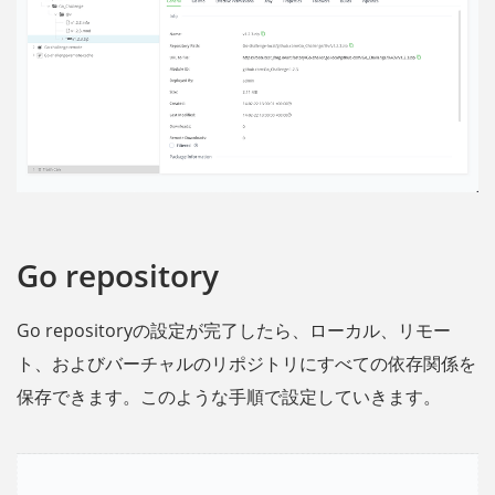
Go repository
Go repositoryの設定が完了したら、ローカル、リモー
ト、およびバーチャルのリポジトリにすべての依存関係を
保存できます。このような手順で設定していきます。