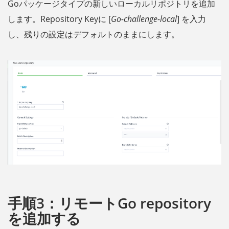
Goパッケージタイプの新しいローカルリポジトリを追加
します。Repository Keyに [
Go-challenge-local
] を入力
し、残りの設定はデフォルトのままにします。
手順3：リモートGo repository
を追加する