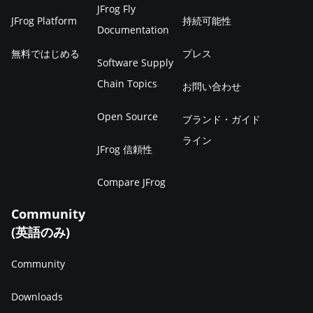
JFrog Fly
JFrog Platform
持続可能性
Documentation
無料ではじめる
プレス
Software Supply
Chain Topics
お問い合わせ
Open Source
ブランド・ガイド
ライン
JFrog 信頼性
Compare JFrog
Community
(英語のみ)
Community
Downloads