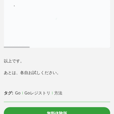
以上です。
あとは、各自お試しください。
タグ:
Go
Goレジストリ
方法
無料体験版