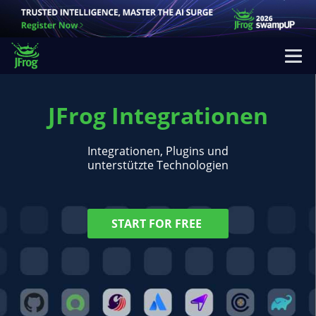
JFrog Integrationen
Integrationen, Plugins und
unterstützte Technologien
START FOR FREE