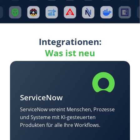
Integrationen:
Was ist neu
ServiceNow
ServiceNow vereint Menschen, Prozesse
und Systeme mit KI-gesteuerten
Produkten für alle Ihre Workflows.