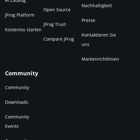
AI Catalog
Nachhaltigkeit
Open Source
JFrog Platform
Presse
JFrog Trust
Kostenlos starten
Kontaktieren Sie
Compare JFrog
uns
Markenrichtlinien
Community
Community
Downloads
Community
Events