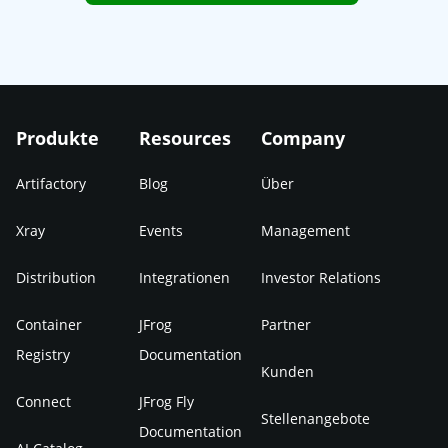
Produkte
Resources
Company
Artifactory
Blog
Über
Xray
Events
Management
Distribution
Integrationen
Investor Relations
Container
JFrog
Partner
Registry
Documentation
Kunden
Connect
JFrog Fly
Stellenangebote
Documentation