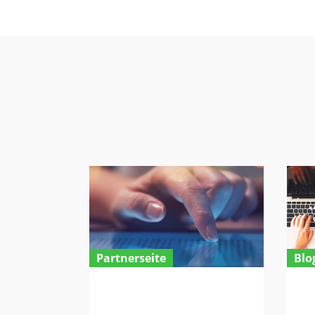
Partnerseite
Blo