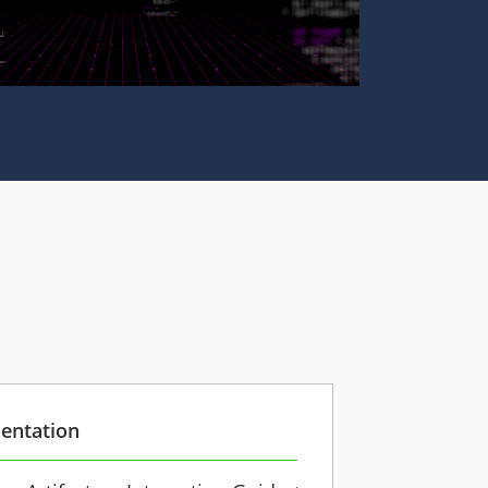
entation