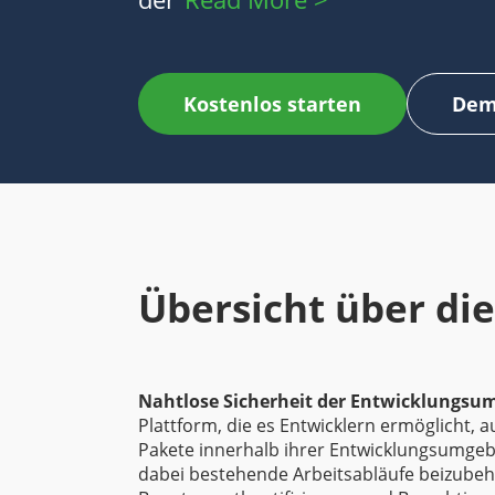
Kostenlos starten
Dem
Übersicht über die
Nahtlose Sicherheit der Entwicklungs
Plattform, die es Entwicklern ermöglicht, a
Pakete innerhalb ihrer Entwicklungsumge
dabei bestehende Arbeitsabläufe beizubeh