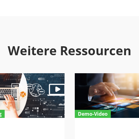
Weitere Ressourcen
g
Demo-Video