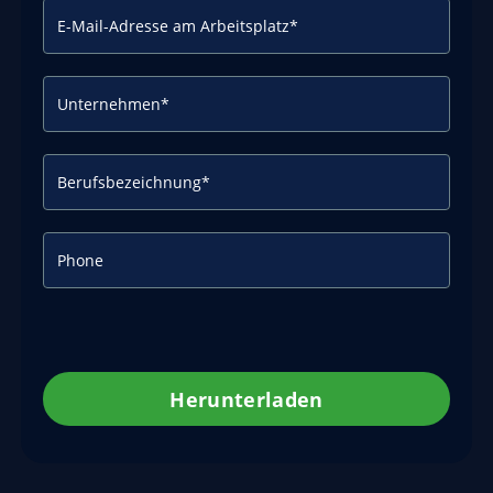
Herunterladen