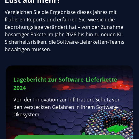
Vergleichen Sie die Ergebnisse dieses Jahres mit
früheren Reports und erfahren Sie, wie sich die
Bedrohungslage verändert hat – von der Zunahme
bösartiger Pakete im Jahr 2026 bis hin zu neuen KI-
Sicherheitsrisiken, die Software-Lieferketten-Teams
bewältigen müssen.
Lagebericht zur Software-Lieferkette
2024
Von der Innovation zur Infiltration: Schutz vor
den versteckten Gefahren in Ihrem Software-
Ökosystem