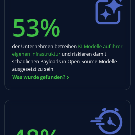
53
%
der Unternehmen betreiben
KI-Modelle auf ihrer
eigenen Infrastruktur
und riskieren damit,
schädlichen Payloads in Open-Source-Modelle
ausgesetzt zu sein.
Was wurde gefunden?