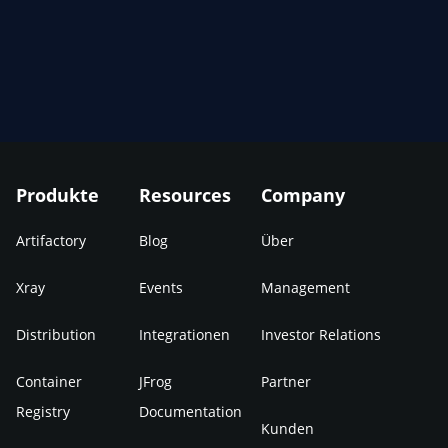
Produkte
Resources
Company
Artifactory
Blog
Über
Xray
Events
Management
Distribution
Integrationen
Investor Relations
Container
JFrog
Partner
Registry
Documentation
Kunden