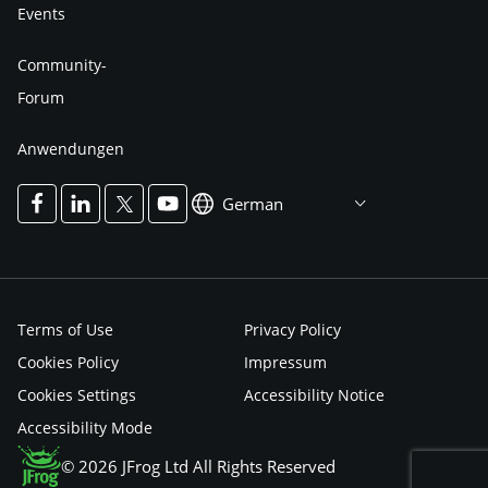
Events
Community-
Forum
Anwendungen
German
Terms of Use
Privacy Policy
Cookies Policy
Impressum
Cookies Settings
Accessibility Notice
Accessibility Mode
© 2026 JFrog Ltd All Rights Reserved