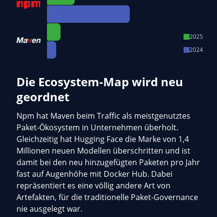
2025
2024
Die Ecosystem-Map wird neu
geordnet
Npm hat Maven beim Traffic als meistgenutztes
Paket-Ökosystem in Unternehmen überholt.
Gleichzeitig hat Hugging Face die Marke von 1,4
Millionen neuen Modellen überschritten und ist
damit bei den neu hinzugefügten Paketen pro Jahr
fast auf Augenhöhe mit Docker Hub. Dabei
repräsentiert es eine völlig andere Art von
Artefakten, für die traditionelle Paket-Governance
nie ausgelegt war.