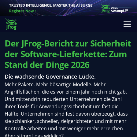
Der JFrog-Bericht zur Sicherheit
der Software-Lieferkette: Zum
Stand der Dinge 2026
Die wachsende Governance-Lücke.
Mehr Pakete. Mehr bösartige Modelle. Mehr
Angriffsflächen, die es vor einem Jahr noch nicht gab.
Und mittendrin reduzierten Unternehmen die Zahl
ihrer Tools für Anwendungssicherheit um fast die
Hälfte. Unternehmen sind fest davon überzeugt, dass
sie schlanker, schneller, zielgerichteter und mit mehr
Kontrolle arbeiten und mit weniger mehr erreichen.
Aber stimmt das wirklich?