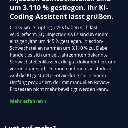
um 3.110 % gestiegen. Ihr KI-
Coding-Assistent lässt grüßen.
Cross-Site-Scripting-CVEs haben sich fast
verdreifacht. SQL-Injection-CVEs sind in einem
einzigen Jahr um 445 % gestiegen. Injection-
Schwachstellen nahmen um 3.110 % zu. Dabei
handelt es sich um seit Jahrzehnten bekannte
Schwachstellenklassen, die gut dokumentiert und
vermeidbar sind. Dennoch nehmen sie stark zu,
weil die KI-gestützte Entwicklung sie in einem
Umfang produziert, der mit manuellen Review-
Prozessen nicht mehr bewältigt werden kann.
Mehr erfahren
Lust auf mehr?