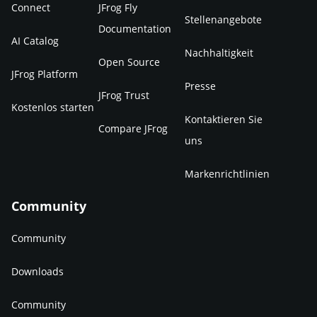
Connect
JFrog Fly
Stellenangebote
Documentation
AI Catalog
Nachhaltigkeit
Open Source
JFrog Platform
Presse
JFrog Trust
Kostenlos starten
Kontaktieren Sie
Compare JFrog
uns
Markenrichtlinien
Community
Community
Downloads
Community