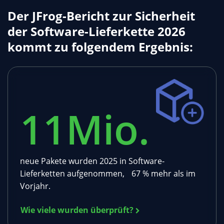
Der JFrog-Bericht zur Sicherheit
der Software-Lieferkette 2026
kommt zu folgendem Ergebnis:
11
Mio.
neue Pakete wurden 2025 in Software-
Lieferketten aufgenommen, 67 % mehr als im
Vorjahr.
Wie viele wurden überprüft?