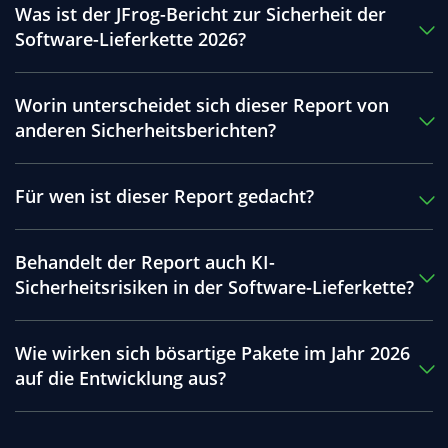
Was ist der JFrog-Bericht zur Sicherheit der
Software-Lieferkette 2026?
Worin unterscheidet sich dieser Report von
anderen Sicherheitsberichten?
Für wen ist dieser Report gedacht?
Behandelt der Report auch KI-
Sicherheitsrisiken in der Software-Lieferkette?
Wie wirken sich bösartige Pakete im Jahr 2026
auf die Entwicklung aus?