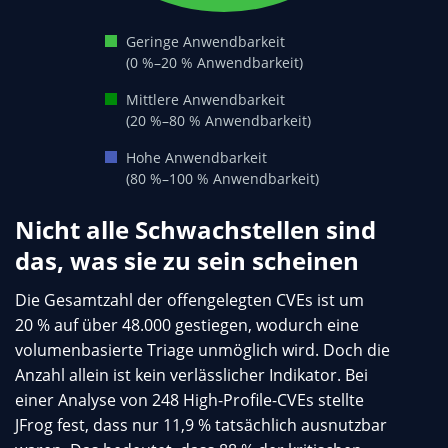
Geringe Anwendbarkeit
(0 %–20 % Anwendbarkeit)
Mittlere Anwendbarkeit
(20 %–80 % Anwendbarkeit)
Hohe Anwendbarkeit
(80 %–100 % Anwendbarkeit)
Nicht alle Schwachstellen sind
das, was sie zu sein scheinen
Die Gesamtzahl der offengelegten CVEs ist um
20 % auf über 48.000 gestiegen, wodurch eine
volumenbasierte Triage unmöglich wird. Doch die
Anzahl allein ist kein verlässlicher Indikator. Bei
einer Analyse von 248 High-Profile-CVEs stellte
JFrog fest, dass nur 11,9 % tatsächlich ausnutzbar