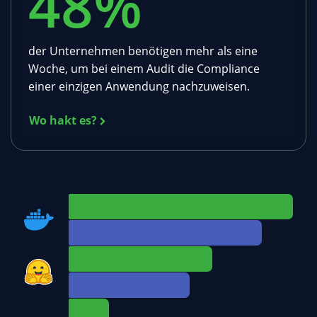
48
%
der Unternehmen benötigen mehr als eine
Woche, um bei einem Audit die Compliance
einer einzigen Anwendung nachzuweisen.
Wo hakt es?