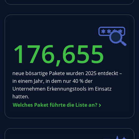
176,655
neue bösartige Pakete wurden 2025 entdeckt –
in einem Jahr, in dem nur 40 % der
Unternehmen Erkennungstools im Einsatz
hatten.
Welches Paket führte die Liste an?