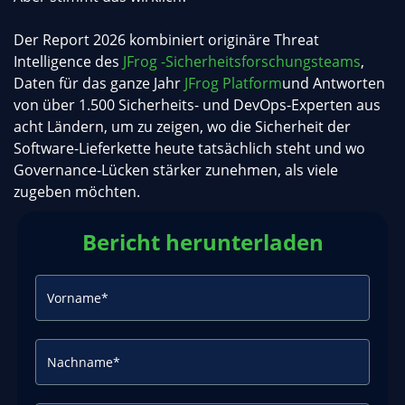
Der Report 2026 kombiniert originäre Threat
Intelligence des
JFrog -Sicherheitsforschungsteams
,
Daten für das ganze Jahr
JFrog Platform
und Antworten
von über 1.500 Sicherheits- und DevOps-Experten aus
acht Ländern, um zu zeigen, wo die Sicherheit der
Software-Lieferkette heute tatsächlich steht und wo
Governance-Lücken stärker zunehmen, als viele
zugeben möchten.
Bericht herunterladen