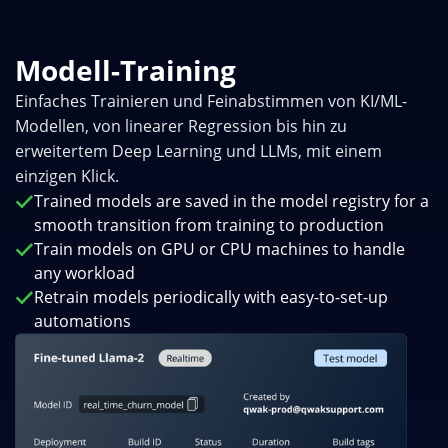
Modell-Training
Einfaches Trainieren und Feinabstimmen von KI/ML-
Modellen, von linearer Regression bis hin zu
erweitertem Deep Learning und LLMs, mit einem
einzigen Klick.
Trained models are saved in the model registry for a
smooth transition from training to production
Train models on GPU or CPU machines to handle
any workload
Retrain models periodically with easy-to-set-up
automations