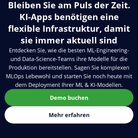
Bleiben Sie am Puls der Zeit.
KI-Apps benötigen eine
flexible Infrastruktur, damit
sie immer aktuell sind
Entdecken Sie, wie die besten ML-Engineering-
und Data-Science-Teams ihre Modelle für die
Produktion bereitstellen. Sagen Sie komplexen
MLOps Lebewohl und starten Sie noch heute mit
dem Deployment Ihrer ML & KI-Modellen.
Demo buchen
Mehr erfahren