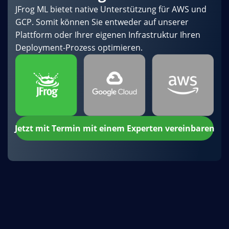
JFrog ML bietet native Unterstützung für AWS und
GCP. Somit können Sie entweder auf unserer
Plattform oder Ihrer eigenen Infrastruktur Ihren
Deployment-Prozess optimieren.
Jetzt mit Termin mit einem Experten vereinbaren