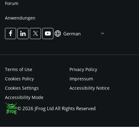
Forum
Anwendungen
German
Terms of Use
Privacy Policy
Cookies Policy
Impressum
Cookies Settings
Accessibility Notice
Accessibility Mode
© 2026 JFrog Ltd All Rights Reserved