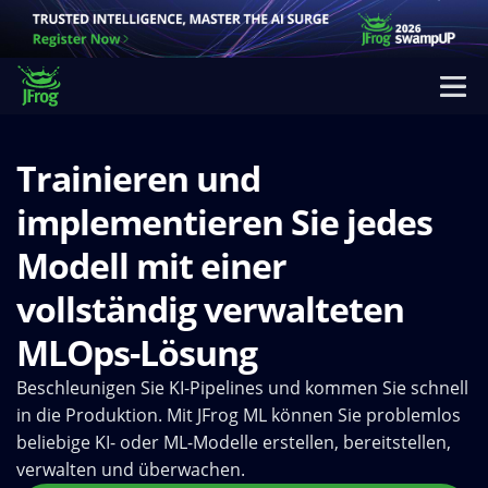
Trainieren und
implementieren Sie jedes
Modell mit einer
vollständig verwalteten
MLOps-Lösung
Beschleunigen Sie KI-Pipelines und kommen Sie schnell
in die Produktion. Mit JFrog ML können Sie problemlos
beliebige KI- oder ML-Modelle erstellen, bereitstellen,
verwalten und überwachen.