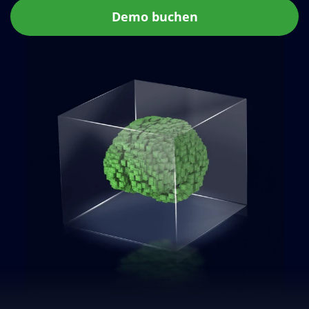
Demo buchen