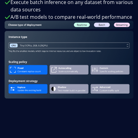
Execute batch inference on any dataset from various
data sources
A/B test models to compare real-world performance