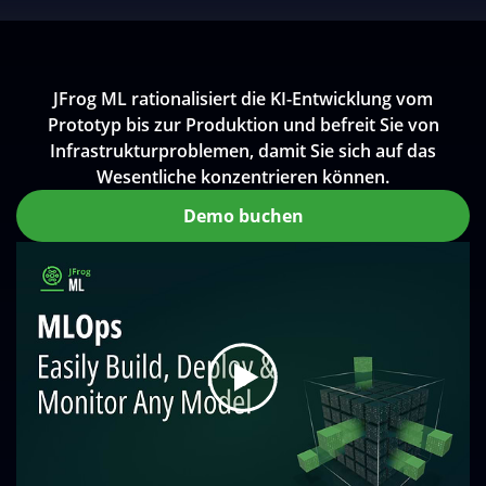
JFrog ML rationalisiert die KI-Entwicklung vom
Prototyp bis zur Produktion und befreit Sie von
Infrastrukturproblemen, damit Sie sich auf das
Wesentliche konzentrieren können.
Demo buchen