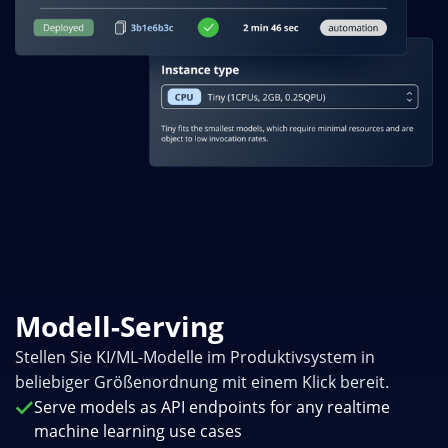
Modell-Serving
Stellen Sie KI/ML-Modelle im Produktivsystem in
beliebiger Größenordnung mit einem Klick bereit.
Serve models as API endpoints for any realtime
machine learning use cases