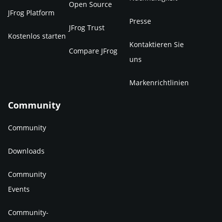
Open Source
JFrog Platform
Presse
JFrog Trust
Kostenlos starten
Kontaktieren Sie
Compare JFrog
uns
Markenrichtlinien
Community
Community
Downloads
Community
Events
Community-