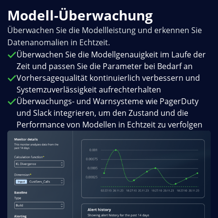
Modell-Überwachung
Überwachen Sie die Modellleistung und erkennen Sie
Datenanomalien in Echtzeit.
Überwachen Sie die Modellgenauigkeit im Laufe der
Zeit und passen Sie die Parameter bei Bedarf an
Vorhersagequalität kontinuierlich verbessern und
Systemzuverlässigkeit aufrechterhalten
Überwachungs- und Warnsysteme wie PagerDuty
und Slack integrieren, um den Zustand und die
Performance von Modellen in Echtzeit zu verfolgen