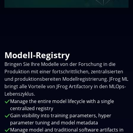
Modell-Registry
Bringen Sie Ihre Modelle von der Forschung in die
Produktion mit einer fortschrittlichen, zentralisierten
und produktionsbereiten Modellregistrierung. JFrog ML
bringt alle Vorteile von JFrog Artifactory in den MLOps-
Lebenszyklus.
Manage the entire model lifecycle with a single
centralized registry
Gain visibility into training parameters, hyper
parameter tuning and model metadata
Manage model and traditional software artifacts in