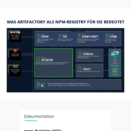
WAS ARTIFACTORY ALS NPM-REGISTRY
FÜR SIE BEDEUTET
Dokumentation
npm-Registry Wiki