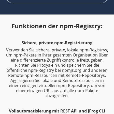
Funktionen der npm-Registry:
Sichere, private npm-Registrierung
Verwenden Sie sichere, private, lokale npm-Registrys,
um npm-Pakete in Ihrer gesamten Organisation über
eine differenzierte Zugriffskontrolle freizugeben.
Richten Sie Proxys ein und speichern Sie die
öffentliche npm-Registry bei npmjs.org und anderen
Remote-npm-Ressourcen mit Remote-Repositorys.
Aggregieren Sie lokale und Remoteressourcen in
einem einzigen virtuellen npm-Repository, um von
einer einzigen URL aus auf alle npm-Pakete
zuzugreifen.
Vollautomatisierung mit REST API und JFrog CLI