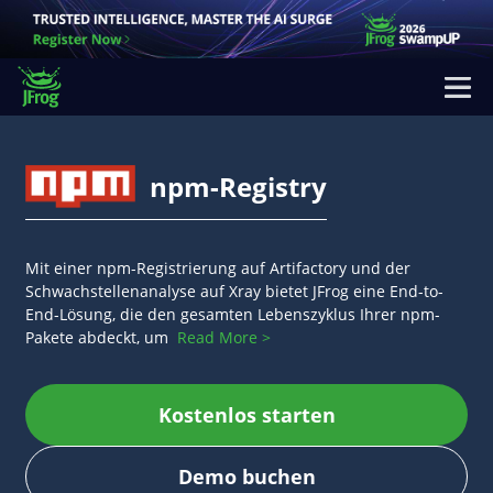
npm-Registry
Mit einer npm-Registrierung auf Artifactory und der
Schwachstellenanalyse auf Xray bietet JFrog eine End-to-
End-Lösung, die den gesamten Lebenszyklus Ihrer npm-
Pakete abdeckt, um
Read More >
Kostenlos starten
Demo buchen