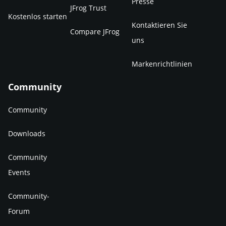
Presse
JFrog Trust
Kostenlos starten
Kontaktieren Sie
Compare JFrog
uns
Markenrichtlinien
Community
Community
Downloads
Community
Events
Community-
Forum