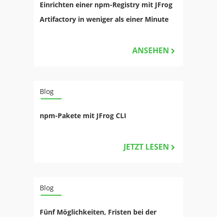
Einrichten einer npm-Registry mit JFrog
Artifactory in weniger als einer Minute
ANSEHEN
Blog
npm-Pakete mit JFrog CLI
JETZT LESEN
Blog
Fünf Möglichkeiten, Fristen bei der