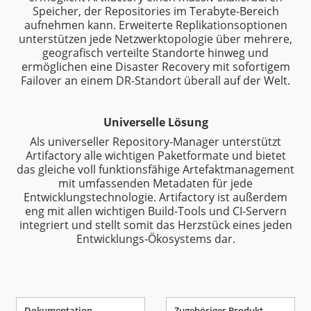
Speicher, der Repositories im Terabyte-Bereich
aufnehmen kann. Erweiterte Replikationsoptionen
unterstützen jede Netzwerktopologie über mehrere,
geografisch verteilte Standorte hinweg und
ermöglichen eine Disaster Recovery mit sofortigem
Failover an einem DR-Standort überall auf der Welt.
Universelle Lösung
Als universeller Repository-Manager unterstützt
Artifactory alle wichtigen Paketformate und bietet
das gleiche voll funktionsfähige Artefaktmanagement
mit umfassenden Metadaten für jede
Entwicklungstechnologie. Artifactory ist außerdem
eng mit allen wichtigen Build-Tools und CI-Servern
integriert und stellt somit das Herzstück eines jeden
Entwicklungs-Ökosystems dar.
Dokumentation
Zugehöriges Produkt