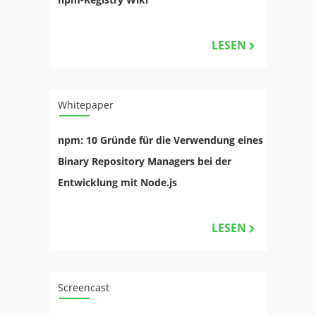
LESEN
Whitepaper
npm: 10 Gründe für die Verwendung eines
Binary Repository Managers bei der
Entwicklung mit Node.js
LESEN
Screencast