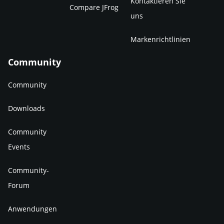
Kontaktieren Sie
Compare JFrog
uns
Markenrichtlinien
Community
Community
Downloads
Community
Events
Community-
Forum
Anwendungen