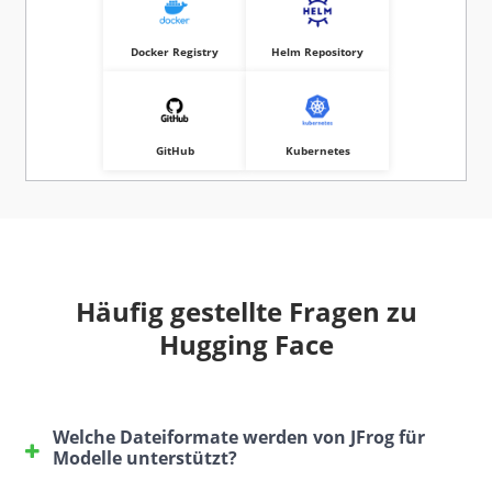
Docker Registry
Helm Repository
GitHub
Kubernetes
Häufig gestellte Fragen zu
Hugging Face
Welche Dateiformate werden von JFrog für
Modelle unterstützt?