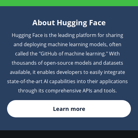
About Hugging Face
Hugging Face is the leading platform for sharing
and deploying machine learning models, often
called the "GitHub of machine learning." With
thousands of open-source models and datasets
available, it enables developers to easily integrate
state-of-the-art AI capabilities into their applications
through its comprehensive APIs and tools.
Learn more