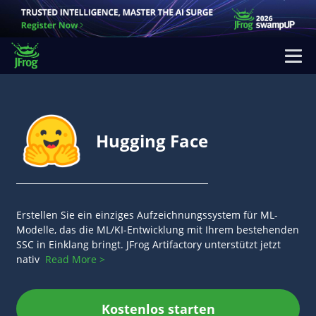
Hugging Face
Erstellen Sie ein einziges Aufzeichnungssystem für ML-
Modelle, das die ML/KI-Entwicklung mit Ihrem bestehenden
SSC in Einklang bringt. JFrog Artifactory unterstützt jetzt
nativ
Read More >
Kostenlos starten