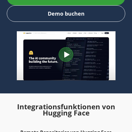
Demo buchen
Integrationsfunktionen von
Hugging Face