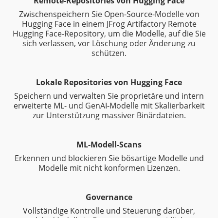
Remote-Repositories von Hugging Face
Zwischenspeichern Sie Open-Source-Modelle von
Hugging Face in einem JFrog Artifactory Remote
Hugging Face-Repository, um die Modelle, auf die Sie
sich verlassen, vor Löschung oder Änderung zu
schützen.
Lokale Repositories von Hugging Face
Speichern und verwalten Sie proprietäre und intern
erweiterte ML- und GenAI-Modelle mit Skalierbarkeit
zur Unterstützung massiver Binärdateien.
ML-Modell-Scans
Erkennen und blockieren Sie bösartige Modelle und
Modelle mit nicht konformen Lizenzen.
Governance
Vollständige Kontrolle und Steuerung darüber,