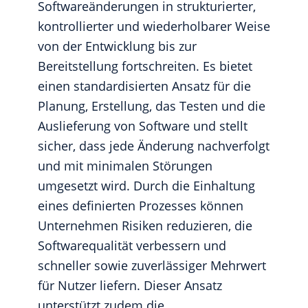
Softwareänderungen in strukturierter,
kontrollierter und wiederholbarer Weise
von der Entwicklung bis zur
Bereitstellung fortschreiten. Es bietet
einen standardisierten Ansatz für die
Planung, Erstellung, das Testen und die
Auslieferung von Software und stellt
sicher, dass jede Änderung nachverfolgt
und mit minimalen Störungen
umgesetzt wird. Durch die Einhaltung
eines definierten Prozesses können
Unternehmen Risiken reduzieren, die
Softwarequalität verbessern und
schneller sowie zuverlässiger Mehrwert
für Nutzer liefern. Dieser Ansatz
unterstützt zudem die