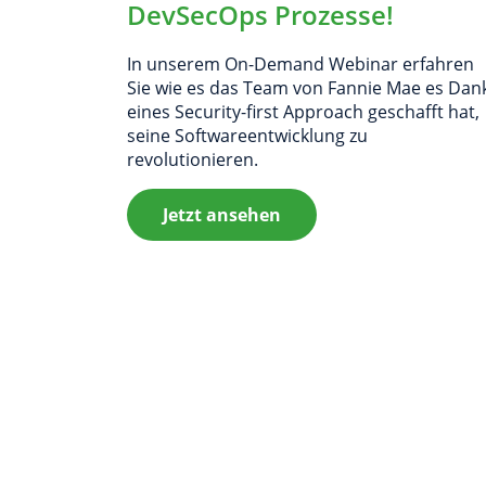
DevSecOps Prozesse!
In unserem On-Demand Webinar erfahren
Sie wie es das Team von Fannie Mae es Dan
eines Security-first Approach geschafft hat,
seine Softwareentwicklung zu
revolutionieren.
Jetzt ansehen