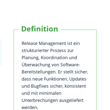
Definition
Release Management ist ein
strukturierter Prozess zur
Planung, Koordination und
Überwachung von Software-
Bereitstellungen. Er stellt sicher,
dass neue Funktionen, Updates
und Bugfixes sicher, konsistent
und mit minimalen
Unterbrechungen ausgeliefert
werden.