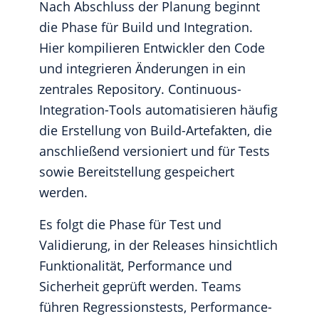
Nach Abschluss der Planung beginnt
die Phase für Build und Integration.
Hier kompilieren Entwickler den Code
und integrieren Änderungen in ein
zentrales Repository. Continuous-
Integration-Tools automatisieren häufig
die Erstellung von Build-Artefakten, die
anschließend versioniert und für Tests
sowie Bereitstellung gespeichert
werden.
Es folgt die Phase für Test und
Validierung, in der Releases hinsichtlich
Funktionalität, Performance und
Sicherheit geprüft werden. Teams
führen Regressionstests, Performance-