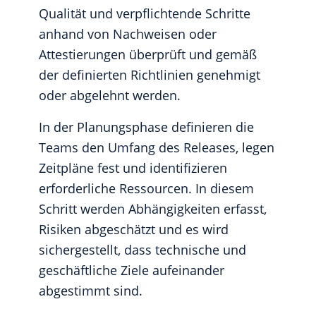
Qualität und verpflichtende Schritte
anhand von Nachweisen oder
Attestierungen überprüft und gemäß
der definierten Richtlinien genehmigt
oder abgelehnt werden.
In der Planungsphase definieren die
Teams den Umfang des Releases, legen
Zeitpläne fest und identifizieren
erforderliche Ressourcen. In diesem
Schritt werden Abhängigkeiten erfasst,
Risiken abgeschätzt und es wird
sichergestellt, dass technische und
geschäftliche Ziele aufeinander
abgestimmt sind.