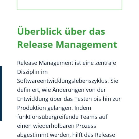
Überblick über das
Release Management
Release Management ist eine zentrale
Disziplin im
Softwareentwicklungslebenszyklus. Sie
definiert, wie Änderungen von der
Entwicklung über das Testen bis hin zur
Produktion gelangen. Indem
funktionsübergreifende Teams auf
einen wiederholbaren Prozess
abgestimmt werden, hilft das Release