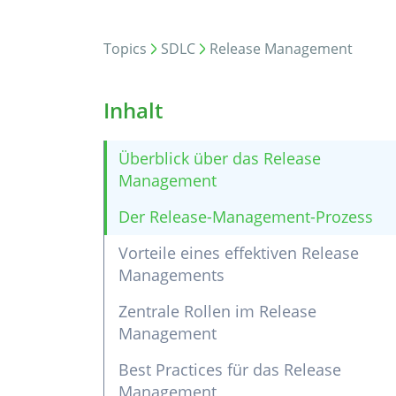
Topics
SDLC
Release Management
Inhalt
Überblick über das Release
Management
Der Release-Management-Prozess
Vorteile eines effektiven Release
Managements
Zentrale Rollen im Release
Management
Best Practices für das Release
Management