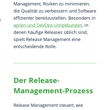
Management, Risiken zu minimieren,
die Qualität zu verbessern und Software
effizienter bereitzustellen. Besonders in
k
agilen und DevOps-Umgebungen
, in
denen häufige Releases üblich sind,
spielt Release Management eine
entscheidende Rolle.
Der Release-
Management-Prozess
Release Management steuert, wie