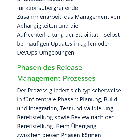
funktionsübergreifende
Zusammenarbeit, das Management von
Abhängigkeiten und die
Aufrechterhaltung der Stabilität – selbst
bei häufigen Updates in agilen oder
DevOps-Umgebungen.
Phasen des Release-
Management-Prozesses
Der Prozess gliedert sich typischerweise
in fünf zentrale Phasen: Planung, Build
und Integration, Test und Validierung,
Bereitstellung sowie Review nach der
Bereitstellung. Beim Übergang
zwischen diesen Phasen können