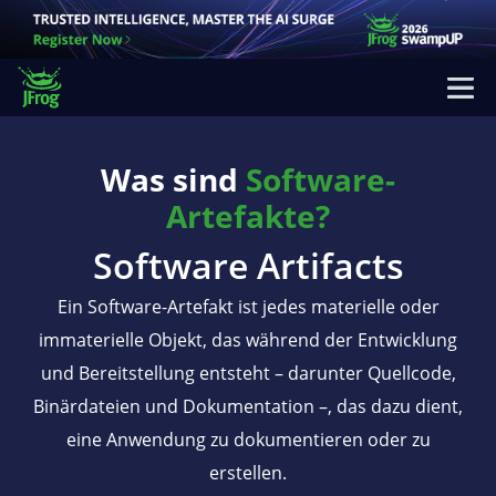
Was sind
Software-
Artefakte?
Software Artifacts
Ein Software-Artefakt ist jedes materielle oder
immaterielle Objekt, das während der Entwicklung
und Bereitstellung entsteht – darunter Quellcode,
Binärdateien und Dokumentation –, das dazu dient,
eine Anwendung zu dokumentieren oder zu
erstellen.