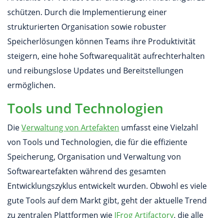
schützen. Durch die Implementierung einer
strukturierten Organisation sowie robuster
Speicherlösungen können Teams ihre Produktivität
steigern, eine hohe Softwarequalität aufrechterhalten
und reibungslose Updates und Bereitstellungen
ermöglichen.
Tools und Technologien
Die
Verwaltung von Artefakten
umfasst eine Vielzahl
von Tools und Technologien, die für die effiziente
Speicherung, Organisation und Verwaltung von
Softwareartefakten während des gesamten
Entwicklungszyklus entwickelt wurden. Obwohl es viele
gute Tools auf dem Markt gibt, geht der aktuelle Trend
zu zentralen Plattformen wie
JFrog Artifactory
, die alle