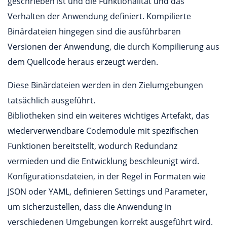
geschrieben ist und die Funktionalität und das
Verhalten der Anwendung definiert. Kompilierte
Binärdateien hingegen sind die ausführbaren
Versionen der Anwendung, die durch Kompilierung aus
dem Quellcode heraus erzeugt werden.
Diese Binärdateien werden in den Zielumgebungen
tatsächlich ausgeführt.
Bibliotheken sind ein weiteres wichtiges Artefakt, das
wiederverwendbare Codemodule mit spezifischen
Funktionen bereitstellt, wodurch Redundanz
vermieden und die Entwicklung beschleunigt wird.
Konfigurationsdateien, in der Regel in Formaten wie
JSON oder YAML, definieren Settings und Parameter,
um sicherzustellen, dass die Anwendung in
verschiedenen Umgebungen korrekt ausgeführt wird.