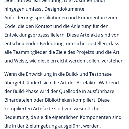
jeder Softwareanwendung. Die Dokumentation
hingegen umfasst Designdokumente,
Anforderungsspezifikationen und Kommentare zum
Code, die den Kontext und die Anleitung für den
Entwicklungsprozess liefern. Diese Artefakte sind von
entscheidender Bedeutung, um sicherzustellen, dass
alle Teammitglieder die Ziele des Projekts und die Art
und Weise, wie diese erreicht werden sollen, verstehen.
Wenn die Entwicklung in die Build- und Testphase
übergeht, ändert sich die Art der Artefakte. Während
der Build-Phase wird der Quellcode in ausführbare
Binärdateien oder Bibliotheken kompiliert. Diese
kompilierten Artefakte sind von wesentlicher
Bedeutung, da sie die eigentlichen Komponenten sind,
die in der Zielumgebung ausgeführt werden.