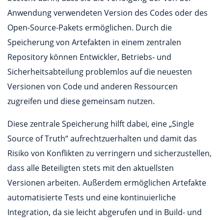
Anwendung verwendeten Version des Codes oder des
Open-Source-Pakets ermöglichen. Durch die
Speicherung von Artefakten in einem zentralen
Repository können Entwickler, Betriebs- und
Sicherheitsabteilung problemlos auf die neuesten
Versionen von Code und anderen Ressourcen
zugreifen und diese gemeinsam nutzen.
Diese zentrale Speicherung hilft dabei, eine „Single
Source of Truth“ aufrechtzuerhalten und damit das
Risiko von Konflikten zu verringern und sicherzustellen,
dass alle Beteiligten stets mit den aktuellsten
Versionen arbeiten. Außerdem ermöglichen Artefakte
automatisierte Tests und eine kontinuierliche
Integration, da sie leicht abgerufen und in Build- und