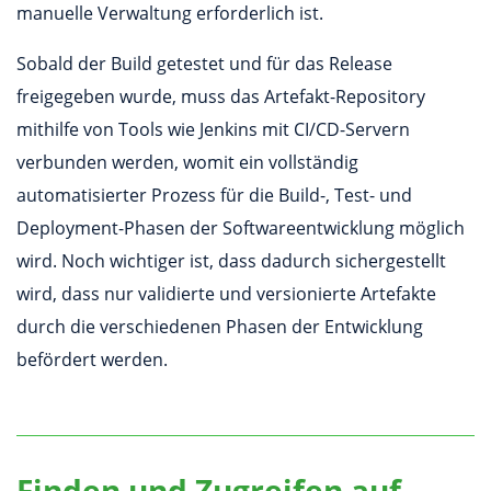
manuelle Verwaltung erforderlich ist.
Sobald der Build getestet und für das Release
freigegeben wurde, muss das Artefakt-Repository
mithilfe von Tools wie Jenkins mit CI/CD-Servern
verbunden werden, womit ein vollständig
automatisierter Prozess für die Build-, Test- und
Deployment-Phasen der Softwareentwicklung möglich
wird. Noch wichtiger ist, dass dadurch sichergestellt
wird, dass nur validierte und versionierte Artefakte
durch die verschiedenen Phasen der Entwicklung
befördert werden.
Finden und Zugreifen auf