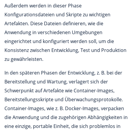
Außerdem werden in dieser Phase
Konfigurationsdateien und Skripte zu wichtigen
Artefakten. Diese Dateien definieren, wie die
Anwendung in verschiedenen Umgebungen
eingerichtet und konfiguriert werden soll, um die
Konsistenz zwischen Entwicklung, Test und Produktion
zu gewährleisten.
In den späteren Phasen der Entwicklung, z. B. bei der
Bereitstellung und Wartung, verlagert sich der
Schwerpunkt auf Artefakte wie Container-Images,
Bereitstellungsskripte und Überwachungsprotokolle.
Container-Images, wie z. B. Docker-Images, verpacken
die Anwendung und die zugehörigen Abhängigkeiten in
eine einzige, portable Einheit, die sich problemlos in