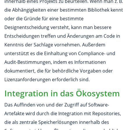
innerhalb eines Projekts zu beurteilen. Wenn man z. B.
die Abhängigkeiten einer bestimmten Bibliothek kennt
oder die Gründe für eine bestimmte
Designentscheidung versteht, kann man bessere
Entscheidungen treffen und Änderungen am Code in
Kenntnis der Sachlage vornehmen. Außerdem
unterstützt es die Einhaltung von Compliance- und
Audit-Bestimmungen, indem es Informationen
dokumentiert, die für behördliche Vorgaben oder
Lizenzanforderungen erforderlich sind.
Integration in das Ökosystem
Das Auffinden von und der Zugriff auf Software-
Artefakte wird durch die Integration mit Repositories,
die als zentrale Speicherlösungen innerhalb des