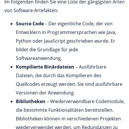
Im Folgenden finden Sie eine Liste der gängigsten Arten
von Software-Artefakten:
Source Code
– Der eigentliche Code, der von
Entwicklern in Programmiersprachen wie Java,
Python oder JavaScript geschrieben wurde. Er
bildet die Grundlage für jede
Softwareanwendung.
Kompilierte Binärdateien
– Ausführbare
Dateien, die durch das Kompilieren des
Quellcodes erzeugt werden. Sie sind ausführbare
Versionen der Anwendung.
Bibliotheken
– Wiederverwendbare Codemodule,
die bestimmte Funktionalitäten bereitstellen.
Bibliotheken können in verschiedenen Projekten
wiederverwendet werden, um Redundanzen zu