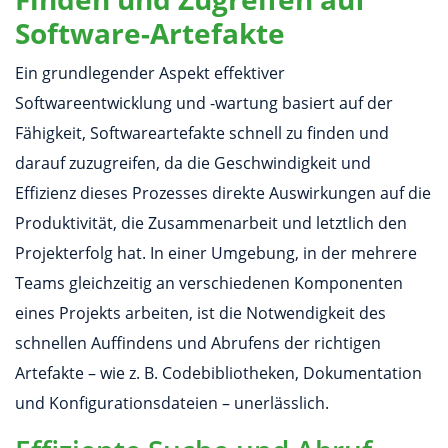
Software-Artefakte
Ein grundlegender Aspekt effektiver
Softwareentwicklung und -wartung basiert auf der
Fähigkeit, Softwareartefakte schnell zu finden und
darauf zuzugreifen, da die Geschwindigkeit und
Effizienz dieses Prozesses direkte Auswirkungen auf die
Produktivität, die Zusammenarbeit und letztlich den
Projekterfolg hat. In einer Umgebung, in der mehrere
Teams gleichzeitig an verschiedenen Komponenten
eines Projekts arbeiten, ist die Notwendigkeit des
schnellen Auffindens und Abrufens der richtigen
Artefakte – wie z. B. Codebibliotheken, Dokumentation
und Konfigurationsdateien – unerlässlich.