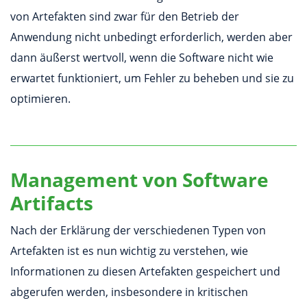
von Artefakten sind zwar für den Betrieb der
Anwendung nicht unbedingt erforderlich, werden aber
dann äußerst wertvoll, wenn die Software nicht wie
erwartet funktioniert, um Fehler zu beheben und sie zu
optimieren.
Management von Software
Artifacts
Nach der Erklärung der verschiedenen Typen von
Artefakten ist es nun wichtig zu verstehen, wie
Informationen zu diesen Artefakten gespeichert und
abgerufen werden, insbesondere in kritischen