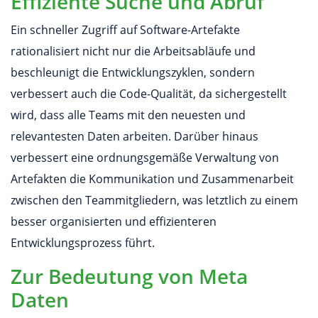
Effiziente Suche und Abruf
Ein schneller Zugriff auf Software-Artefakte
rationalisiert nicht nur die Arbeitsabläufe und
beschleunigt die Entwicklungszyklen, sondern
verbessert auch die Code-Qualität, da sichergestellt
wird, dass alle Teams mit den neuesten und
relevantesten Daten arbeiten. Darüber hinaus
verbessert eine ordnungsgemäße Verwaltung von
Artefakten die Kommunikation und Zusammenarbeit
zwischen den Teammitgliedern, was letztlich zu einem
besser organisierten und effizienteren
Entwicklungsprozess führt.
Zur Bedeutung von Meta
Daten