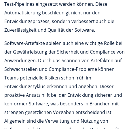
Test-Pipelines eingesetzt werden können. Diese
Automatisierung beschleunigt nicht nur den
Entwicklungsprozess, sondern verbessert auch die
Zuverlässigkeit und Qualität der Software.
Software-Artefakte spielen auch eine wichtige Rolle bei
der Gewährleistung der Sicherheit und Compliance von
Anwendungen. Durch das Scannen von Artefakten auf
Schwachstellen und Compliance-Probleme können
Teams potenzielle Risiken schon früh im
Entwicklungszyklus erkennen und angehen. Dieser
proaktive Ansatz hilft bei der Entwicklung sicherer und
konformer Software, was besonders in Branchen mit
strengen gesetzlichen Vorgaben entscheidend ist.
Allgemein sind die Verwaltung und Nutzung von