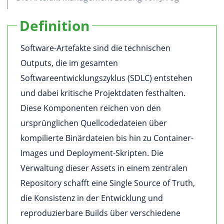
Definition
Software-Artefakte sind die technischen
Outputs, die im gesamten
Softwareentwicklungszyklus (SDLC) entstehen
und dabei kritische Projektdaten festhalten.
Diese Komponenten reichen von den
ursprünglichen Quellcodedateien über
kompilierte Binärdateien bis hin zu Container-
Images und Deployment-Skripten. Die
Verwaltung dieser Assets in einem zentralen
Repository schafft eine Single Source of Truth,
die Konsistenz in der Entwicklung und
reproduzierbare Builds über verschiedene