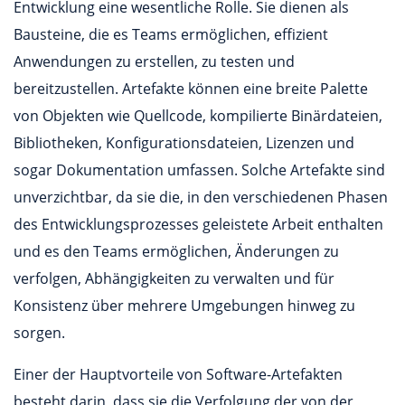
Entwicklung eine wesentliche Rolle. Sie dienen als
Bausteine, die es Teams ermöglichen, effizient
Anwendungen zu erstellen, zu testen und
bereitzustellen. Artefakte können eine breite Palette
von Objekten wie Quellcode, kompilierte Binärdateien,
Bibliotheken, Konfigurationsdateien, Lizenzen und
sogar Dokumentation umfassen. Solche Artefakte sind
unverzichtbar, da sie die, in den verschiedenen Phasen
des Entwicklungsprozesses geleistete Arbeit enthalten
und es den Teams ermöglichen, Änderungen zu
verfolgen, Abhängigkeiten zu verwalten und für
Konsistenz über mehrere Umgebungen hinweg zu
sorgen.
Einer der Hauptvorteile von Software-Artefakten
besteht darin, dass sie die Verfolgung der von der