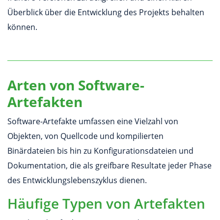
Überblick über die Entwicklung des Projekts behalten
können.
Arten von Software-
Artefakten
Software-Artefakte umfassen eine Vielzahl von
Objekten, von Quellcode und kompilierten
Binärdateien bis hin zu Konfigurationsdateien und
Dokumentation, die als greifbare Resultate jeder Phase
des Entwicklungslebenszyklus dienen.
Häufige Typen von Artefakten