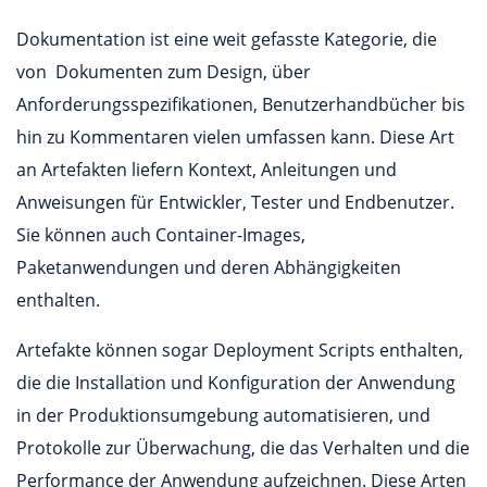
Dokumentation ist eine weit gefasste Kategorie, die
von Dokumenten zum Design, über
Anforderungsspezifikationen, Benutzerhandbücher bis
hin zu Kommentaren vielen umfassen kann. Diese Art
an Artefakten liefern Kontext, Anleitungen und
Anweisungen für Entwickler, Tester und Endbenutzer.
Sie können auch Container-Images,
Paketanwendungen und deren Abhängigkeiten
enthalten.
Artefakte können sogar Deployment Scripts enthalten,
die die Installation und Konfiguration der Anwendung
in der Produktionsumgebung automatisieren, und
Protokolle zur Überwachung, die das Verhalten und die
Performance der Anwendung aufzeichnen. Diese Arten