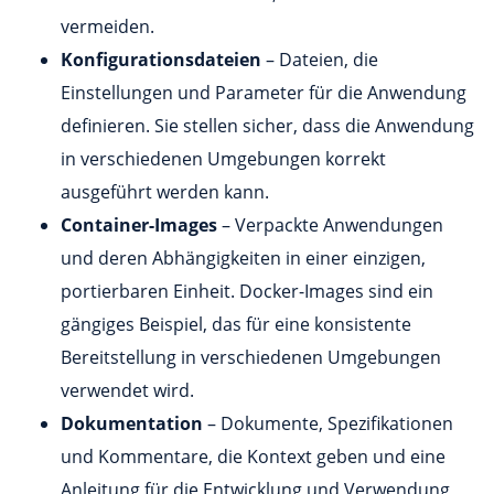
vermeiden.
Konfigurationsdateien
– Dateien, die
Einstellungen und Parameter für die Anwendung
definieren. Sie stellen sicher, dass die Anwendung
in verschiedenen Umgebungen korrekt
ausgeführt werden kann.
Container-Images
– Verpackte Anwendungen
und deren Abhängigkeiten in einer einzigen,
portierbaren Einheit. Docker-Images sind ein
gängiges Beispiel, das für eine konsistente
Bereitstellung in verschiedenen Umgebungen
verwendet wird.
Dokumentation
– Dokumente, Spezifikationen
und Kommentare, die Kontext geben und eine
Anleitung für die Entwicklung und Verwendung