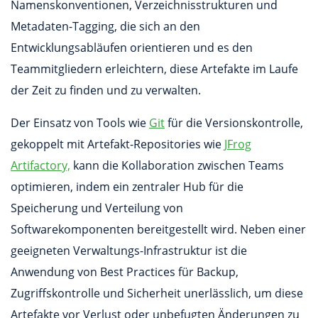
Namenskonventionen, Verzeichnisstrukturen und
Metadaten-Tagging, die sich an den
Entwicklungsabläufen orientieren und es den
Teammitgliedern erleichtern, diese Artefakte im Laufe
der Zeit zu finden und zu verwalten.
Der Einsatz von Tools wie
Git
für die Versionskontrolle,
gekoppelt mit Artefakt-Repositories wie
JFrog
Artifactory,
kann die Kollaboration zwischen Teams
optimieren, indem ein zentraler Hub für die
Speicherung und Verteilung von
Softwarekomponenten bereitgestellt wird. Neben einer
geeigneten Verwaltungs-Infrastruktur ist die
Anwendung von Best Practices für Backup,
Zugriffskontrolle und Sicherheit unerlässlich, um diese
Artefakte vor Verlust oder unbefugten Änderungen zu