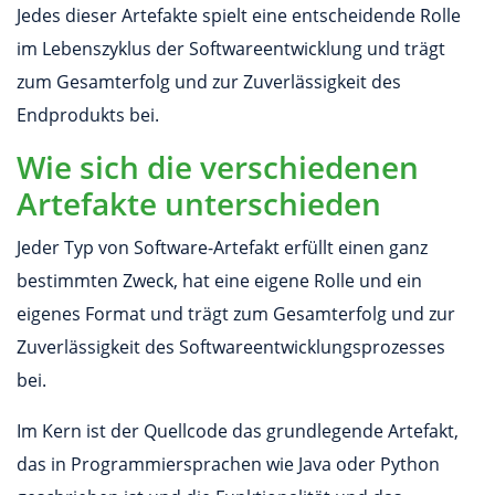
Jedes dieser Artefakte spielt eine entscheidende Rolle
im Lebenszyklus der Softwareentwicklung und trägt
zum Gesamterfolg und zur Zuverlässigkeit des
Endprodukts bei.
Wie sich die verschiedenen
Artefakte unterschieden
Jeder Typ von Software-Artefakt erfüllt einen ganz
bestimmten Zweck, hat eine eigene Rolle und ein
eigenes Format und trägt zum Gesamterfolg und zur
Zuverlässigkeit des Softwareentwicklungsprozesses
bei.
Im Kern ist der Quellcode das grundlegende Artefakt,
das in Programmiersprachen wie Java oder Python