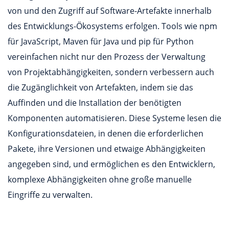
von und den Zugriff auf Software-Artefakte innerhalb
des Entwicklungs-Ökosystems erfolgen. Tools wie npm
für JavaScript, Maven für Java und pip für Python
vereinfachen nicht nur den Prozess der Verwaltung
von Projektabhängigkeiten, sondern verbessern auch
die Zugänglichkeit von Artefakten, indem sie das
Auffinden und die Installation der benötigten
Komponenten automatisieren. Diese Systeme lesen die
Konfigurationsdateien, in denen die erforderlichen
Pakete, ihre Versionen und etwaige Abhängigkeiten
angegeben sind, und ermöglichen es den Entwicklern,
komplexe Abhängigkeiten ohne große manuelle
Eingriffe zu verwalten.