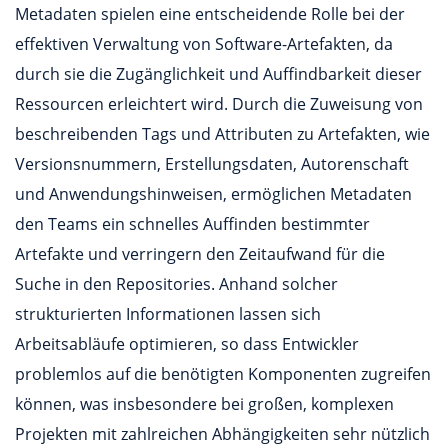
Metadaten spielen eine entscheidende Rolle bei der
effektiven Verwaltung von Software-Artefakten, da
durch sie die Zugänglichkeit und Auffindbarkeit dieser
Ressourcen erleichtert wird. Durch die Zuweisung von
beschreibenden Tags und Attributen zu Artefakten, wie
Versionsnummern, Erstellungsdaten, Autorenschaft
und Anwendungshinweisen, ermöglichen Metadaten
den Teams ein schnelles Auffinden bestimmter
Artefakte und verringern den Zeitaufwand für die
Suche in den Repositories. Anhand solcher
strukturierten Informationen lassen sich
Arbeitsabläufe optimieren, so dass Entwickler
problemlos auf die benötigten Komponenten zugreifen
können, was insbesondere bei großen, komplexen
Projekten mit zahlreichen Abhängigkeiten sehr nützlich