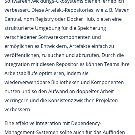
Softwareentwicklungs-Ökosystems dienen, erheblich
verbessert. Diese Artefakt-Repositories, wie z. B. Maven
Central, npm Registry oder Docker Hub, bieten eine
strukturierte Umgebung für die Speicherung
verschiedener Softwarekomponenten und
ermöglichen es Entwicklern, Artefakte einfach zu
veröffentlichen, zu suchen und abzurufen. Durch die
Integration mit diesen Repositories können Teams ihre
Arbeitsabläufe optimieren, indem sie
wiederverwendbare Bibliotheken und Komponenten
nutzen und so den Aufwand an doppelter Arbeit
verringern und die Konsistenz zwischen Projekten
verbessern.
Eine effektive Integration mit Dependency-
Management-Systemen sollte auch für das Auffinden