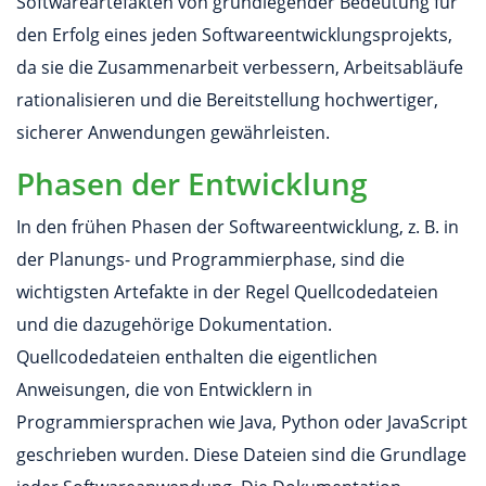
Softwareartefakten von grundlegender Bedeutung für
den Erfolg eines jeden Softwareentwicklungsprojekts,
da sie die Zusammenarbeit verbessern, Arbeitsabläufe
rationalisieren und die Bereitstellung hochwertiger,
sicherer Anwendungen gewährleisten.
Phasen der Entwicklung
In den frühen Phasen der Softwareentwicklung, z. B. in
der Planungs- und Programmierphase, sind die
wichtigsten Artefakte in der Regel Quellcodedateien
und die dazugehörige Dokumentation.
Quellcodedateien enthalten die eigentlichen
Anweisungen, die von Entwicklern in
Programmiersprachen wie Java, Python oder JavaScript
geschrieben wurden. Diese Dateien sind die Grundlage