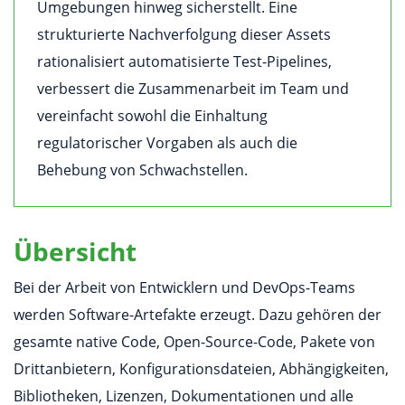
Umgebungen hinweg sicherstellt. Eine
strukturierte Nachverfolgung dieser Assets
rationalisiert automatisierte Test-Pipelines,
verbessert die Zusammenarbeit im Team und
vereinfacht sowohl die Einhaltung
regulatorischer Vorgaben als auch die
Behebung von Schwachstellen.
Übersicht
Bei der Arbeit von Entwicklern und DevOps-Teams
werden Software-Artefakte erzeugt. Dazu gehören der
gesamte native Code, Open-Source-Code, Pakete von
Drittanbietern, Konfigurationsdateien, Abhängigkeiten,
Bibliotheken, Lizenzen, Dokumentationen und alle