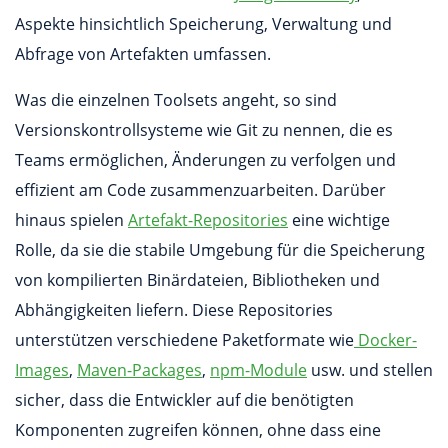
Aspekte hinsichtlich Speicherung, Verwaltung und
Abfrage von Artefakten umfassen.
Was die einzelnen Toolsets angeht, so sind
Versionskontrollsysteme wie Git zu nennen, die es
Teams ermöglichen, Änderungen zu verfolgen und
effizient am Code zusammenzuarbeiten. Darüber
hinaus spielen
Artefakt-Repositories
eine wichtige
Rolle, da sie die stabile Umgebung für die Speicherung
von kompilierten Binärdateien, Bibliotheken und
Abhängigkeiten liefern. Diese Repositories
unterstützen verschiedene Paketformate wie
Docker-
Images
,
Maven-Packages
,
npm-Module
usw. und stellen
sicher, dass die Entwickler auf die benötigten
Komponenten zugreifen können, ohne dass eine