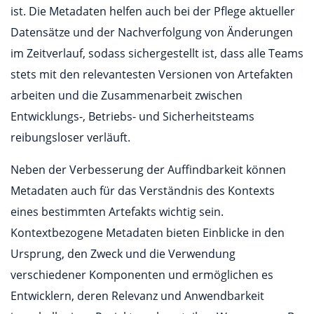
ist. Die Metadaten helfen auch bei der Pflege aktueller
Datensätze und der Nachverfolgung von Änderungen
im Zeitverlauf, sodass sichergestellt ist, dass alle Teams
stets mit den relevantesten Versionen von Artefakten
arbeiten und die Zusammenarbeit zwischen
Entwicklungs-, Betriebs- und Sicherheitsteams
reibungsloser verläuft.
Neben der Verbesserung der Auffindbarkeit können
Metadaten auch für das Verständnis des Kontexts
eines bestimmten Artefakts wichtig sein.
Kontextbezogene Metadaten bieten Einblicke in den
Ursprung, den Zweck und die Verwendung
verschiedener Komponenten und ermöglichen es
Entwicklern, deren Relevanz und Anwendbarkeit