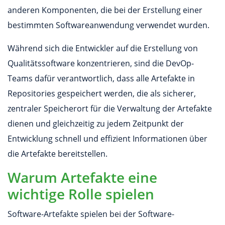
anderen Komponenten, die bei der Erstellung einer
bestimmten Softwareanwendung verwendet wurden.
Während sich die Entwickler auf die Erstellung von
Qualitätssoftware konzentrieren, sind die DevOp-
Teams dafür verantwortlich, dass alle Artefakte in
Repositories gespeichert werden, die als sicherer,
zentraler Speicherort für die Verwaltung der Artefakte
dienen und gleichzeitig zu jedem Zeitpunkt der
Entwicklung schnell und effizient Informationen über
die Artefakte bereitstellen.
Warum Artefakte eine
wichtige Rolle spielen
Software-Artefakte spielen bei der Software-