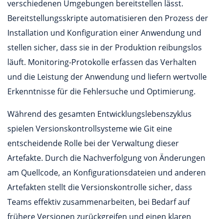
verschiedenen Umgebungen bereitstellen lässt.
Bereitstellungsskripte automatisieren den Prozess der
Installation und Konfiguration einer Anwendung und
stellen sicher, dass sie in der Produktion reibungslos
läuft. Monitoring-Protokolle erfassen das Verhalten
und die Leistung der Anwendung und liefern wertvolle
Erkenntnisse für die Fehlersuche und Optimierung.
Während des gesamten Entwicklungslebenszyklus
spielen Versionskontrollsysteme wie Git eine
entscheidende Rolle bei der Verwaltung dieser
Artefakte. Durch die Nachverfolgung von Änderungen
am Quellcode, an Konfigurationsdateien und anderen
Artefakten stellt die Versionskontrolle sicher, dass
Teams effektiv zusammenarbeiten, bei Bedarf auf
frühere Versionen zurückgreifen und einen klaren