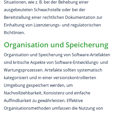
Situationen, wie z. B. bei der Behebung einer
ausgebeuteten Schwachstelle oder bei der
Bereitstellung einer rechtlichen Dokumentation zur
Einhaltung von Lizenzierungs- und regulatorischen
Richtlinien.
Organisation und Speicherung
Organisation und Speicherung von Software-Artefakten
sind kritische Aspekte von Software-Entwicklungs- und
Wartungsprozessen. Artefakte sollten systematisch
kategorisiert und in einer versionskontrollierten
Umgebung gespeichert werden, um
Nachvollziehbarkeit, Konsistenz und einfache
Auffindbarkeit zu gewährleisten. Effektive
Organisationsmethoden umfassen die Nutzung von