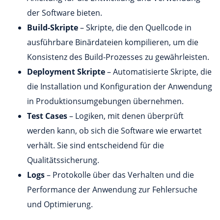
der Software bieten.
Build-Skripte
– Skripte, die den Quellcode in
ausführbare Binärdateien kompilieren, um die
Konsistenz des Build-Prozesses zu gewährleisten.
Deployment Skripte
– Automatisierte Skripte, die
die Installation und Konfiguration der Anwendung
in Produktionsumgebungen übernehmen.
Test Cases
– Logiken, mit denen überprüft
werden kann, ob sich die Software wie erwartet
verhält. Sie sind entscheidend für die
Qualitätssicherung.
Logs
– Protokolle über das Verhalten und die
Performance der Anwendung zur Fehlersuche
und Optimierung.