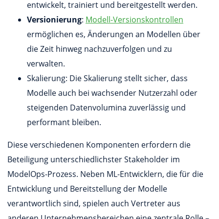
entwickelt, trainiert und bereitgestellt werden.
Versionierung
:
Modell-Versionskontrollen
ermöglichen es, Änderungen an Modellen über
die Zeit hinweg nachzuverfolgen und zu
verwalten.
Skalierung: Die Skalierung stellt sicher, dass
Modelle auch bei wachsender Nutzerzahl oder
steigenden Datenvolumina zuverlässig und
performant bleiben.
Diese verschiedenen Komponenten erfordern die
Beteiligung unterschiedlichster Stakeholder im
ModelOps-Prozess. Neben ML-Entwicklern, die für die
Entwicklung und Bereitstellung der Modelle
verantwortlich sind, spielen auch Vertreter aus
anderen Unternehmensbereichen eine zentrale Rolle –