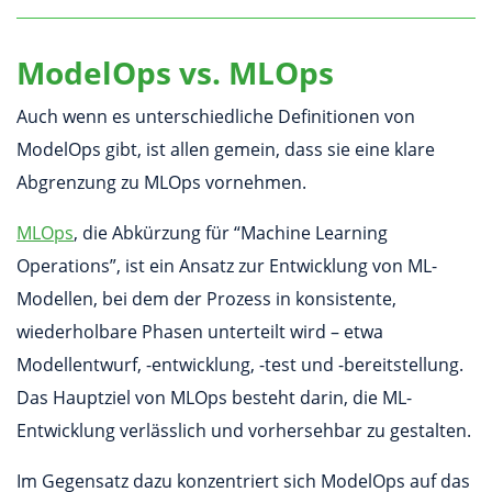
ModelOps vs. MLOps
Auch wenn es unterschiedliche Definitionen von
ModelOps gibt, ist allen gemein, dass sie eine klare
Abgrenzung zu MLOps vornehmen.
MLOps
, die Abkürzung für “Machine Learning
Operations”, ist ein Ansatz zur Entwicklung von ML-
Modellen, bei dem der Prozess in konsistente,
wiederholbare Phasen unterteilt wird – etwa
Modellentwurf, -entwicklung, -test und -bereitstellung.
Das Hauptziel von MLOps besteht darin, die ML-
Entwicklung verlässlich und vorhersehbar zu gestalten.
Im Gegensatz dazu konzentriert sich ModelOps auf das