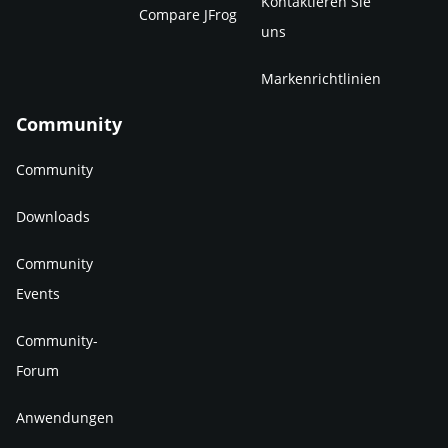
Kontaktieren Sie
Compare JFrog
uns
Markenrichtlinien
Community
Community
Downloads
Community
Events
Community-
Forum
Anwendungen