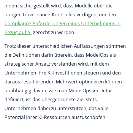
indem sichergestellt wird, dass Modelle über die
nötigen Governance-Kontrollen verfügen, um den
Compliance-Anforderungen eines Unternehmens in
Bezug auf AI
gerecht zu werden.
Trotz dieser unterschiedlichen Auffassungen stimmen
die Definitionen darin überein, dass ModelOps als
strategischer Ansatz verstanden wird, mit dem
Unternehmen ihre KI-Investitionen steuern und den
daraus resultierenden Mehrwert optimieren können –
unabhängig davon, wie man ModelOps im Detail
definiert, ist das übergeordnete Ziel stets,
Unternehmen dabei zu unterstützen, das volle
Potenzial ihrer KI-Ressourcen auszuschöpfen.