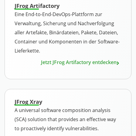
JFrog Artifactory
Eine End-to-End-DevOps-Plattform zur
Verwaltung, Sicherung und Nachverfolgung
aller Artefakte, Binärdateien, Pakete, Dateien,
Container und Komponenten in der Software-
Lieferkette.
Jetzt JFrog Artifactory entdecken
JFrog Xray
A universal software composition analysis
(SCA) solution that provides an effective way
to proactively identify vulnerabilities.