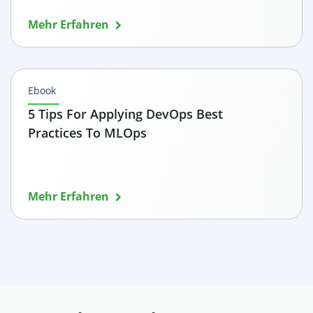
Mehr Erfahren
Ebook
5 Tips For Applying DevOps Best
Practices To MLOps
Mehr Erfahren