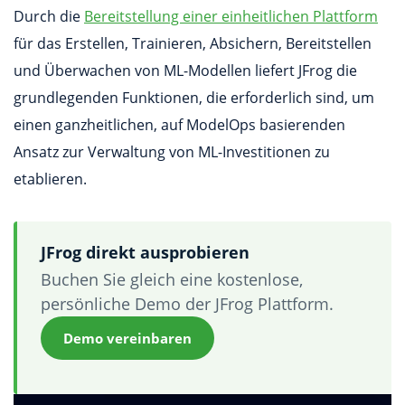
Durch die
Bereitstellung einer einheitlichen Plattform
für das Erstellen, Trainieren, Absichern, Bereitstellen
und Überwachen von ML-Modellen liefert JFrog die
grundlegenden Funktionen, die erforderlich sind, um
einen ganzheitlichen, auf ModelOps basierenden
Ansatz zur Verwaltung von ML-Investitionen zu
etablieren.
JFrog direkt ausprobieren
Buchen Sie gleich eine kostenlose,
persönliche Demo der JFrog Plattform.
Demo vereinbaren