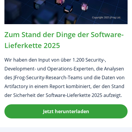
Zum Stand der Dinge der Software-
Lieferkette 2025
Wir haben den Input von über 1.200 Security-,
Development- und Operations-Experten, die Analysen
des JFrog-Security-Research-Teams und die Daten von
Artifactory in einem Report kombiniert, der den Stand
der Sicherheit der Software-Lieferkette 2025 aufzeigt.
Jetzt herunterladen