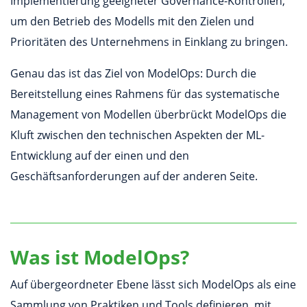
Implementierung geeigneter Governance-Kontrollen,
um den Betrieb des Modells mit den Zielen und
Prioritäten des Unternehmens in Einklang zu bringen.
Genau das ist das Ziel von ModelOps: Durch die
Bereitstellung eines Rahmens für das systematische
Management von Modellen überbrückt ModelOps die
Kluft zwischen den technischen Aspekten der ML-
Entwicklung auf der einen und den
Geschäftsanforderungen auf der anderen Seite.
Was ist ModelOps?
Auf übergeordneter Ebene lässt sich ModelOps als eine
Sammlung von Praktiken und Tools definieren, mit