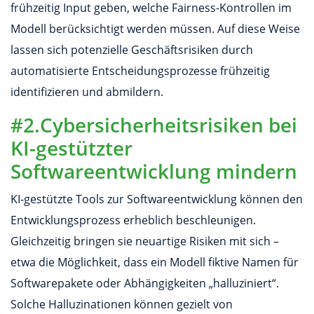
frühzeitig Input geben, welche Fairness-Kontrollen im
Modell berücksichtigt werden müssen. Auf diese Weise
lassen sich potenzielle Geschäftsrisiken durch
automatisierte Entscheidungsprozesse frühzeitig
identifizieren und abmildern.
#2.Cybersicherheitsrisiken bei
KI-gestützter
Softwareentwicklung mindern
KI-gestützte Tools zur Softwareentwicklung können den
Entwicklungsprozess erheblich beschleunigen.
Gleichzeitig bringen sie neuartige Risiken mit sich –
etwa die Möglichkeit, dass ein Modell fiktive Namen für
Softwarepakete oder Abhängigkeiten „halluziniert“.
Solche Halluzinationen können gezielt von