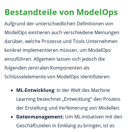
Bestandteile von ModelOps
Aufgrund der unterschiedlichen Definitionen von
ModelOps existieren auch verschiedene Meinungen
darüber, welche Prozesse und Tools Unternehmen
konkret implementieren müssen, um ModelOps
einzuführen. Allgemein lassen sich jedoch die
folgenden zentralen Komponenten als
Schlüsselelemente von ModelOps identifizieren:
ML-Entwicklung
: In der Welt des Machine
Learning bezeichnet „Entwicklung“ den Prozess
der Erstellung und Verfeinerung von Modellen.
Datenmanagement:
Um ML-Initiativen mit den
Geschäftszielen in Einklang zu bringen, ist es