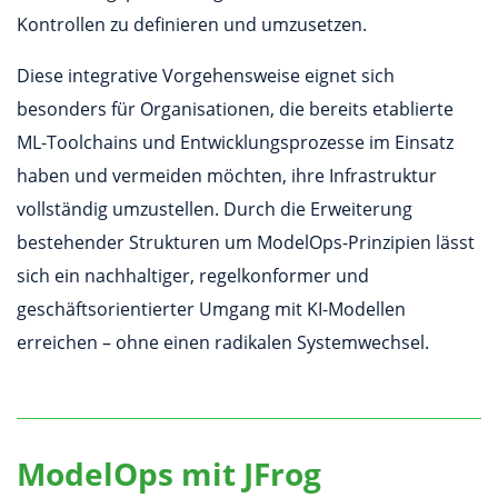
Kontrollen zu definieren und umzusetzen.
Diese integrative Vorgehensweise eignet sich
besonders für Organisationen, die bereits etablierte
ML-Toolchains und Entwicklungsprozesse im Einsatz
haben und vermeiden möchten, ihre Infrastruktur
vollständig umzustellen. Durch die Erweiterung
bestehender Strukturen um ModelOps-Prinzipien lässt
sich ein nachhaltiger, regelkonformer und
geschäftsorientierter Umgang mit KI-Modellen
erreichen – ohne einen radikalen Systemwechsel.
ModelOps mit JFrog