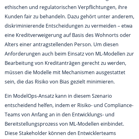
ethischen und regulatorischen Verpflichtungen, ihre
Kunden fair zu behandeln. Dazu gehört unter anderem,
diskriminierende Entscheidungen zu vermeiden – etwa
eine Kreditverweigerung auf Basis des Wohnorts oder
Alters einer antragstellenden Person. Um diesen
Anforderungen auch beim Einsatz von ML-Modellen zur
Bearbeitung von Kreditanträgen gerecht zu werden,
müssen die Modelle mit Mechanismen ausgestattet
sein, die das Risiko von Bias gezielt minimieren.
Ein ModelOps-Ansatz kann in diesem Szenario
entscheidend helfen, indem er Risiko- und Compliance-
Teams von Anfang an in den Entwicklungs- und
Bereitstellungsprozess von ML-Modellen einbindet.
Diese Stakeholder können den Entwicklerteams