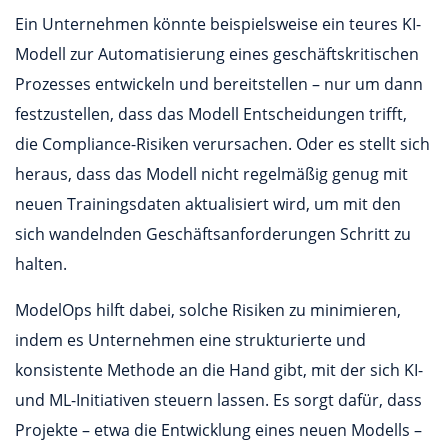
Ein Unternehmen könnte beispielsweise ein teures KI-
Modell zur Automatisierung eines geschäftskritischen
Prozesses entwickeln und bereitstellen – nur um dann
festzustellen, dass das Modell Entscheidungen trifft,
die Compliance-Risiken verursachen. Oder es stellt sich
heraus, dass das Modell nicht regelmäßig genug mit
neuen Trainingsdaten aktualisiert wird, um mit den
sich wandelnden Geschäftsanforderungen Schritt zu
halten.
ModelOps hilft dabei, solche Risiken zu minimieren,
indem es Unternehmen eine strukturierte und
konsistente Methode an die Hand gibt, mit der sich KI-
und ML-Initiativen steuern lassen. Es sorgt dafür, dass
Projekte – etwa die Entwicklung eines neuen Modells –