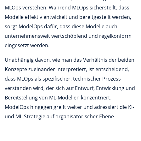
MLOps verstehen: Während MLOps sicherstellt, dass
Modelle effektiv entwickelt und bereitgestellt werden,
sorgt ModelOps dafür, dass diese Modelle auch
unternehmensweit wertschöpfend und regelkonform
eingesetzt werden.
Unabhängig davon, wie man das Verhältnis der beiden
Konzepte zueinander interpretiert, ist entscheidend,
dass MLOps als spezifischer, technischer Prozess
verstanden wird, der sich auf Entwurf, Entwicklung und
Bereitstellung von ML-Modellen konzentriert.
ModelOps hingegen greift weiter und adressiert die KI-
und ML-Strategie auf organisatorischer Ebene.