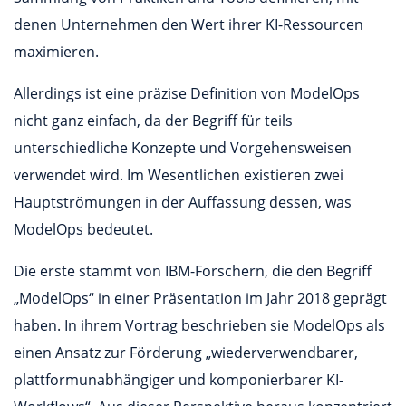
denen Unternehmen den Wert ihrer KI-Ressourcen
maximieren.
Allerdings ist eine präzise Definition von ModelOps
nicht ganz einfach, da der Begriff für teils
unterschiedliche Konzepte und Vorgehensweisen
verwendet wird. Im Wesentlichen existieren zwei
Hauptströmungen in der Auffassung dessen, was
ModelOps bedeutet.
Die erste stammt von IBM-Forschern, die den Begriff
„ModelOps“ in einer Präsentation im Jahr 2018 geprägt
haben. In ihrem Vortrag beschrieben sie ModelOps als
einen Ansatz zur Förderung „wiederverwendbarer,
plattformunabhängiger und komponierbarer KI-