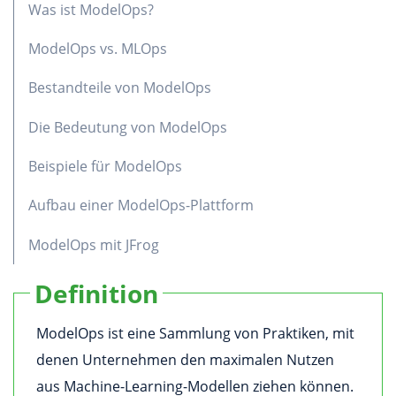
Was ist ModelOps?
ModelOps vs. MLOps
Bestandteile von ModelOps
Die Bedeutung von ModelOps
Beispiele für ModelOps
Aufbau einer ModelOps-Plattform
ModelOps mit JFrog
Definition
ModelOps ist eine Sammlung von Praktiken, mit
denen Unternehmen den maximalen Nutzen
aus Machine-Learning-Modellen ziehen können.