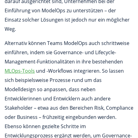
darauf ausgerichtet sind, Unternehmen bei der
Einführung von ModelOps zu unterstützen – der
Einsatz solcher Lösungen ist jedoch nur ein möglicher
Weg.
Alternativ können Teams ModelOps auch schrittweise
einführen, indem sie Governance- und Lifecycle-
Management-Funktionalitäten in ihre bestehenden
MLOps-Tools
und -Workflows integrieren. So lassen
sich beispielsweise Prozesse rund um das
Modelldesign so anpassen, dass neben
Entwicklerinnen und Entwicklern auch andere
Stakeholder – etwa aus den Bereichen Risk, Compliance
oder Business – frühzeitig eingebunden werden.
Ebenso können gezielte Schritte im
Entwicklungsprozess ergänzt werden, um Governance-