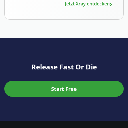
Jetzt Xray entdecken
Release Fast Or Die
Start Free