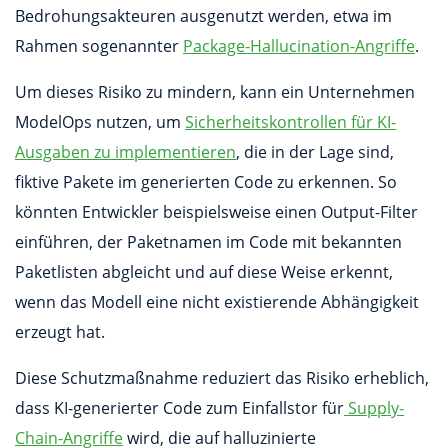
Bedrohungsakteuren ausgenutzt werden, etwa im
Rahmen sogenannter
Package-Hallucination-Angriffe
.
Um dieses Risiko zu mindern, kann ein Unternehmen
ModelOps nutzen, um
Sicherheitskontrollen für KI-
Ausgaben zu implementieren
, die in der Lage sind,
fiktive Pakete im generierten Code zu erkennen. So
könnten Entwickler beispielsweise einen Output-Filter
einführen, der Paketnamen im Code mit bekannten
Paketlisten abgleicht und auf diese Weise erkennt,
wenn das Modell eine nicht existierende Abhängigkeit
erzeugt hat.
Diese Schutzmaßnahme reduziert das Risiko erheblich,
dass KI-generierter Code zum Einfallstor für
Supply-
Chain-Angriffe
wird, die auf halluzinierte