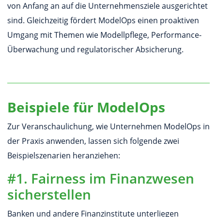
von Anfang an auf die Unternehmensziele ausgerichtet
sind. Gleichzeitig fördert ModelOps einen proaktiven
Umgang mit Themen wie Modellpflege, Performance-
Überwachung und regulatorischer Absicherung.
Beispiele für ModelOps
Zur Veranschaulichung, wie Unternehmen ModelOps in
der Praxis anwenden, lassen sich folgende zwei
Beispielszenarien heranziehen:
#1. Fairness im Finanzwesen
sicherstellen
Banken und andere Finanzinstitute unterliegen