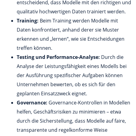
entscheidend, dass Modelle mit den richtigen und
qualitativ hochwertigen Daten trainiert werden.
Training:
Beim Training werden Modelle mit
Daten konfrontiert, anhand derer sie Muster
erkennen und „lernen“, wie sie Entscheidungen
treffen können.
Testing und Performance-Analyse:
Durch die
Analyse der Leistungsfähigkeit eines Modells bei
der Ausführung spezifischer Aufgaben können
Unternehmen bewerten, ob es sich für den
geplanten Einsatzzweck eignet.
Governance:
Governance-Kontrollen in Modellen
helfen, Geschäftsrisiken zu minimieren – etwa
durch die Sicherstellung, dass Modelle auf faire,
transparente und regelkonforme Weise