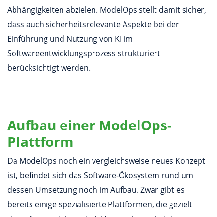
Abhängigkeiten abzielen. ModelOps stellt damit sicher,
dass auch sicherheitsrelevante Aspekte bei der
Einführung und Nutzung von KI im
Softwareentwicklungsprozess strukturiert
berücksichtigt werden.
Aufbau einer ModelOps-
Plattform
Da ModelOps noch ein vergleichsweise neues Konzept
ist, befindet sich das Software-Ökosystem rund um
dessen Umsetzung noch im Aufbau. Zwar gibt es
bereits einige spezialisierte Plattformen, die gezielt