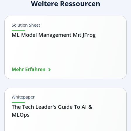
Weitere Ressourcen
Solution Sheet
ML Model Management Mit JFrog
Mehr Erfahren
Whitepaper
The Tech Leader's Guide To AI &
MLOps