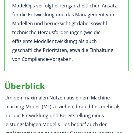
ModelOps verfolgt einen ganzheitlichen Ansatz
für die Entwicklung und das Management von
Modellen und berücksichtigt dabei sowohl
technische Herausforderungen (wie die
effiziente Modellentwicklung) als auch
geschäftliche Prioritäten, etwa die Einhaltung
von Compliance-Vorgaben.
Überblick
Um den maximalen Nutzen aus einem Machine-
Learning-Modell (ML) zu ziehen, braucht es mehr als
nur die Entwicklung und Bereitstellung eines
leistungsfähigen Modells – es bedarf auch der