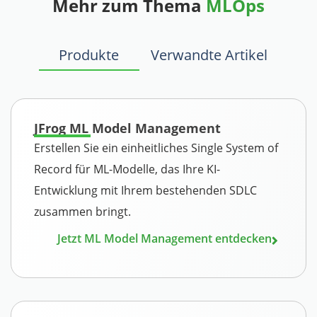
Mehr zum Thema
MLOps
Produkte
Verwandte Artikel
JFrog ML Model Management
Erstellen Sie ein einheitliches Single System of
Record für ML-Modelle, das Ihre KI-
Entwicklung mit Ihrem bestehenden SDLC
zusammen bringt.
Jetzt ML Model Management entdecken