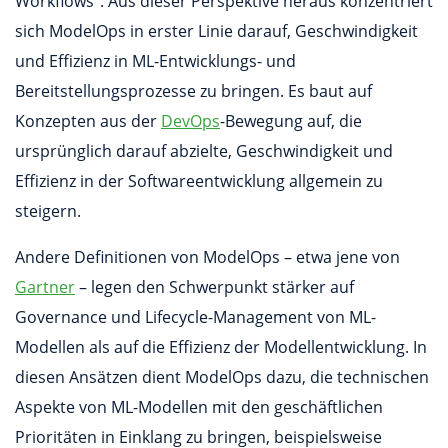
Workflows“. Aus dieser Perspektive heraus konzentriert
sich ModelOps in erster Linie darauf, Geschwindigkeit
und Effizienz in ML-Entwicklungs- und
Bereitstellungsprozesse zu bringen. Es baut auf
Konzepten aus der
DevOps
-Bewegung auf, die
ursprünglich darauf abzielte, Geschwindigkeit und
Effizienz in der Softwareentwicklung allgemein zu
steigern.
Andere Definitionen von ModelOps – etwa jene von
Gartner
– legen den Schwerpunkt stärker auf
Governance und Lifecycle-Management von ML-
Modellen als auf die Effizienz der Modellentwicklung. In
diesen Ansätzen dient ModelOps dazu, die technischen
Aspekte von ML-Modellen mit den geschäftlichen
Prioritäten in Einklang zu bringen, beispielsweise