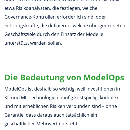
etwa Risikoanalysten, die festlegen, welche
Governance-Kontrollen erforderlich sind, oder
Führungskräfte, die definieren, welche übergeordneten
Geschäftsziele durch den Einsatz der Modelle
unterstützt werden sollen.
Die Bedeutung von ModelOps
ModelOps ist deshalb so wichtig, weil Investitionen in
KI- und ML-Technologien häufig kostspielig, komplex
und mit erheblichen Risiken verbunden sind – ohne
Garantie, dass daraus auch tatsächlich ein
geschäftlicher Mehrwert entsteht.