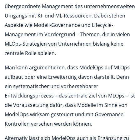
übergeordnete Management des unternehmensweiten
Umgangs mit KI- und ML-Ressourcen. Dabei stehen
Aspekte wie Modell-Governance und Lifecycle-
Management im Vordergrund – Themen, die in vielen
MLOps-Strategien von Unternehmen bislang keine
zentrale Rolle spielen.
Man kann argumentieren, dass ModelOps auf MLOps
aufbaut oder eine Erweiterung davon darstellt. Denn
ein systematischer und vorhersehbarer
Entwicklungsprozess – das zentrale Ziel von MLOps – ist
die Voraussetzung dafür, dass Modelle im Sinne von
ModelOps wirksam gesteuert und mit Governance-
Kontrollen versehen werden können.
Alternativ lässt sich ModelOps auch als Ergänzung zu