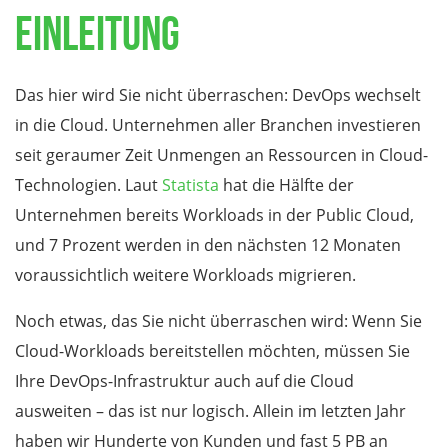
Einleitung
Das hier wird Sie nicht überraschen: DevOps wechselt
in die Cloud. Unternehmen aller Branchen investieren
seit geraumer Zeit Unmengen an Ressourcen in Cloud-
Technologien. Laut
Statista
hat die Hälfte der
Unternehmen bereits Workloads in der Public Cloud,
und 7 Prozent werden in den nächsten 12 Monaten
voraussichtlich weitere Workloads migrieren.
Noch etwas, das Sie nicht überraschen wird: Wenn Sie
Cloud-Workloads bereitstellen möchten, müssen Sie
Ihre DevOps-Infrastruktur auch auf die Cloud
ausweiten – das ist nur logisch. Allein im letzten Jahr
haben wir Hunderte von Kunden und fast 5 PB an