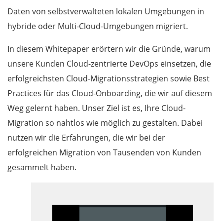
Daten von selbstverwalteten lokalen Umgebungen in
hybride oder Multi-Cloud-Umgebungen migriert.
In diesem Whitepaper erörtern wir die Gründe, warum
unsere Kunden Cloud-zentrierte DevOps einsetzen, die
erfolgreichsten Cloud-Migrationsstrategien sowie Best
Practices für das Cloud-Onboarding, die wir auf diesem
Weg gelernt haben. Unser Ziel ist es, Ihre Cloud-
Migration so nahtlos wie möglich zu gestalten. Dabei
nutzen wir die Erfahrungen, die wir bei der
erfolgreichen Migration von Tausenden von Kunden
gesammelt haben.