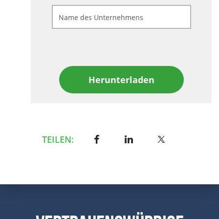
Herunterladen
TEILEN: