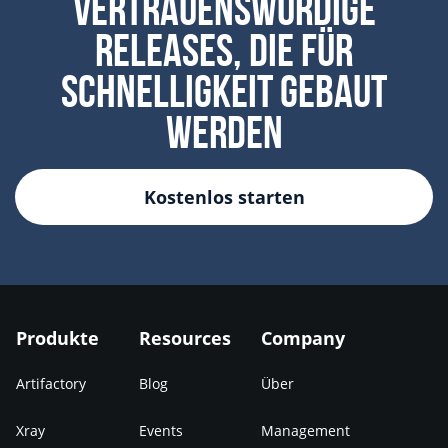
Vertrauenswürdige
Releases, die für
Schnelligkeit gebaut
werden
Kostenlos starten
Produkte
Resources
Company
Artifactory
Blog
Über
Xray
Events
Management