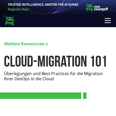
Weitere Ressourcen
Cloud-Migration 101
Überlegungen und Best Practices für die Migration
Ihrer DevOps in die Cloud