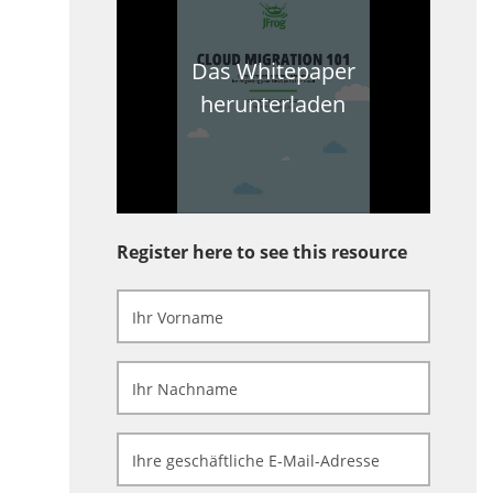
Das Whitepaper
herunterladen
Register here to see this resource