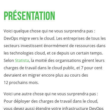
Présentation
Voici quelque chose qui ne vous surprendra pas :
DevOps migre vers le cloud. Les entreprises de tous les
secteurs investissent énormément de ressources dans
les technologies cloud, et ce depuis un certain temps.
Selon
Statista
, la moitié des organisations gèrent leurs
charges de travail dans le cloud public, et 7 pour cent
devraient en migrer encore plus au cours des
12 prochains mois.
Voici une autre chose qui ne vous surprendra pas :
Pour déployer des charges de travail dans le cloud,
vous devez aussi étendre votre infrastructure DevOps