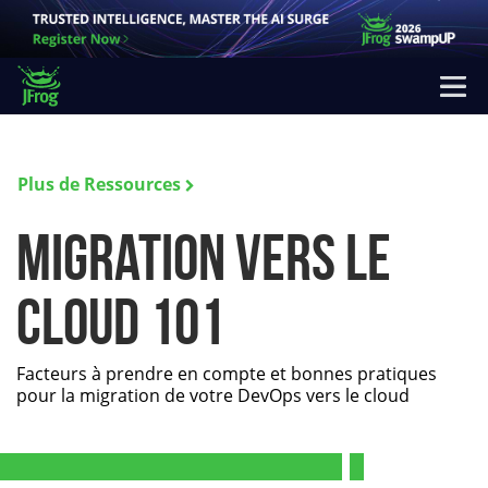
Plus de Ressources
Migration vers le
cloud 101
Facteurs à prendre en compte et bonnes pratiques
pour la migration de votre DevOps vers le cloud