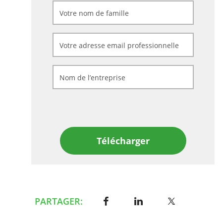
Télécharger
PARTAGER: