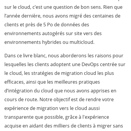
sur le cloud, c’est une question de bon sens. Rien que
l’année dernière, nous avons migré des centaines de
clients et près de 5 Po de données des
environnements autogérés sur site vers des
environnements hybrides ou multicloud.
Dans ce livre blanc, nous aborderons les raisons pour
lesquelles les clients adoptent une DevOps centrée sur
le cloud, les stratégies de migration cloud les plus
efficaces, ainsi que les meilleures pratiques
d’intégration du cloud que nous avons apprises en
cours de route. Notre objectif est de rendre votre
expérience de migration vers le cloud aussi
transparente que possible, grâce à l'expérience
acquise en aidant des milliers de clients à migrer sans