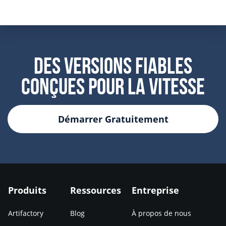
Des Versions Fiables
Conçues Pour La Vitesse
Démarrer Gratuitement
Produits
Ressources
Entreprise
Artifactory
Blog
À propos de nous