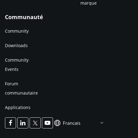
marque
Communauté
Community
Downloads
Community
Events
Forum
communautaire
Applications
Francais