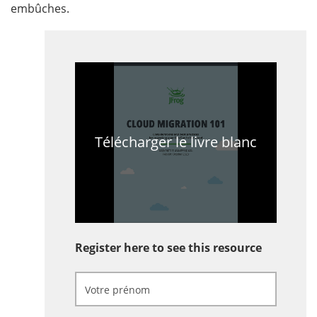
embûches.
Télécharger le livre blanc
Register here to see this resource