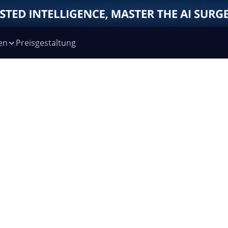
en
Preisgestaltung