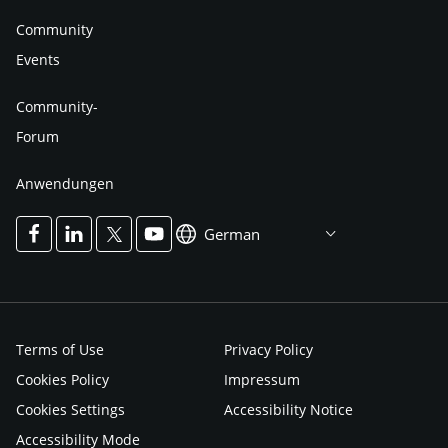
Community
Events
Community-
Forum
Anwendungen
German
Terms of Use
Privacy Policy
Cookies Policy
Impressum
Cookies Settings
Accessibility Notice
Accessibility Mode