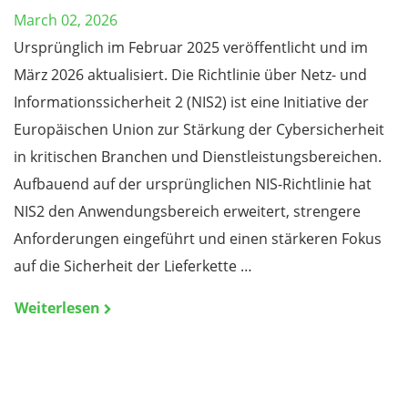
March 02, 2026
Ursprünglich im Februar 2025 veröffentlicht und im
März 2026 aktualisiert. Die Richtlinie über Netz- und
Informationssicherheit 2 (NIS2) ist eine Initiative der
Europäischen Union zur Stärkung der Cybersicherheit
in kritischen Branchen und Dienstleistungsbereichen.
Aufbauend auf der ursprünglichen NIS-Richtlinie hat
NIS2 den Anwendungsbereich erweitert, strengere
Anforderungen eingeführt und einen stärkeren Fokus
auf die Sicherheit der Lieferkette …
Weiterlesen