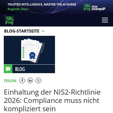
BLOG-STARTSEITE
TEILEN:
Einhaltung der NIS2-Richtlinie
2026: Compliance muss nicht
kompliziert sein