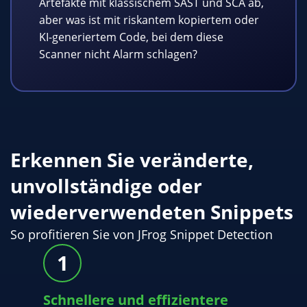
Artefakte mit klassischem SAST und SCA ab,
aber was ist mit riskantem kopiertem oder
KI-generiertem Code, bei dem diese
Scanner nicht Alarm schlagen?
Erkennen Sie veränderte,
unvollständige oder
wiederverwendeten Snippets
So profitieren Sie von JFrog Snippet Detection
Schnellere und effizientere