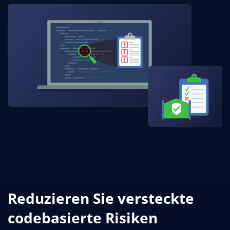
Reduzieren Sie versteckte
codebasierte Risiken