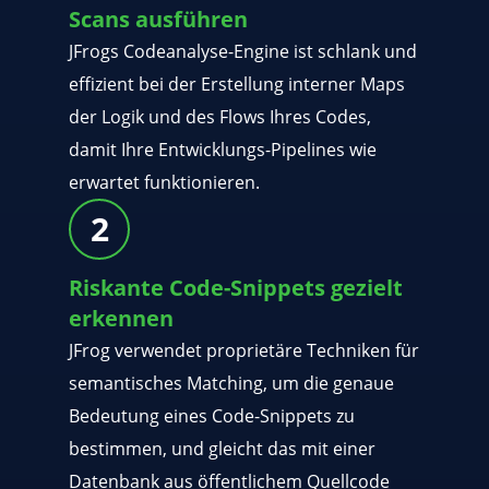
Scans ausführen
JFrogs Codeanalyse-Engine ist schlank und
effizient bei der Erstellung interner Maps
der Logik und des Flows Ihres Codes,
damit Ihre Entwicklungs-Pipelines wie
erwartet funktionieren.
Riskante Code-Snippets gezielt
erkennen
JFrog verwendet proprietäre Techniken für
semantisches Matching, um die genaue
Bedeutung eines Code-Snippets zu
bestimmen, und gleicht das mit einer
Datenbank aus öffentlichem Quellcode