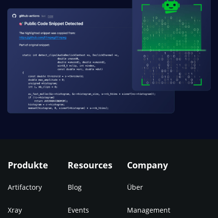
Produkte
Resources
Company
Artifactory
Blog
Über
Xray
Events
Management