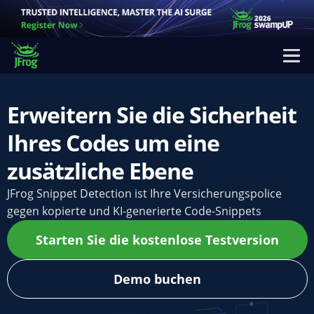
Erweitern Sie die Sicherheit
Ihres Codes um eine
zusätzliche Ebene
JFrog Snippet Detection ist Ihre Versicherungspolice
gegen kopierte und KI-generierte Code-Snippets
Starten Sie die kostenlose Testversion
Demo buchen