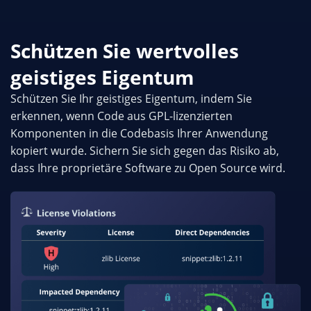
Schützen Sie wertvolles
geistiges Eigentum
Schützen Sie Ihr geistiges Eigentum, indem Sie
erkennen, wenn Code aus GPL-lizenzierten
Komponenten in die Codebasis Ihrer Anwendung
kopiert wurde. Sichern Sie sich gegen das Risiko ab,
dass Ihre proprietäre Software zu Open Source wird.