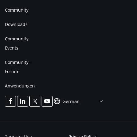
Community
Downloads
Community
Events
Community-
Forum
Anwendungen
German
Terms of Use
Privacy Policy