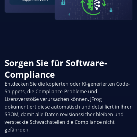
Sorgen Sie für Software-
Compliance
Entdecken Sie die kopierten oder KI-generierten Code-
Snippets, die Compliance-Probleme und
Lizenzverstöße verursachen können. JFrog
dokumentiert diese automatisch und detailliert in Ihrer
SBOM, damit alle Daten revisionssicher bleiben und
versteckte Schwachstellen die Compliance nicht
gefährden.