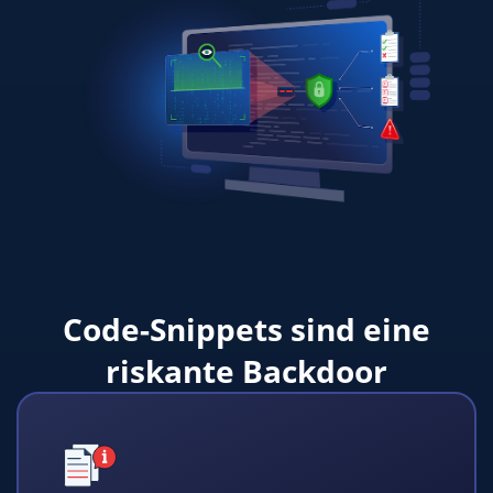
Code-Snippets sind eine
riskante Backdoor