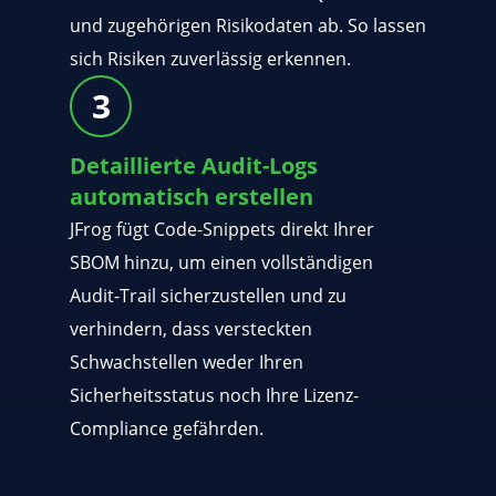
und zugehörigen Risikodaten ab. So lassen
sich Risiken zuverlässig erkennen.
Detaillierte Audit-Logs
automatisch erstellen
JFrog fügt Code-Snippets direkt Ihrer
SBOM hinzu, um einen vollständigen
Audit-Trail sicherzustellen und zu
verhindern, dass versteckten
Schwachstellen weder Ihren
Sicherheitsstatus noch Ihre Lizenz-
Compliance gefährden.