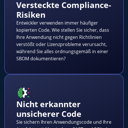
Versteckte Compliance-
Risiken
Entwickler verwenden immer häufiger
kopierten Code. Wie stellen Sie sicher, dass
Ihre Anwendung nicht gegen Richtlinien
verstößt oder Lizenzprobleme verursacht,
während Sie alles ordnungsgemäß in einer
SBOM dokumentieren?
Nicht erkannter
unsicherer Code
Sie sichern Ihren Anwendungscode und Ihre