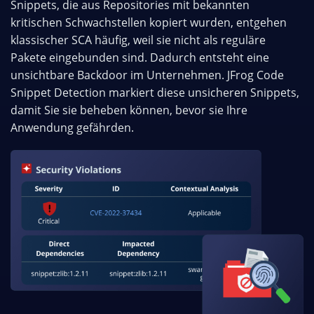
Snippets, die aus Repositories mit bekannten
kritischen Schwachstellen kopiert wurden, entgehen
klassischer SCA häufig, weil sie nicht als reguläre
Pakete eingebunden sind. Dadurch entsteht eine
unsichtbare Backdoor im Unternehmen. JFrog Code
Snippet Detection markiert diese unsicheren Snippets,
damit Sie sie beheben können, bevor sie Ihre
Anwendung gefährden.