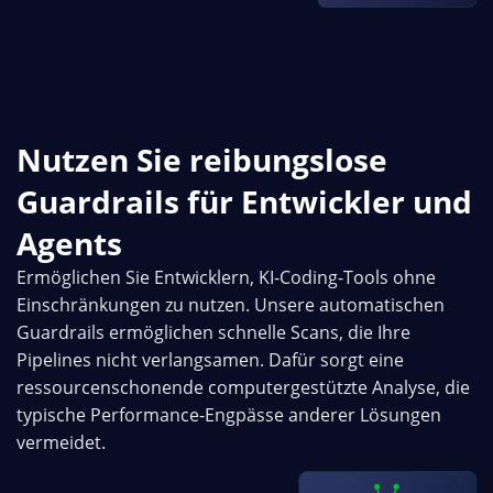
Nutzen Sie reibungslose
Guardrails für Entwickler und
Agents
Ermöglichen Sie Entwicklern, KI-Coding-Tools ohne
Einschränkungen zu nutzen. Unsere automatischen
Guardrails ermöglichen schnelle Scans, die Ihre
Pipelines nicht verlangsamen. Dafür sorgt eine
ressourcenschonende computergestützte Analyse, die
typische Performance-Engpässe anderer Lösungen
vermeidet.