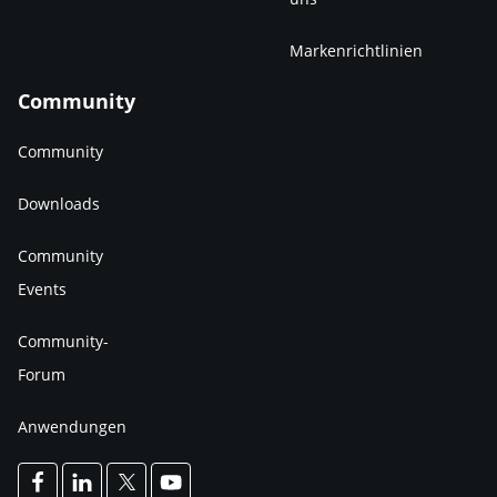
Markenrichtlinien
Community
Community
Downloads
Community
Events
Community-
Forum
Anwendungen