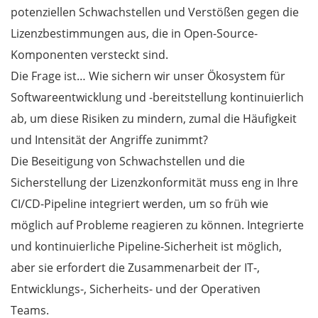
potenziellen Schwachstellen und Verstößen gegen die
Lizenzbestimmungen aus, die in Open-Source-
Komponenten versteckt sind.
Die Frage ist… Wie sichern wir unser Ökosystem für
Softwareentwicklung und -bereitstellung kontinuierlich
ab, um diese Risiken zu mindern, zumal die Häufigkeit
und Intensität der Angriffe zunimmt?
Die Beseitigung von Schwachstellen und die
Sicherstellung der Lizenzkonformität muss eng in Ihre
CI/CD-Pipeline integriert werden, um so früh wie
möglich auf Probleme reagieren zu können. Integrierte
und kontinuierliche Pipeline-Sicherheit ist möglich,
aber sie erfordert die Zusammenarbeit der IT-,
Entwicklungs-, Sicherheits- und der Operativen
Teams.