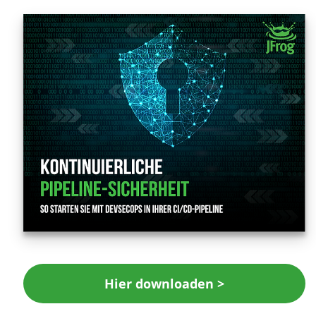
Hier downloaden >