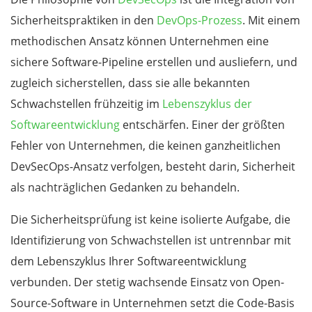
Sicherheitspraktiken in den
DevOps-Prozess
. Mit einem
methodischen Ansatz können Unternehmen eine
sichere Software-Pipeline erstellen und ausliefern, und
zugleich sicherstellen, dass sie alle bekannten
Schwachstellen frühzeitig im
Lebenszyklus der
Softwareentwicklung
entschärfen. Einer der größten
Fehler von Unternehmen, die keinen ganzheitlichen
DevSecOps-Ansatz verfolgen, besteht darin, Sicherheit
als nachträglichen Gedanken zu behandeln.
Die Sicherheitsprüfung ist keine isolierte Aufgabe, die
Identifizierung von Schwachstellen ist untrennbar mit
dem Lebenszyklus Ihrer Softwareentwicklung
verbunden. Der stetig wachsende Einsatz von Open-
Source-Software in Unternehmen setzt die Code-Basis