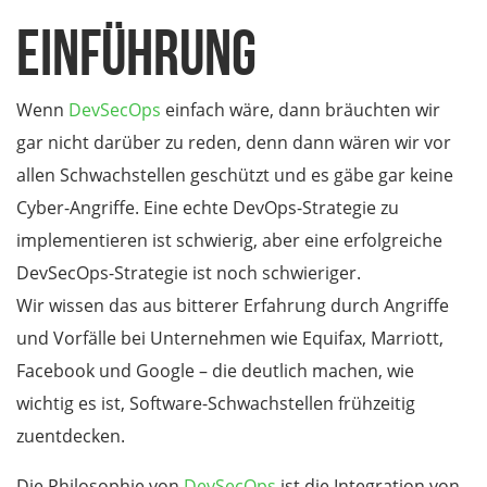
Einführung
Wenn
DevSecOps
einfach wäre, dann bräuchten wir
gar nicht darüber zu reden, denn dann wären wir vor
allen Schwachstellen geschützt und es gäbe gar keine
Cyber-Angriffe. Eine echte DevOps-Strategie zu
implementieren ist schwierig, aber eine erfolgreiche
DevSecOps-Strategie ist noch schwieriger.
Wir wissen das aus bitterer Erfahrung durch Angriffe
und Vorfälle bei Unternehmen wie Equifax, Marriott,
Facebook und Google – die deutlich machen, wie
wichtig es ist, Software-Schwachstellen frühzeitig
zuentdecken.
Die Philosophie von
DevSecOps
ist die Integration von