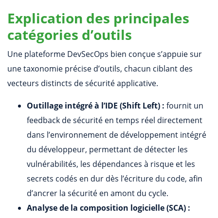
Explication des principales
catégories d’outils
Une plateforme DevSecOps bien conçue s’appuie sur
une taxonomie précise d’outils, chacun ciblant des
vecteurs distincts de sécurité applicative.
Outillage intégré à l’IDE (Shift Left) :
fournit un
feedback de sécurité en temps réel directement
dans l’environnement de développement intégré
du développeur, permettant de détecter les
vulnérabilités, les dépendances à risque et les
secrets codés en dur dès l’écriture du code, afin
d’ancrer la sécurité en amont du cycle.
Analyse de la composition logicielle (SCA) :