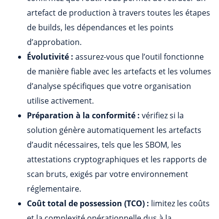
artefact de production à travers toutes les étapes
de builds, les dépendances et les points
d’approbation.
Évolutivité :
assurez-vous que l’outil fonctionne
de manière fiable avec les artefacts et les volumes
d’analyse spécifiques que votre organisation
utilise activement.
Préparation à la conformité :
vérifiez si la
solution génère automatiquement les artefacts
d’audit nécessaires, tels que les SBOM, les
attestations cryptographiques et les rapports de
scan bruts, exigés par votre environnement
réglementaire.
Coût total de possession (TCO) :
limitez les coûts
et la complexité opérationnelle dus à la