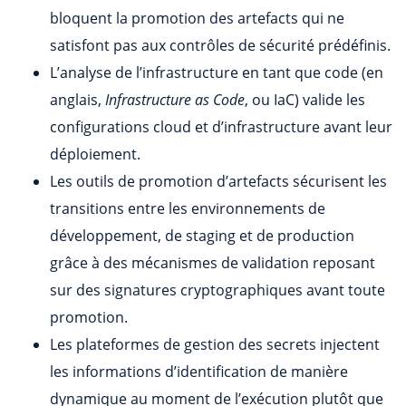
bloquent la promotion des artefacts qui ne
satisfont pas aux contrôles de sécurité prédéfinis.
L’analyse de l’infrastructure en tant que code (en
anglais,
Infrastructure as Code
, ou IaC) valide les
configurations cloud et d’infrastructure avant leur
déploiement.
Les outils de promotion d’artefacts sécurisent les
transitions entre les environnements de
développement, de staging et de production
grâce à des mécanismes de validation reposant
sur des signatures cryptographiques avant toute
promotion.
Les plateformes de gestion des secrets injectent
les informations d’identification de manière
dynamique au moment de l’exécution plutôt que