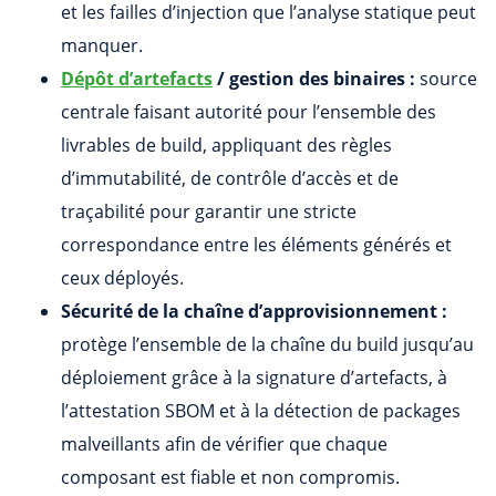
et les failles d’injection que l’analyse statique peut
manquer.
Dépôt d’artefacts
/ gestion des binaires :
source
centrale faisant autorité pour l’ensemble des
livrables de build, appliquant des règles
d’immutabilité, de contrôle d’accès et de
traçabilité pour garantir une stricte
correspondance entre les éléments générés et
ceux déployés.
Sécurité de la chaîne d’approvisionnement :
protège l’ensemble de la chaîne du build jusqu’au
déploiement grâce à la signature d’artefacts, à
l’attestation SBOM et à la détection de packages
malveillants afin de vérifier que chaque
composant est fiable et non compromis.