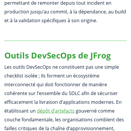
permettant de remonter depuis tout incident en
production jusqu’au commit, à la dépendance, au build
et à la validation spécifiques à son origine.
Outils DevSecOps de JFrog
Les outils DevSecOps ne constituent pas une simple
checklist isolée ; ils forment un écosystème
interconnecté qui doit fonctionner de manière
cohérente sur l’ensemble du SDLC afin de sécuriser
efficacement la livraison d’applications modernes. En
établissant un
dépôt d’artefacts
gouverné comme
couche fondamentale, les organisations comblent des
failles critiques de la chaîne d’approvisionnement,