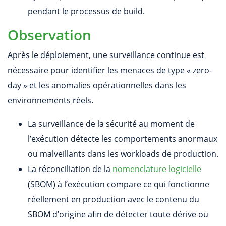
pendant le processus de build.
Observation
Après le déploiement, une surveillance continue est
nécessaire pour identifier les menaces de type « zero-
day » et les anomalies opérationnelles dans les
environnements réels.
La surveillance de la sécurité au moment de
l’exécution détecte les comportements anormaux
ou malveillants dans les workloads de production.
La réconciliation de la
nomenclature logicielle
(SBOM) à l’exécution compare ce qui fonctionne
réellement en production avec le contenu du
SBOM d’origine afin de détecter toute dérive ou