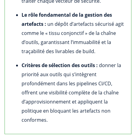
traiter chaque vecteur de sécurité.
Le rôle fondamental de la gestion des
artefacts :
un dépôt d’artefacts sécurisé agit
comme le « tissu conjonctif » de la chaîne
d’outils, garantissant l’immuabilité et la
traçabilité des livrables de build.
Critères de sélection des outils :
donner la
priorité aux outils qui s’intègrent
profondément dans les pipelines CI/CD,
offrent une visibilité complète de la chaîne
d’approvisionnement et appliquent la
politique en bloquant les artefacts non
conformes.