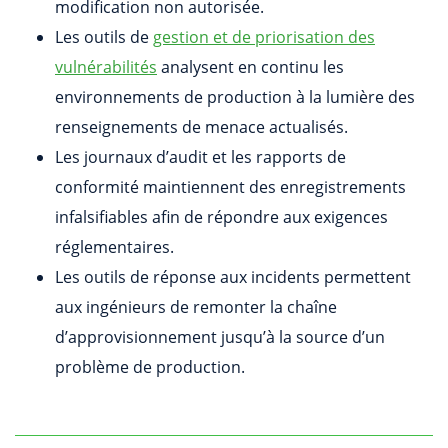
modification non autorisée.
Les outils de
gestion et de priorisation des
vulnérabilités
analysent en continu les
environnements de production à la lumière des
renseignements de menace actualisés.
Les journaux d’audit et les rapports de
conformité maintiennent des enregistrements
infalsifiables afin de répondre aux exigences
réglementaires.
Les outils de réponse aux incidents permettent
aux ingénieurs de remonter la chaîne
d’approvisionnement jusqu’à la source d’un
problème de production.