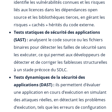
identifie les vulnérabilités connues et les risques
liés aux licences dans les dépendances open
source et les bibliothèques tierces, en gérant les
risques « cachés » hérités du code externe.
Tests statiques de sécurité des applications
(SAST) :
analysent le code source ou les fichiers
binaires pour détecter les failles de sécurité sans
les exécuter, ce qui permet aux développeurs de
détecter et de corriger les faiblesses structurelles
à un stade précoce du SDLC.
Tests dynamiques de la sécurité des
applications (DAST) :
ils permettent d’évaluer
une application en cours d’exécution en simulant
des attaques réelles, en détectant les problèmes
d’exécution, tels que les erreurs de configuration