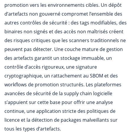
promotion vers les environnements cibles. Un dépôt
d’artefacts non gouverné compromet l’ensemble des
autres contrôles de sécurité : des tags modifiables, des
binaires non signés et des accès non maîtrisés créent
des risques critiques que les scanners traditionnels ne
peuvent pas détecter. Une couche mature de gestion
des artefacts garantit un stockage immuable, un
contrôle d’accès rigoureux, une signature
cryptographique, un rattachement au SBOM et des
workflows de promotion structurés. Les plateformes
avancées de sécurité de la supply chain logicielle
s’appuient sur cette base pour offrir une analyse
continue, une application stricte des politiques de
licence et la détection de packages malveillants sur
tous les types d’artefacts.