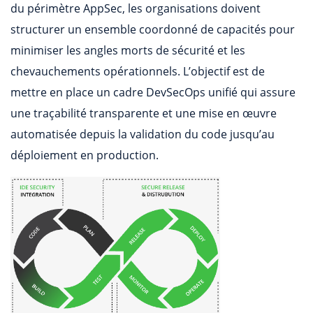
du périmètre AppSec, les organisations doivent
structurer un ensemble coordonné de capacités pour
minimiser les angles morts de sécurité et les
chevauchements opérationnels. L’objectif est de
mettre en place un cadre DevSecOps unifié qui assure
une traçabilité transparente et une mise en œuvre
automatisée depuis la validation du code jusqu’au
déploiement en production.