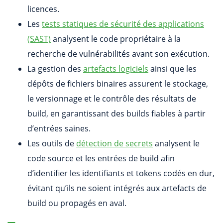
licences.
Les
tests statiques de sécurité des applications
(SAST)
analysent le code propriétaire à la
recherche de vulnérabilités avant son exécution.
La gestion des
artefacts logiciels
ainsi que les
dépôts de fichiers binaires assurent le stockage,
le versionnage et le contrôle des résultats de
build, en garantissant des builds fiables à partir
d’entrées saines.
Les outils de
détection de secrets
analysent le
code source et les entrées de build afin
d’identifier les identifiants et tokens codés en dur,
évitant qu’ils ne soient intégrés aux artefacts de
build ou propagés en aval.