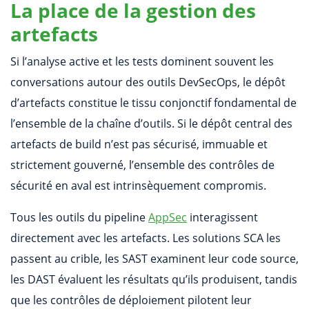
La place de la gestion des
artefacts
Si l’analyse active et les tests dominent souvent les
conversations autour des outils DevSecOps, le dépôt
d’artefacts constitue le tissu conjonctif fondamental de
l’ensemble de la chaîne d’outils. Si le dépôt central des
artefacts de build n’est pas sécurisé, immuable et
strictement gouverné, l’ensemble des contrôles de
sécurité en aval est intrinsèquement compromis.
Tous les outils du pipeline
AppSec
interagissent
directement avec les artefacts. Les solutions SCA les
passent au crible, les SAST examinent leur code source,
les DAST évaluent les résultats qu’ils produisent, tandis
que les contrôles de déploiement pilotent leur