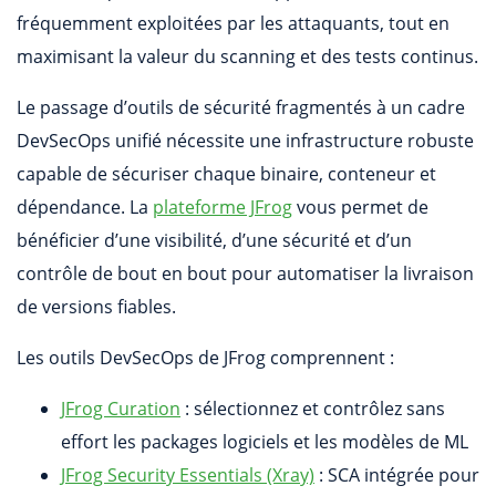
fréquemment exploitées par les attaquants, tout en
maximisant la valeur du scanning et des tests continus.
Le passage d’outils de sécurité fragmentés à un cadre
DevSecOps unifié nécessite une infrastructure robuste
capable de sécuriser chaque binaire, conteneur et
dépendance. La
plateforme JFrog
vous permet de
bénéficier d’une visibilité, d’une sécurité et d’un
contrôle de bout en bout pour automatiser la livraison
de versions fiables.
Les outils DevSecOps de JFrog comprennent :
JFrog Curation
: sélectionnez et contrôlez sans
effort les packages logiciels et les modèles de ML
JFrog Security Essentials (Xray)
: SCA intégrée pour