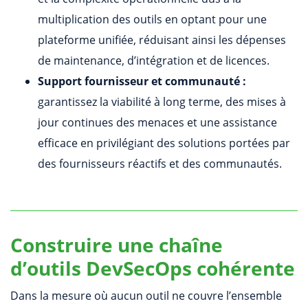
multiplication des outils en optant pour une
plateforme unifiée, réduisant ainsi les dépenses
de maintenance, d’intégration et de licences.
Support fournisseur et communauté :
garantissez la viabilité à long terme, des mises à
jour continues des menaces et une assistance
efficace en privilégiant des solutions portées par
des fournisseurs réactifs et des communautés.
Construire une chaîne
d’outils DevSecOps cohérente
Dans la mesure où aucun outil ne couvre l’ensemble