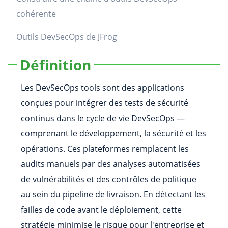
cohérente
Outils DevSecOps de JFrog
Définition
Les DevSecOps tools sont des applications
conçues pour intégrer des tests de sécurité
continus dans le cycle de vie DevSecOps —
comprenant le développement, la sécurité et les
opérations. Ces plateformes remplacent les
audits manuels par des analyses automatisées
de vulnérabilités et des contrôles de politique
au sein du pipeline de livraison. En détectant les
failles de code avant le déploiement, cette
stratégie minimise le risque pour l'entreprise et