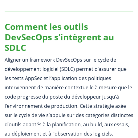
Comment les outils
DevSecOps s’intègrent au
SDLC
Aligner un framework DevSecOps sur le cycle de
développement logiciel (SDLC) permet d’assurer que
les tests AppSec et l’application des politiques
interviennent de manière contextuelle à mesure que le
code progresse du poste du développeur jusqu’à
l’environnement de production. Cette stratégie axée
sur le cycle de vie s’appuie sur des catégories distinctes
d’outils adaptés à la planification, au build, aux essais,
au déploiement et à l’observation des logiciels.