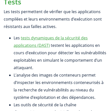
Tests
Les tests permettent de vérifier que les applications
compilées et leurs environnements d’exécution sont
résistants aux failles actives.
Les
tests dynamiques de la sécurité des
applications (DAST)
testent les applications en
cours d’exécution pour détecter les vulnérabilités
exploitables en simulant le comportement d’un
attaquant.
L’analyse des images de conteneurs permet
d’inspecter les environnements conteneurisés à
la recherche de vulnérabilités au niveau du
système d’exploitation et des dépendances.
Les outils de sécurité de la chaîne