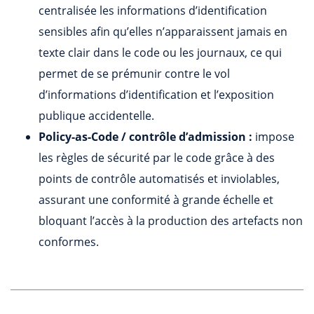
centralisée les informations d’identification
sensibles afin qu’elles n’apparaissent jamais en
texte clair dans le code ou les journaux, ce qui
permet de se prémunir contre le vol
d’informations d’identification et l’exposition
publique accidentelle.
Policy-as-Code / contrôle d’admission :
impose
les règles de sécurité par le code grâce à des
points de contrôle automatisés et inviolables,
assurant une conformité à grande échelle et
bloquant l’accès à la production des artefacts non
conformes.