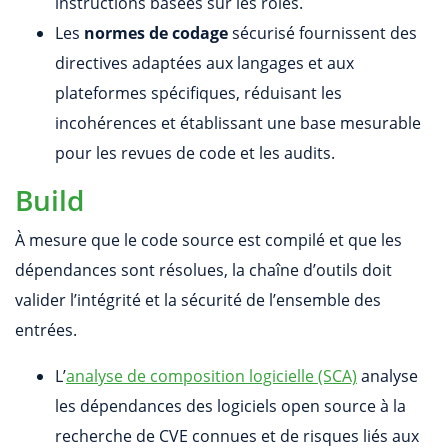
instructions basées sur les rôles.
Les
normes de codage
sécurisé fournissent des
directives adaptées aux langages et aux
plateformes spécifiques, réduisant les
incohérences et établissant une base mesurable
pour les revues de code et les audits.
Build
À mesure que le code source est compilé et que les
dépendances sont résolues, la chaîne d’outils doit
valider l’intégrité et la sécurité de l’ensemble des
entrées.
L’
analyse de composition logicielle (SCA)
analyse
les dépendances des logiciels open source à la
recherche de CVE connues et de risques liés aux