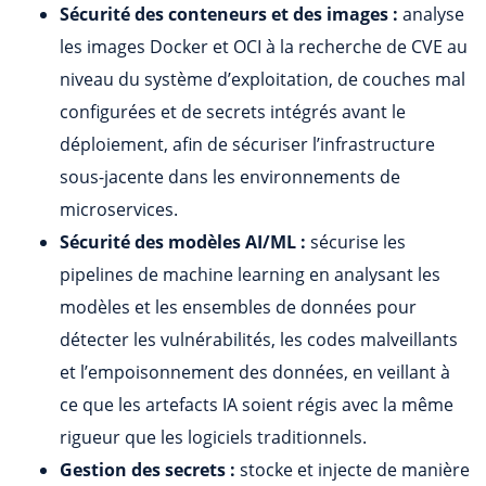
Sécurité des conteneurs et des images :
analyse
les images Docker et OCI à la recherche de CVE au
niveau du système d’exploitation, de couches mal
configurées et de secrets intégrés avant le
déploiement, afin de sécuriser l’infrastructure
sous-jacente dans les environnements de
microservices.
Sécurité des modèles AI/ML :
sécurise les
pipelines de machine learning en analysant les
modèles et les ensembles de données pour
détecter les vulnérabilités, les codes malveillants
et l’empoisonnement des données, en veillant à
ce que les artefacts IA soient régis avec la même
rigueur que les logiciels traditionnels.
Gestion des secrets :
stocke et injecte de manière