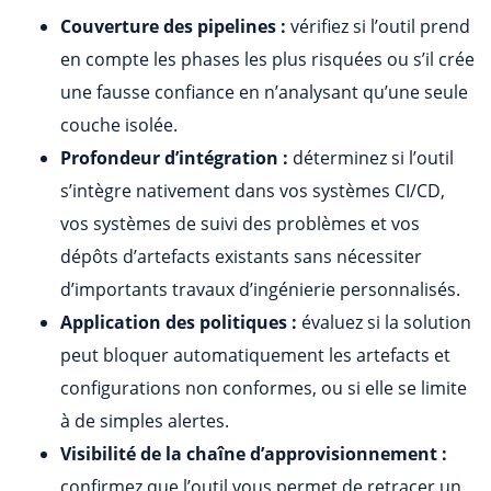
Couverture des pipelines :
vérifiez si l’outil prend
en compte les phases les plus risquées ou s’il crée
une fausse confiance en n’analysant qu’une seule
couche isolée.
Profondeur d’intégration :
déterminez si l’outil
s’intègre nativement dans vos systèmes CI/CD,
vos systèmes de suivi des problèmes et vos
dépôts d’artefacts existants sans nécessiter
d’importants travaux d’ingénierie personnalisés.
Application des politiques :
évaluez si la solution
peut bloquer automatiquement les artefacts et
configurations non conformes, ou si elle se limite
à de simples alertes.
Visibilité de la chaîne d’approvisionnement :
confirmez que l’outil vous permet de retracer un