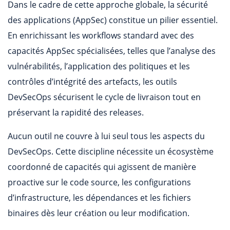
Dans le cadre de cette approche globale, la sécurité
des applications (AppSec) constitue un pilier essentiel.
En enrichissant les workflows standard avec des
capacités AppSec spécialisées, telles que l’analyse des
vulnérabilités, l’application des politiques et les
contrôles d’intégrité des artefacts, les outils
DevSecOps sécurisent le cycle de livraison tout en
préservant la rapidité des releases.
Aucun outil ne couvre à lui seul tous les aspects du
DevSecOps. Cette discipline nécessite un écosystème
coordonné de capacités qui agissent de manière
proactive sur le code source, les configurations
d’infrastructure, les dépendances et les fichiers
binaires dès leur création ou leur modification.