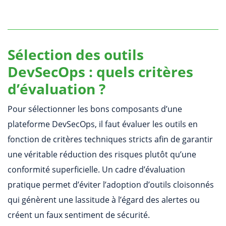
Sélection des outils
DevSecOps : quels critères
d’évaluation ?
Pour sélectionner les bons composants d’une
plateforme DevSecOps, il faut évaluer les outils en
fonction de critères techniques stricts afin de garantir
une véritable réduction des risques plutôt qu’une
conformité superficielle. Un cadre d’évaluation
pratique permet d’éviter l’adoption d’outils cloisonnés
qui génèrent une lassitude à l’égard des alertes ou
créent un faux sentiment de sécurité.