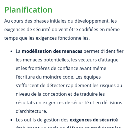
Planification
Au cours des phases initiales du développement, les
exigences de sécurité doivent être codifiées en même
temps que les exigences fonctionnelles.
La
modélisation des menaces
permet d’identifier
les menaces potentielles, les vecteurs d’attaque
et les frontières de confiance avant même
l’écriture du moindre code. Les équipes
s’efforcent de détecter rapidement les risques au
niveau de la conception et de traduire les
résultats en exigences de sécurité et en décisions
d’architecture.
Les outils de gestion des
exigences de sécurité