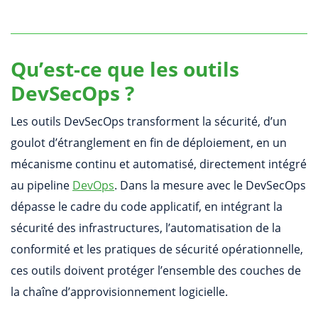
Qu’est-ce que les outils
DevSecOps ?
Les outils DevSecOps transforment la sécurité, d’un
goulot d’étranglement en fin de déploiement, en un
mécanisme continu et automatisé, directement intégré
au pipeline
DevOps
. Dans la mesure avec le DevSecOps
dépasse le cadre du code applicatif, en intégrant la
sécurité des infrastructures, l’automatisation de la
conformité et les pratiques de sécurité opérationnelle,
ces outils doivent protéger l’ensemble des couches de
la chaîne d’approvisionnement logicielle.