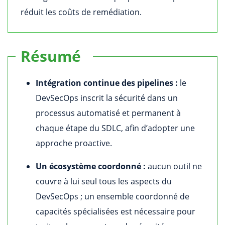
réduit les coûts de remédiation.
Résumé
Intégration continue des pipelines :
le
DevSecOps inscrit la sécurité dans un
processus automatisé et permanent à
chaque étape du SDLC, afin d’adopter une
approche proactive.
Un écosystème coordonné :
aucun outil ne
couvre à lui seul tous les aspects du
DevSecOps ; un ensemble coordonné de
capacités spécialisées est nécessaire pour