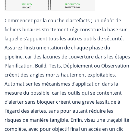
Commencez par la couche d’artefacts ; un dépôt de
fichiers binaires strictement régi constitue la base sur
laquelle s’appuient tous les autres outils de sécurité.
Assurez l’instrumentation de chaque phase du
pipeline, car des lacunes de couverture dans les étapes
Planification, Build, Tests, Déploiement ou Observation
créent des angles morts hautement exploitables.
Automatiser les mécanismes d’application dans la
mesure du possible, car les outils qui se contentent
d’alerter sans bloquer créent une grave lassitude à
l’égard des alertes, sans pour autant réduire les
risques de manière tangible. Enfin, visez une traçabilité
complète, avec pour objectif final un accès en un clic