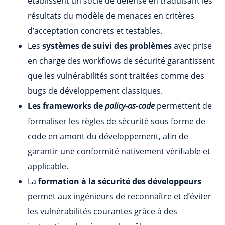
établissent un socle de défense en traduisant les
résultats du modèle de menaces en critères
d’acceptation concrets et testables.
Les
systèmes de suivi des problèmes
avec prise
en charge des workflows de sécurité garantissent
que les vulnérabilités sont traitées comme des
bugs de développement classiques.
Les frameworks de
policy-as-code
permettent de
formaliser les règles de sécurité sous forme de
code en amont du développement, afin de
garantir une conformité nativement vérifiable et
applicable.
La
formation à la sécurité des développeurs
permet aux ingénieurs de reconnaître et d’éviter
les vulnérabilités courantes grâce à des