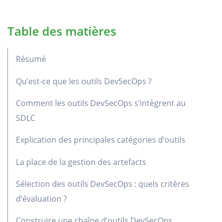
Table des matières
Résumé
Qu’est-ce que les outils DevSecOps ?
Comment les outils DevSecOps s’intègrent au
SDLC
Explication des principales catégories d’outils
La place de la gestion des artefacts
Sélection des outils DevSecOps : quels critères
d’évaluation ?
Construire une chaîne d’outils DevSecOps