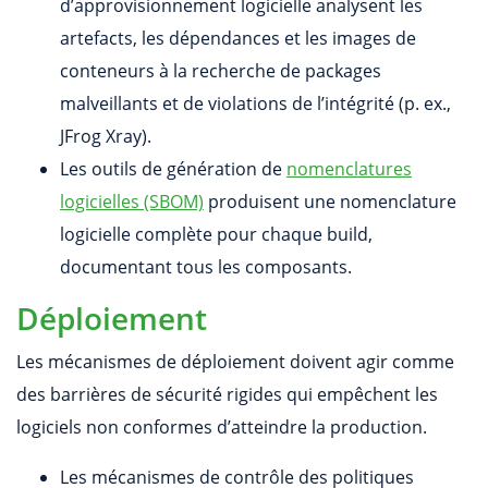
d’approvisionnement logicielle analysent les
artefacts, les dépendances et les images de
conteneurs à la recherche de packages
malveillants et de violations de l’intégrité (p. ex.,
JFrog Xray).
Les outils de génération de
nomenclatures
logicielles (SBOM)
produisent une nomenclature
logicielle complète pour chaque build,
documentant tous les composants.
Déploiement
Les mécanismes de déploiement doivent agir comme
des barrières de sécurité rigides qui empêchent les
logiciels non conformes d’atteindre la production.
Les mécanismes de contrôle des politiques