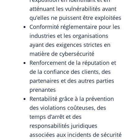
atténuant les vulnérabilités avant
qu’elles ne puissent être exploitées
Conformité réglementaire pour les
industries et les organisations
ayant des exigences strictes en
matière de cybersécurité
Renforcement de la réputation et
de la confiance des clients, des
partenaires et des autres parties
prenantes
Rentabilité grâce à la prévention
des violations coûteuses, des
temps d’arrêt et des
responsabilités juridiques
associées aux incidents de sécurité