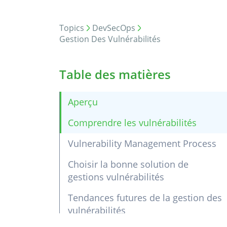
Topics
DevSecOps
Gestion Des Vulnérabilités
Table des matières
Aperçu
Comprendre les vulnérabilités
Vulnerability Management Process
Choisir la bonne solution de
gestions vulnérabilités
Tendances futures de la gestion des
vulnérabilités