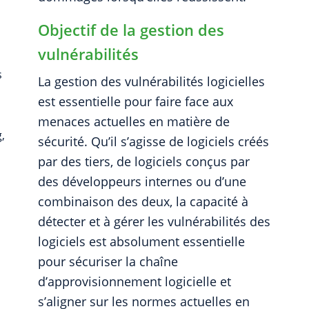
Objectif de la gestion des
vulnérabilités
s
La gestion des vulnérabilités logicielles
est essentielle pour faire face aux
menaces actuelles en matière de
,
sécurité. Qu’il s’agisse de logiciels créés
par des tiers, de logiciels conçus par
des développeurs internes ou d’une
combinaison des deux, la capacité à
détecter et à gérer les vulnérabilités des
logiciels est absolument essentielle
pour sécuriser la chaîne
d’approvisionnement logicielle et
s’aligner sur les normes actuelles en