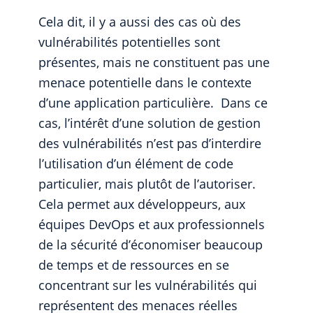
Cela dit, il y a aussi des cas où des
vulnérabilités potentielles sont
présentes, mais ne constituent pas une
menace potentielle dans le contexte
d’une application particulière. Dans ce
cas, l’intérêt d’une solution de gestion
des vulnérabilités n’est pas d’interdire
l’utilisation d’un élément de code
particulier, mais plutôt de l’autoriser.
Cela permet aux développeurs, aux
équipes DevOps et aux professionnels
de la sécurité d’économiser beaucoup
de temps et de ressources en se
concentrant sur les vulnérabilités qui
représentent des menaces réelles