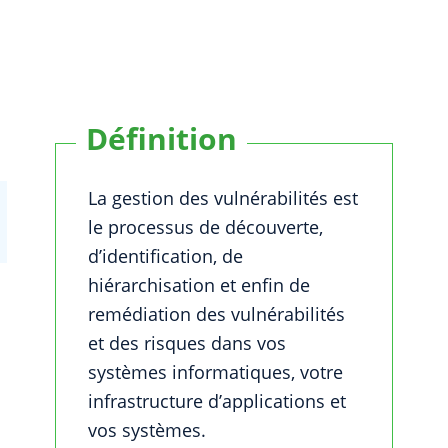
Définition
La gestion des vulnérabilités est
le processus de découverte,
d’identification, de
hiérarchisation et enfin de
remédiation des vulnérabilités
et des risques dans vos
systèmes informatiques, votre
infrastructure d’applications et
vos systèmes.