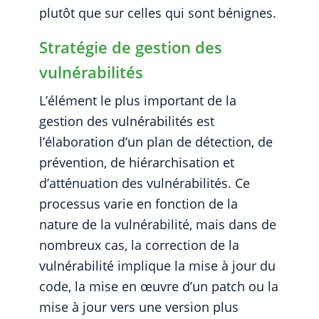
plutôt que sur celles qui sont bénignes.
Stratégie de gestion des
vulnérabilités
L’élément le plus important de la
gestion des vulnérabilités est
l’élaboration d’un plan de détection, de
prévention, de hiérarchisation et
d’atténuation des vulnérabilités. Ce
processus varie en fonction de la
nature de la vulnérabilité, mais dans de
nombreux cas, la correction de la
vulnérabilité implique la mise à jour du
code, la mise en œuvre d’un patch ou la
mise à jour vers une version plus