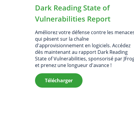
Dark Reading State of
Vulnerabilities Report
Améliorez votre défense contre les menace
qui pèsent sur la chaîne
d'approvisionnement en logiciels. Accédez
dès maintenant au rapport Dark Reading
State of Vulnerabilities, sponsorisé par JFrog
et prenez une longueur d'avance !
Télécharger