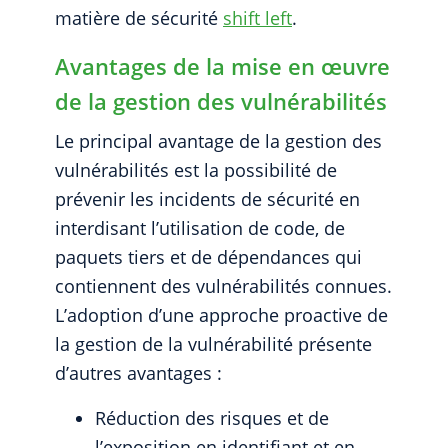
matière de sécurité
shift left
.
Avantages de la mise en œuvre
de la gestion des vulnérabilités
Le principal avantage de la gestion des
vulnérabilités est la possibilité de
prévenir les incidents de sécurité en
interdisant l’utilisation de code, de
paquets tiers et de dépendances qui
contiennent des vulnérabilités connues.
L’adoption d’une approche proactive de
la gestion de la vulnérabilité présente
d’autres avantages :
Réduction des risques et de
l’exposition en identifiant et en