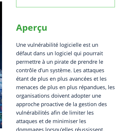
Aperçu
Une vulnérabilité logicielle est un
défaut dans un logiciel qui pourrait
permettre à un pirate de prendre le
contrôle d’un système. Les attaques
étant de plus en plus avancées et les
menaces de plus en plus répandues, les
organisations doivent adopter une
approche proactive de la gestion des
vulnérabilités afin de limiter les
attaques et de minimiser les
dommages lorsqu’elles réussissent.