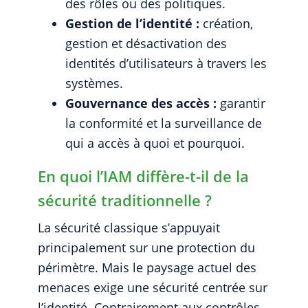
des rôles ou des politiques.
Gestion de l’identité :
création,
gestion et désactivation des
identités d’utilisateurs à travers les
systèmes.
Gouvernance des accès :
garantir
la conformité et la surveillance de
qui a accès à quoi et pourquoi.
En quoi l’IAM diffère-t-il de la
sécurité traditionnelle ?
La sécurité classique s’appuyait
principalement sur une protection du
périmètre. Mais le paysage actuel des
menaces exige une sécurité centrée sur
l’identité. Contrairement aux contrôles