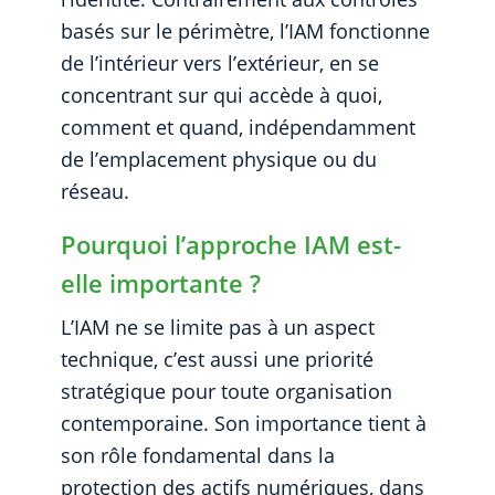
basés sur le périmètre, l’IAM fonctionne
de l’intérieur vers l’extérieur, en se
concentrant sur qui accède à quoi,
comment et quand, indépendamment
de l’emplacement physique ou du
réseau.
Pourquoi l’approche IAM est-
elle importante ?
L’IAM ne se limite pas à un aspect
technique, c’est aussi une priorité
stratégique pour toute organisation
contemporaine. Son importance tient à
son rôle fondamental dans la
protection des actifs numériques, dans