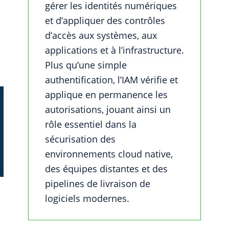
gérer les identités numériques
et d’appliquer des contrôles
d’accès aux systèmes, aux
applications et à l’infrastructure.
Plus qu’une simple
authentification, l’IAM vérifie et
applique en permanence les
autorisations, jouant ainsi un
rôle essentiel dans la
sécurisation des
environnements cloud native,
des équipes distantes et des
pipelines de livraison de
logiciels modernes.