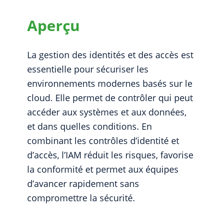
Aperçu
La gestion des identités et des accès est
essentielle pour sécuriser les
environnements modernes basés sur le
cloud. Elle permet de contrôler qui peut
accéder aux systèmes et aux données,
et dans quelles conditions. En
combinant les contrôles d’identité et
d’accès, l’IAM réduit les risques, favorise
la conformité et permet aux équipes
d’avancer rapidement sans
compromettre la sécurité.