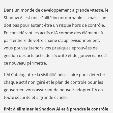
Dans un monde de développement à grande vitesse, le
Shadow AI est une réalité incontournable — mais il ne
doit pas pour autant être un risque hors de contrôle.
En considérant les actifs d’IA comme des éléments à
part entière de votre chaîne d’approvisionnement,
vous pouvez étendre vos pratiques éprouvées de
gestion des artefacts, de sécurité et de gouvernance à
ce nouveau périmètre.
L’AI Catalog offre la visibilité nécessaire pour détecter
chaque actif non géré et le plan de contrôle pour les
gouverner, vous assurant de pouvoir adopter l’IA en
toute sécurité et à grande échelle.
Prêt à éliminer le Shadow AI et à prendre le contrôle