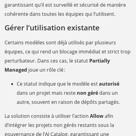
garantissant qu’il est surveillé et sécurisé de manière
cohérente dans toutes les équipes qui l’utilisent.
Gérer l’utilisation existante
Certains modèles sont déjà utilisés par plusieurs
équipes, ce qui rend un blocage immédiat et strict trop
perturbateur. Dans ces cas, le statut
Partially
Managed
joue un rôle clé :
Ce statut indique que le modèle est
autorisé
dans un projet mais reste
non géré
dans un
autre, souvent en raison de dépôts partagés.
La solution consiste à utiliser l’action
Allow
afin
d’intégrer les projets non gérés restants sous la
gouvernance de l’AI Catalog, garantissant une