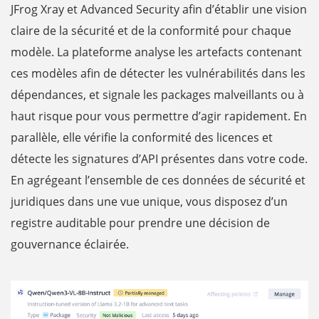
JFrog Xray et Advanced Security afin d’établir une vision
claire de la sécurité et de la conformité pour chaque
modèle. La plateforme analyse les artefacts contenant
ces modèles afin de détecter les vulnérabilités dans les
dépendances, et signale les packages malveillants ou à
haut risque pour vous permettre d’agir rapidement. En
parallèle, elle vérifie la conformité des licences et
détecte les signatures d’API présentes dans votre code.
En agrégeant l’ensemble de ces données de sécurité et
juridiques dans une vue unique, vous disposez d’un
registre auditable pour prendre une décision de
gouvernance éclairée.