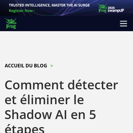
ACCUEIL DU BLOG
Comment détecter
et éliminer le
Shadow AI en 5
étapes