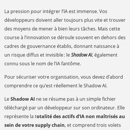
La pression pour intégrer l’IA est immense. Vos
développeurs doivent aller toujours plus vite et trouver
des moyens de mener à bien leurs tâches. Mais cette
course à l’innovation se déroule souvent en dehors des
cadres de gouvernance établis, donnant naissance à
un risque diffus et invisible : le
Shadow AI
, également
connu sous le nom de l’IA fantôme.
Pour sécuriser votre organisation, vous devez d’abord
comprendre ce qu’est réellement le Shadow AI.
Le
Shadow AI
ne se résume pas à un simple fichier
téléchargé par un développeur sur son ordinateur. Elle
représente la t
otalité des actifs d’IA non maîtrisés au
sein de votre supply chain
, et comprend trois volets