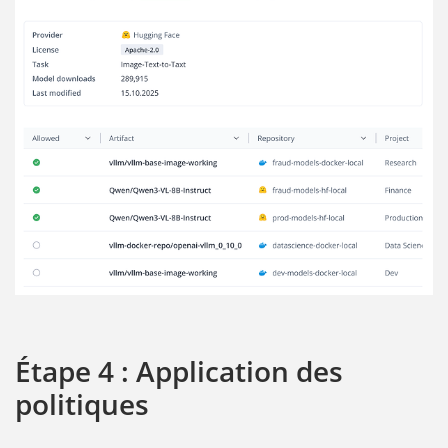
Étape 4 : Application des
politiques