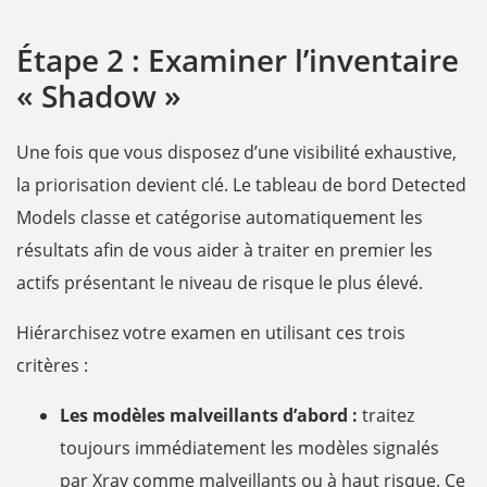
Étape 2 : Examiner l’inventaire
« Shadow »
Une fois que vous disposez d’une visibilité exhaustive,
la priorisation devient clé. Le tableau de bord Detected
Models classe et catégorise automatiquement les
résultats afin de vous aider à traiter en premier les
actifs présentant le niveau de risque le plus élevé.
Hiérarchisez votre examen en utilisant ces trois
critères :
Les modèles malveillants d’abord :
traitez
toujours immédiatement les modèles signalés
par Xray comme malveillants ou à haut risque. Ce