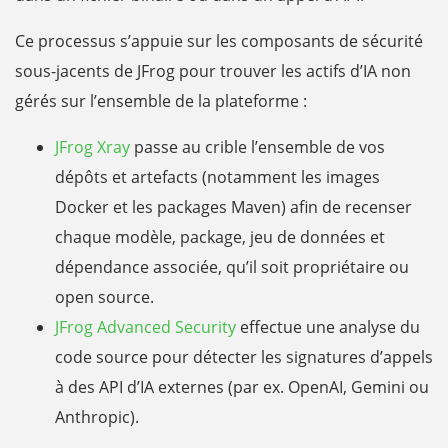
Ce processus s’appuie sur les composants de sécurité
sous-jacents de JFrog pour trouver les actifs d’IA non
gérés sur l’ensemble de la plateforme :
JFrog Xray
passe au crible l’ensemble de vos
dépôts et artefacts (notamment les images
Docker et les packages Maven) afin de recenser
chaque modèle, package, jeu de données et
dépendance associée, qu’il soit propriétaire ou
open source.
JFrog Advanced Security
effectue une analyse du
code source pour détecter les signatures d’appels
à des API d’IA externes (par ex. OpenAI, Gemini ou
Anthropic).