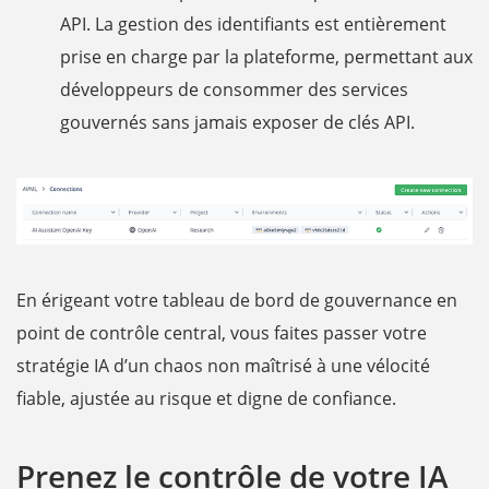
API. La gestion des identifiants est entièrement
prise en charge par la plateforme, permettant aux
développeurs de consommer des services
gouvernés sans jamais exposer de clés API.
En érigeant votre tableau de bord de gouvernance en
point de contrôle central, vous faites passer votre
stratégie IA d’un chaos non maîtrisé à une vélocité
fiable, ajustée au risque et digne de confiance.
Prenez le contrôle de votre IA