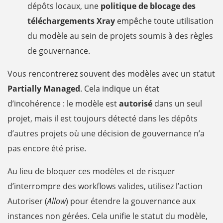
dépôts locaux, une
politique de blocage des
téléchargements Xray
empêche toute utilisation
du modèle au sein de projets soumis à des règles
de gouvernance.
Vous rencontrerez souvent des modèles avec un statut
Partially Managed
. Cela indique un état
d’incohérence : le modèle est
autorisé
dans un seul
projet, mais il est toujours détecté dans les dépôts
d’autres projets où une décision de gouvernance n’a
pas encore été prise.
Au lieu de bloquer ces modèles et de risquer
d’interrompre des workflows valides, utilisez l’action
Autoriser (
Allow
) pour étendre la gouvernance aux
instances non gérées. Cela unifie le statut du modèle,