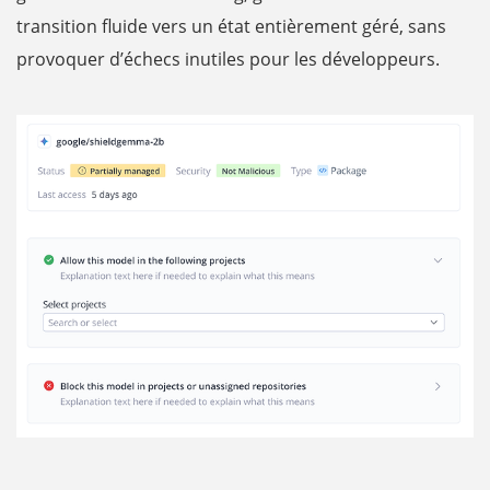
transition fluide vers un état entièrement géré, sans
provoquer d’échecs inutiles pour les développeurs.