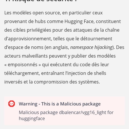
Les modèles open source, en particulier ceux
provenant de hubs comme Hugging Face, constituent
des cibles privilégiées pour des attaques de la chaîne
d’approvisionnement, telles que le détournement
d’espace de noms (en anglais,
namespace hijacking
). Des
acteurs malveillants peuvent y publier des modèles
« empoisonnés » qui exécutent du code dès leur
téléchargement, entraînant l’injection de shells
inversés et la compromission des systèmes.