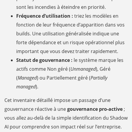
sont les incendies à éteindre en priorité.
Fréquence d’utilisation :
triez les modèles en
fonction de leur fréquence d’apparition dans vos
builds. Une utilisation généralisée indique une
forte dépendance et un risque opérationnel plus
important que vous devez traiter rapidement.
Statut de gouvernance :
le système marque les
actifs comme Non géré (
Unmanaged
), Géré
(
Managed
) ou Partiellement géré (
Partially
managed
).
Cet inventaire détaillé impose un passage d’une
gouvernance réactive à une
gouvernance pro-active
;
vous allez au-delà de la simple identification du Shadow
AI pour comprendre son impact réel sur l’entreprise.