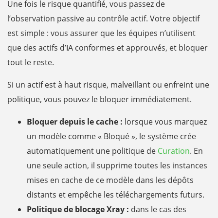
Une fois le risque quantifié, vous passez de
l’observation passive au contrôle actif. Votre objectif
est simple : vous assurer que les équipes n’utilisent
que des actifs d’IA conformes et approuvés, et bloquer
tout le reste.
Si un actif est à haut risque, malveillant ou enfreint une
politique, vous pouvez le bloquer immédiatement.
Bloquer depuis le cache :
lorsque vous marquez
un modèle comme « Bloqué », le système crée
automatiquement une politique de
Curation
. En
une seule action, il supprime toutes les instances
mises en cache de ce modèle dans les dépôts
distants et empêche les téléchargements futurs.
Politique de blocage Xray :
dans le cas des