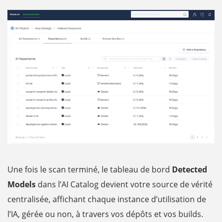
Une fois le scan terminé, le tableau de bord
Detected
Models
dans l’AI Catalog devient votre source de vérité
centralisée, affichant chaque instance d’utilisation de
l’IA, gérée ou non, à travers vos dépôts et vos builds.