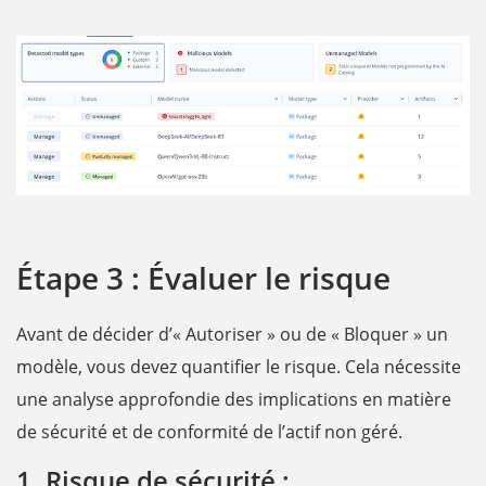
Étape 3 : Évaluer le risque
Avant de décider d’« Autoriser » ou de « Bloquer » un
modèle, vous devez quantifier le risque. Cela nécessite
une analyse approfondie des implications en matière
de sécurité et de conformité de l’actif non géré.
1. Risque de sécurité :