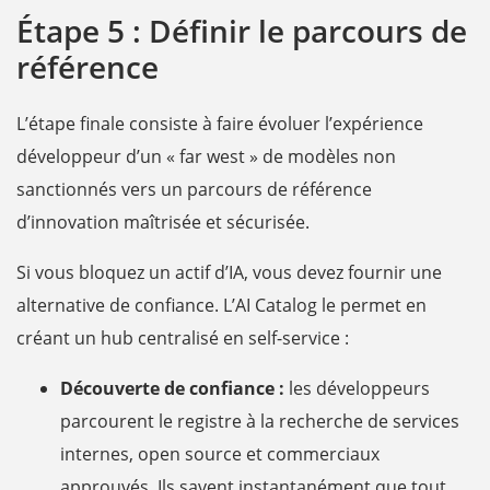
Étape 5 : Définir le parcours de
référence
L’étape finale consiste à faire évoluer l’expérience
développeur d’un « far west » de modèles non
sanctionnés vers un parcours de référence
d’innovation maîtrisée et sécurisée.
Si vous bloquez un actif d’IA, vous devez fournir une
alternative de confiance. L’AI Catalog le permet en
créant un hub centralisé en self-service :
Découverte de confiance :
les développeurs
parcourent le registre à la recherche de services
internes, open source et commerciaux
approuvés. Ils savent instantanément que tout