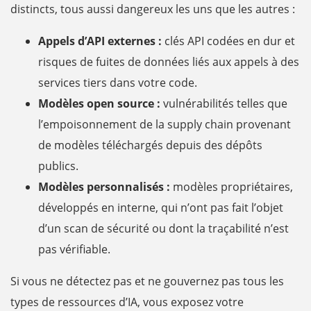
distincts, tous aussi dangereux les uns que les autres :
Appels d’API externes :
clés API codées en dur et
risques de fuites de données liés aux appels à des
services tiers dans votre code.
Modèles open source :
vulnérabilités telles que
l’empoisonnement de la supply chain provenant
de modèles téléchargés depuis des dépôts
publics.
Modèles personnalisés :
modèles propriétaires,
développés en interne, qui n’ont pas fait l’objet
d’un scan de sécurité ou dont la traçabilité n’est
pas vérifiable.
Si vous ne détectez pas et ne gouvernez pas tous les
types de ressources d’IA, vous exposez votre