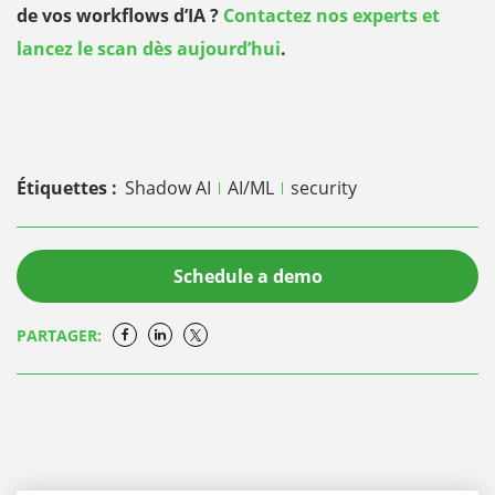
de vos workflows d’IA ?
Contactez nos experts et
lancez le scan dès aujourd’hui
.
Étiquettes :
Shadow AI
AI/ML
security
Schedule a demo
PARTAGER: