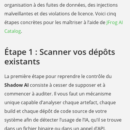
organisation à des fuites de données, des injections
malveillantes et des violations de licence. Voici cinq
étapes concrètes pour les maîtriser à l’aide de
JFrog AI
Catalog
.
Étape 1 : Scanner vos dépôts
existants
La première étape pour reprendre le contrôle du
Shadow AI
consiste à cesser de supposer et à
commencer à auditer. Il vous faut un mécanisme
unique capable d’analyser chaque artefact, chaque
build et chaque dépôt de code source de votre
système afin de détecter l’usage de l’IA, qu’il se trouve
dans un fichier binaire ou dans un appel d’API.