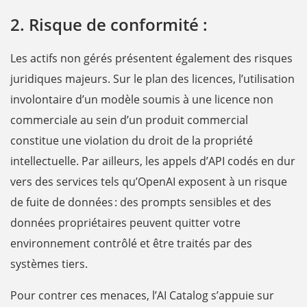
2. Risque de conformité :
Les actifs non gérés présentent également des risques
juridiques majeurs. Sur le plan des licences, l’utilisation
involontaire d’un modèle soumis à une licence non
commerciale au sein d’un produit commercial
constitue une violation du droit de la propriété
intellectuelle. Par ailleurs, les appels d’API codés en dur
vers des services tels qu’OpenAI exposent à un risque
de fuite de données : des prompts sensibles et des
données propriétaires peuvent quitter votre
environnement contrôlé et être traités par des
systèmes tiers.
Pour contrer ces menaces, l’AI Catalog s’appuie sur