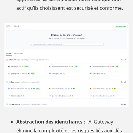
actif qu’ils choisissent est sécurisé et conforme.
Abstraction des identifiants :
l’AI Gateway
élimine la complexité et les risques liés aux clés