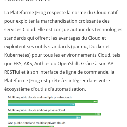
La Plateforme JFrog respecte la norme du Cloud natif
pour exploiter la marchandisation croissante des
services Cloud. Elle est conçue autour des technologies
standards qui offrent les avantages du Cloud et
exploitent ses outils standards (par ex., Docker et
Kubernetes) pour tous les environnements Cloud, tels
que EKS, AKS, Anthos ou OpenShift.
Grâce à son API
RESTful et à son interface de ligne de commande, la
Plateforme JFrog est prête à s'intégrer dans votre
écosystème d'outils d'automatisation.