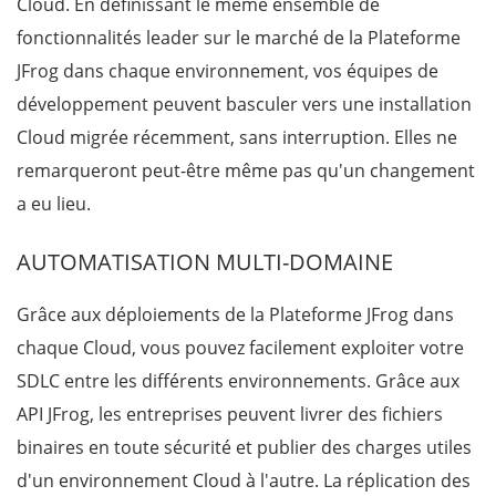
Cloud.
En définissant le même ensemble de
fonctionnalités leader sur le marché de la Plateforme
JFrog dans chaque environnement, vos équipes de
développement peuvent basculer vers une installation
Cloud migrée récemment, sans interruption. Elles ne
remarqueront peut-être même pas qu'un changement
a eu lieu.
AUTOMATISATION MULTI-DOMAINE
Grâce aux déploiements de la Plateforme JFrog dans
chaque Cloud, vous pouvez facilement exploiter votre
SDLC entre les différents environnements. Grâce aux
API JFrog, les entreprises peuvent livrer des fichiers
binaires en toute sécurité et publier des charges utiles
d'un environnement Cloud à l'autre.
La réplication des