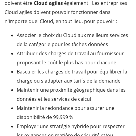
doivent être
Cloud agiles
également.
Les entreprises
Cloud agiles doivent pouvoir fonctionner dans
n'importe quel Cloud, en tout lieu, pour pouvoir :
Associer le choix du Cloud aux meilleurs services
de la catégorie pour les tâches données
Attribuer des charges de travail au fournisseur
proposant le coût le plus bas pour chacune
Basculer les charges de travail pour équilibrer la
charge ou s'adapter aux tarifs de la demande
Maintenir une proximité géographique dans les
données et les services de calcul
Maintenir la redondance pour assurer une
disponibilité de 99,999 %
Employer une stratégie hybride pour respecter
les exigences en matière de sécurité et/ou