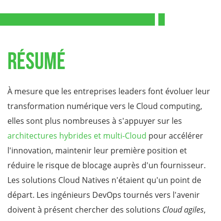
Résumé
À mesure que les entreprises leaders font évoluer leur
transformation numérique vers le Cloud computing,
elles sont plus nombreuses à s'appuyer sur les
architectures hybrides et multi-Cloud
pour accélérer
l'innovation, maintenir leur première position et
réduire le risque de blocage auprès d'un fournisseur.
Les solutions Cloud Natives n'étaient qu'un point de
départ. Les ingénieurs DevOps tournés vers l'avenir
doivent à présent chercher des solutions
Cloud agiles
,