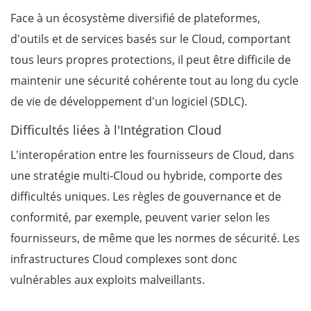
Face à un écosystème diversifié de plateformes,
d'outils et de services basés sur le Cloud, comportant
tous leurs propres protections, il peut être difficile de
maintenir une sécurité cohérente tout au long du cycle
de vie de développement d'un logiciel (SDLC).
Difficultés liées à l'Intégration Cloud
L'interopération entre les fournisseurs de Cloud, dans
une stratégie multi-Cloud ou hybride, comporte des
difficultés uniques. Les règles de gouvernance et de
conformité, par exemple, peuvent varier selon les
fournisseurs, de même que les normes de sécurité. Les
infrastructures Cloud complexes sont donc
vulnérables aux exploits malveillants.