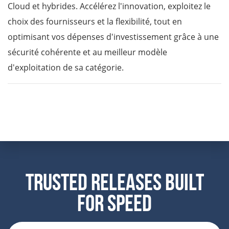
Cloud et hybrides. Accélérez l'innovation, exploitez le
choix des fournisseurs et la flexibilité, tout en
optimisant vos dépenses d'investissement grâce à une
sécurité cohérente et au meilleur modèle
d'exploitation de sa catégorie.
Trusted Releases Built
For Speed