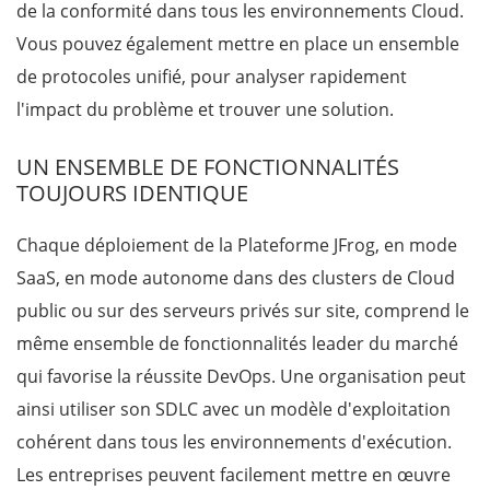
de la conformité dans tous les environnements Cloud.
Vous pouvez également mettre en place un ensemble
de protocoles unifié, pour analyser rapidement
l'impact du problème et trouver une solution.
UN ENSEMBLE DE FONCTIONNALITÉS
TOUJOURS IDENTIQUE
Chaque déploiement de la Plateforme JFrog, en mode
SaaS, en mode autonome dans des clusters de Cloud
public ou sur des serveurs privés sur site, comprend le
même ensemble de fonctionnalités leader du marché
qui favorise la réussite DevOps.
Une organisation peut
ainsi utiliser son SDLC avec un modèle d'exploitation
cohérent dans tous les environnements d'exécution.
Les entreprises peuvent facilement mettre en œuvre