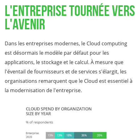
L'Entreprise Tournée vers
l'Avenir
Dans les entreprises modernes, le Cloud computing
est désormais le modèle par défaut pour les
applications, le stockage et le calcul. À mesure que
l'éventail de fournisseurs et de services s'élargit, les
organisations remarquent que le Cloud est essentiel à
la modernisation de l'entreprise.