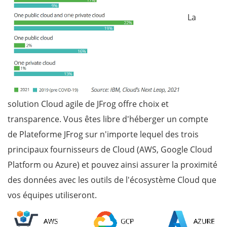
La
solution Cloud agile de JFrog offre choix et
transparence. Vous êtes libre d'héberger un compte
de Plateforme JFrog sur n'importe lequel des trois
principaux fournisseurs de Cloud (AWS, Google Cloud
Platform ou Azure) et pouvez ainsi assurer la proximité
des données avec les outils de l'écosystème Cloud que
vos équipes utiliseront.