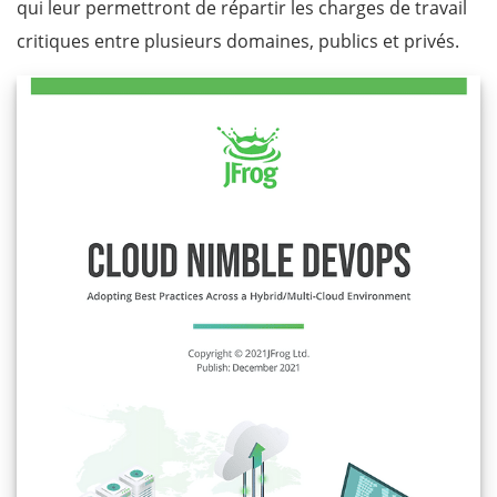
qui leur permettront de répartir les charges de travail
critiques entre plusieurs domaines, publics et privés.