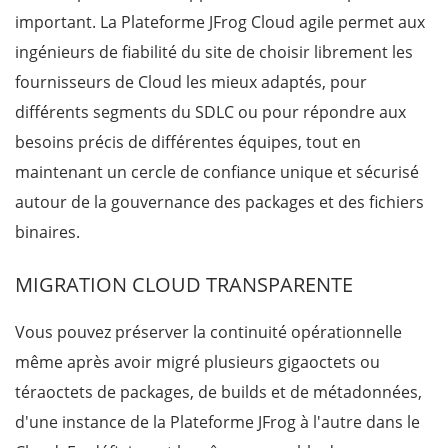
important.
La Plateforme JFrog Cloud agile permet aux
ingénieurs de fiabilité du site de choisir librement les
fournisseurs de Cloud les mieux adaptés, pour
différents segments du SDLC ou pour répondre aux
besoins précis de différentes équipes, tout en
maintenant un cercle de confiance unique et sécurisé
autour de la gouvernance des packages et des fichiers
binaires.
MIGRATION CLOUD TRANSPARENTE
Vous pouvez préserver la continuité opérationnelle
même après avoir migré plusieurs gigaoctets ou
téraoctets de packages, de builds et de métadonnées,
d'une instance de la Plateforme JFrog à l'autre dans le