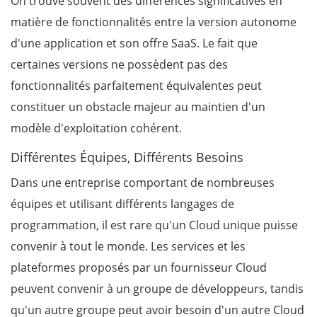
On trouve souvent des différences significatives en
matière de fonctionnalités entre la version autonome
d'une application et son offre SaaS. Le fait que
certaines versions ne possèdent pas des
fonctionnalités parfaitement équivalentes peut
constituer un obstacle majeur au maintien d'un
modèle d'exploitation cohérent.
Différentes Équipes, Différents Besoins
Dans une entreprise comportant de nombreuses
équipes et utilisant différents langages de
programmation, il est rare qu'un Cloud unique puisse
convenir à tout le monde. Les services et les
plateformes proposés par un fournisseur Cloud
peuvent convenir à un groupe de développeurs, tandis
qu'un autre groupe peut avoir besoin d'un autre Cloud