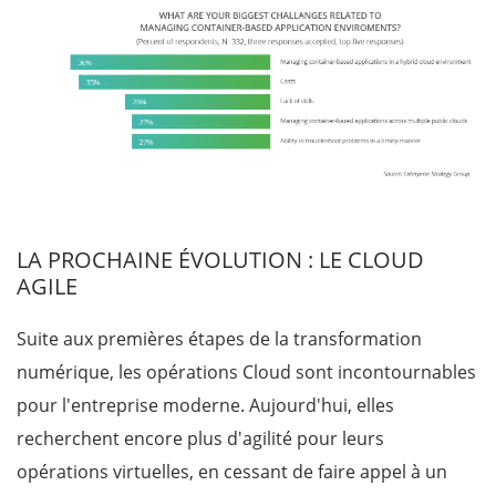
LA PROCHAINE ÉVOLUTION : LE CLOUD
AGILE
Suite aux premières étapes de la transformation
numérique, les opérations Cloud sont incontournables
pour l'entreprise moderne. Aujourd'hui, elles
recherchent encore plus d'agilité pour leurs
opérations virtuelles, en cessant de faire appel à un