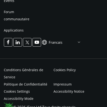
Events
Forum
communautaire
Applications
Francais
Conditions Générales de
Cookies Policy
Service
Politique de Confidentialité
Impressum
Cookies Settings
Accessibility Notice
Accessibility Mode