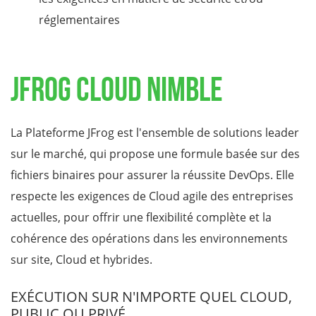
réglementaires
JFrog Cloud Nimble
La Plateforme JFrog est l'ensemble de solutions leader
sur le marché, qui propose une formule basée sur des
fichiers binaires pour assurer la réussite DevOps. Elle
respecte les exigences de Cloud agile des entreprises
actuelles, pour offrir une flexibilité complète et la
cohérence des opérations dans les environnements
sur site, Cloud et hybrides.
EXÉCUTION SUR N'IMPORTE QUEL CLOUD,
PUBLIC OU PRIVÉ