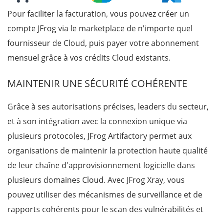
Pour faciliter la facturation, vous pouvez créer un
compte JFrog via le marketplace de n'importe quel
fournisseur de Cloud, puis payer votre abonnement
mensuel grâce à vos crédits Cloud existants.
MAINTENIR UNE SÉCURITÉ COHÉRENTE
Grâce à ses autorisations précises, leaders du secteur,
et à son intégration avec la connexion unique via
plusieurs protocoles, JFrog Artifactory permet aux
organisations de maintenir la protection haute qualité
de leur chaîne d'approvisionnement logicielle dans
plusieurs domaines Cloud.
Avec JFrog Xray, vous
pouvez utiliser des mécanismes de surveillance et de
rapports cohérents pour le scan des vulnérabilités et