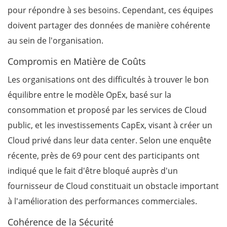
pour répondre à ses besoins. Cependant, ces équipes
doivent partager des données de manière cohérente
au sein de l'organisation.
Compromis en Matière de Coûts
Les organisations ont des difficultés à trouver le bon
équilibre entre le modèle OpEx, basé sur la
consommation et proposé par les services de Cloud
public, et les investissements CapEx, visant à créer un
Cloud privé dans leur data center. Selon une enquête
récente, près de 69 pour cent des participants ont
indiqué que le fait d'être bloqué auprès d'un
fournisseur de Cloud constituait un obstacle important
à l'amélioration des performances commerciales.
Cohérence de la Sécurité