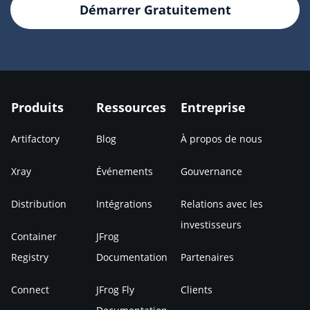
Démarrer Gratuitement
Produits
Ressources
Entreprise
Artifactory
Blog
À propos de nous
Xray
Événements
Gouvernance
Distribution
Intégrations
Relations avec les
investisseurs
Container
JFrog
Registry
Documentation
Partenaires
Connect
JFrog Fly
Clients