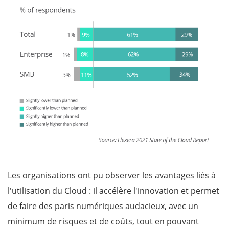
Les organisations ont pu observer les avantages liés à
l'utilisation du Cloud : il accélère l'innovation et permet
de faire des paris numériques audacieux, avec un
minimum de risques et de coûts, tout en pouvant