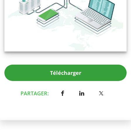
Télécharger
PARTAGER: