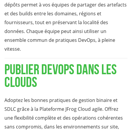
dépôts permet à vos équipes de partager des artefacts
et des builds entre les domaines, régions et
fournisseurs, tout en préservant la localité des
données. Chaque équipe peut ainsi utiliser un
ensemble commun de pratiques DevOps, à pleine
vitesse.
Publier DevOps dans les
Clouds
Adoptez les bonnes pratiques de gestion binaire et
SDLC grâce à la Plateforme JFrog Cloud agile. Offrez
une flexibilité complète et des opérations cohérentes
sans compromis, dans les environnements sur site,