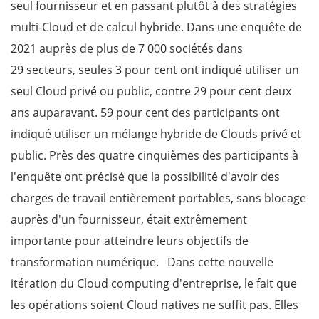
seul fournisseur et en passant plutôt à des stratégies
multi-Cloud et de calcul hybride.
Dans une enquête de
2021 auprès de plus de 7 000 sociétés dans
29 secteurs, seules 3 pour cent ont indiqué utiliser un
seul Cloud privé ou public, contre 29 pour cent deux
ans auparavant. 59 pour cent des participants ont
indiqué utiliser un mélange hybride de Clouds privé et
public.
Près des quatre cinquièmes des participants à
l'enquête ont précisé que la possibilité d'avoir des
charges de travail entièrement portables, sans blocage
auprès d'un fournisseur, était extrêmement
importante pour atteindre leurs objectifs de
transformation numérique.
Dans cette nouvelle
itération du Cloud computing d'entreprise, le fait que
les opérations soient Cloud natives ne suffit pas. Elles