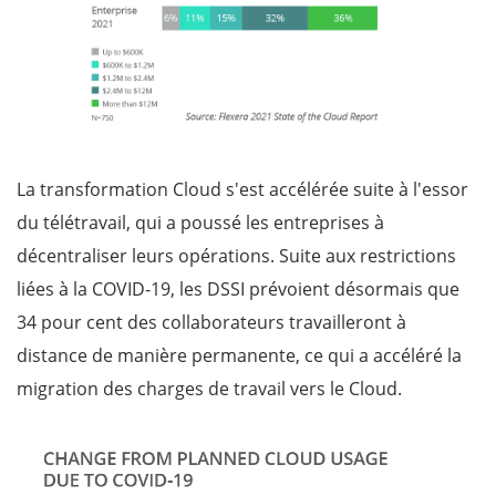
La transformation Cloud s'est accélérée suite à l'essor
du télétravail, qui a poussé les entreprises à
décentraliser leurs opérations. Suite aux restrictions
liées à la COVID-19, les DSSI prévoient désormais que
34 pour cent des collaborateurs travailleront à
distance de manière permanente,
ce qui a accéléré la
migration des charges de travail vers le Cloud.