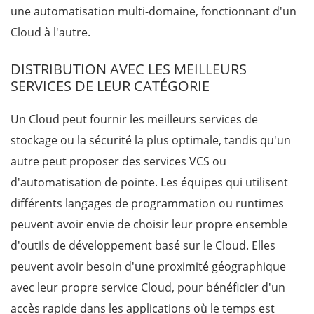
une automatisation multi-domaine, fonctionnant d'un
Cloud à l'autre.
DISTRIBUTION AVEC LES MEILLEURS
SERVICES DE LEUR CATÉGORIE
Un Cloud peut fournir les meilleurs services de
stockage ou la sécurité la plus optimale, tandis qu'un
autre peut proposer des services VCS ou
d'automatisation de pointe. Les équipes qui utilisent
différents langages de programmation ou runtimes
peuvent avoir envie de choisir leur propre ensemble
d'outils de développement basé sur le Cloud. Elles
peuvent avoir besoin d'une proximité géographique
avec leur propre service Cloud, pour bénéficier d'un
accès rapide dans les applications où le temps est