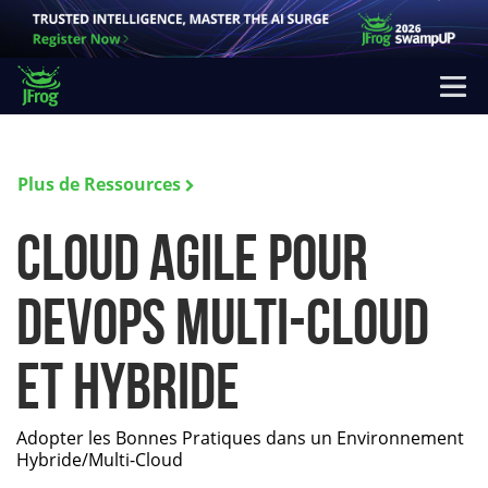
Plus de Ressources
Cloud Agile pour
DevOps Multi-Cloud
et Hybride
Adopter les Bonnes Pratiques dans un Environnement
Hybride/Multi-Cloud