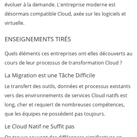
évoluer à la demande. L'entreprise moderne est
désormais compatible Cloud, axée sur les logiciels et
virtuelle.
ENSEIGNEMENTS TIRÉS
Quels éléments ces entreprises ont-elles découverts au
cours de leur processus de transformation Cloud ?
La Migration est une Tâche Difficile
Le transfert des outils, données et processus existants
vers des environnements de services Cloud natifs est
long, cher et requiert de nombreuses compétences,
que les équipes ne possèdent pas toujours.
Le Cloud Natif ne Suffit pas