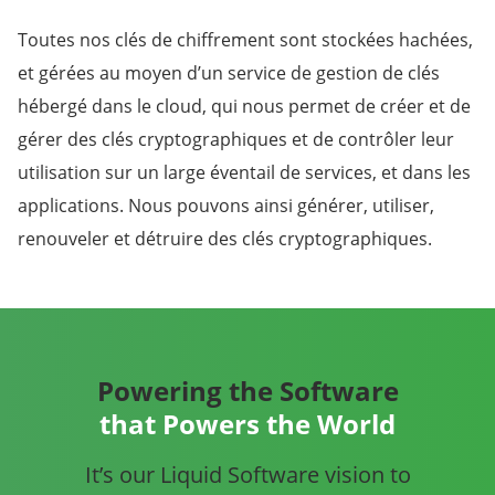
Toutes nos clés de chiffrement sont stockées hachées,
et gérées au moyen d’un service de gestion de clés
hébergé dans le cloud, qui nous permet de créer et de
gérer des clés cryptographiques et de contrôler leur
utilisation sur un large éventail de services, et dans les
applications. Nous pouvons ainsi générer, utiliser,
renouveler et détruire des clés cryptographiques.
Powering the Software
that Powers the World
It’s our Liquid Software vision to