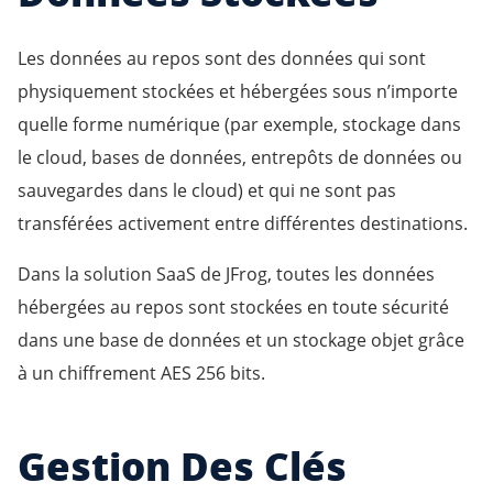
Les données au repos sont des données qui sont
physiquement stockées et hébergées sous n’importe
quelle forme numérique (par exemple, stockage dans
le cloud, bases de données, entrepôts de données ou
sauvegardes dans le cloud) et qui ne sont pas
transférées activement entre différentes destinations.
Dans la solution SaaS de JFrog, toutes les données
hébergées au repos sont stockées en toute sécurité
dans une base de données et un stockage objet grâce
à un chiffrement AES 256 bits.
Gestion Des Clés