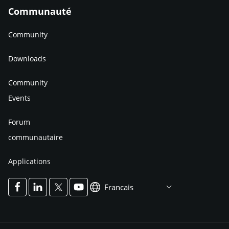
Communauté
Community
Downloads
Community
Events
Forum
communautaire
Applications
Francais