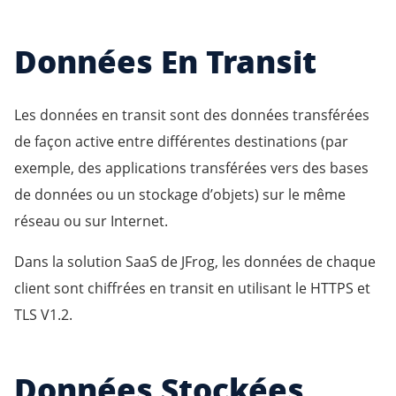
Données En Transit
Les données en transit sont des données transférées
de façon active entre différentes destinations (par
exemple, des applications transférées vers des bases
de données ou un stockage d’objets) sur le même
réseau ou sur Internet.
Dans la solution SaaS de JFrog, les données de chaque
client sont chiffrées en transit en utilisant le HTTPS et
TLS V1.2.
Données Stockées