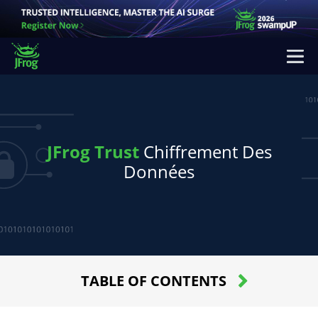
JFrog Trust
Chiffrement Des
Données
TABLE OF CONTENTS