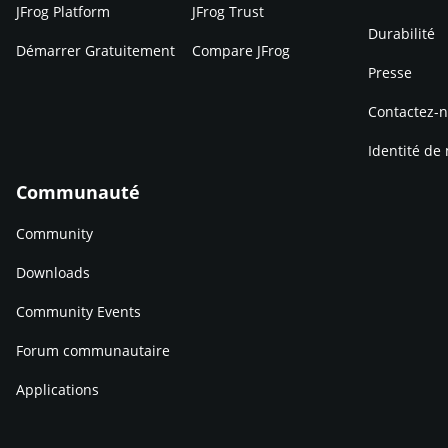
JFrog Platform
JFrog Trust
Durabilité
Démarrer Gratuitement
Compare JFrog
Presse
Contactez-
Identité de
Communauté
Community
Downloads
Community Events
Forum communautaire
Applications