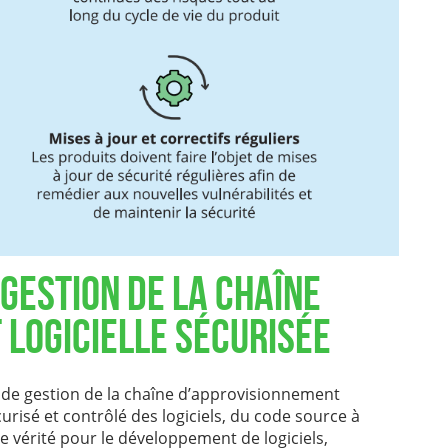
gestion de la chaîne
logicielle sécurisée
e de gestion de la chaîne d’approvisionnement
urisé et contrôlé des logiciels, du code source à
de vérité pour le développement de logiciels,