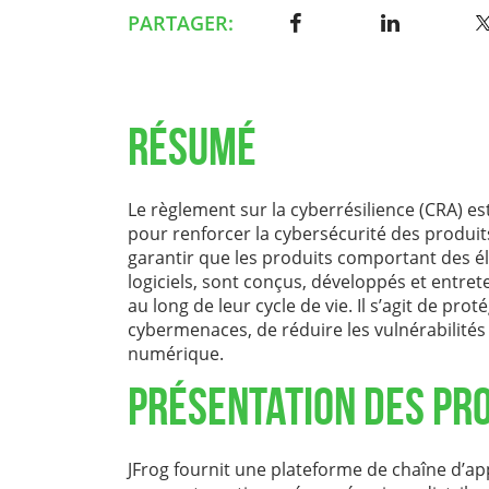
PARTAGER:
Résumé
Le règlement sur la cyberrésilience (CRA) es
pour renforcer la cybersécurité des produit
garantir que les produits comportant des é
logiciels, sont conçus, développés et entre
au long de leur cycle de vie. Il s’agit de pr
cybermenaces, de réduire les vulnérabilités
numérique.
Présentation des pr
JFrog fournit une plateforme de chaîne d’ap