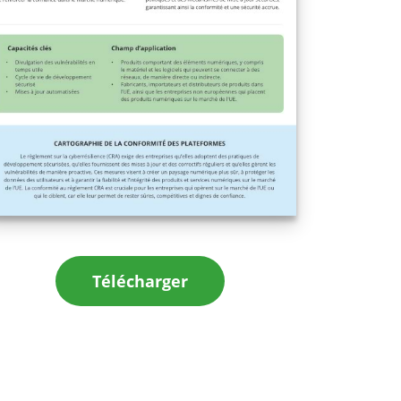
Télécharger