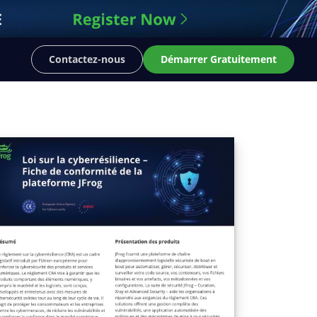
Contactez-nous
Démarrer Gratuitement