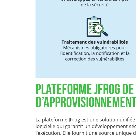
Plateforme JFrog de 
d’approvisionnement 
La plateforme JFrog est une solution unifié
logicielle qui garantit un développement séc
l’exécution. Elle fournit une source unique 