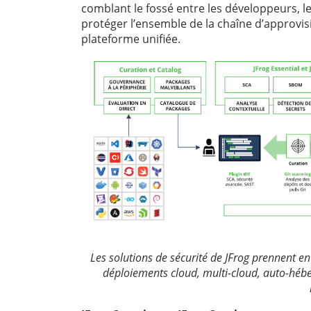
comblant le fossé entre les développeurs, le
protéger l’ensemble de la chaîne d’approvisi
plateforme unifiée.
Les solutions de sécurité de JFrog prennent e
déploiements cloud, multi-cloud, auto-héber