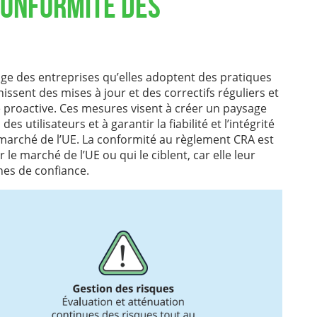
conformité des
xige des entreprises qu’elles adoptent des pratiques
ssent des mises à jour et des correctifs réguliers et
re proactive. Ces mesures visent à créer un paysage
 utilisateurs et à garantir la fiabilité et l’intégrité
 marché de l’UE. La conformité au règlement CRA est
 le marché de l’UE ou qui le ciblent, car elle leur
nes de confiance.