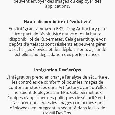
peuvent envoyer des images ou déployer des
applications.
Haute disponibilité et évolutivité
En s’intégrant à Amazon EKS, JFrog Artifactory peut
tirer parti de l’évolutivité native et de la haute
disponibilité de Kubernetes. Cela garantit que vos
dépôts d’artefacts sont résilients et peuvent gérer
des charges élevées et des déploiements à grande
échelle sans dégradation des performances.
Intégration DevSecOps
L’intégration prend en charge l’analyse de sécurité et
les contrôles de conformité pour les images de
conteneur stockées dans Artifactory avant qu’elles
ne soient déployées sur EKS. Cela permet aux
équipes d’appliquer des politiques de sécurité et de
s’assurer que seules les images conformes sont
déployées, en intégrant la sécurité dans le flux de
travail DevOps.