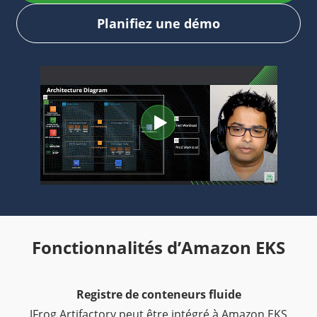
Planifiez une démo
Fonctionnalités d’Amazon EKS
Registre de conteneurs fluide
JFrog Artifactory peut être intégré à Amazon EKS