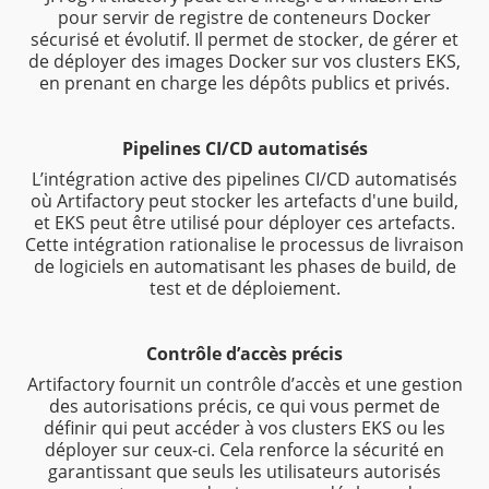
pour servir de registre de conteneurs Docker
sécurisé et évolutif. Il permet de stocker, de gérer et
de déployer des images Docker sur vos clusters EKS,
en prenant en charge les dépôts publics et privés.
Pipelines CI/CD automatisés
L’intégration active des pipelines CI/CD automatisés
où Artifactory peut stocker les artefacts d'une build,
et EKS peut être utilisé pour déployer ces artefacts.
Cette intégration rationalise le processus de livraison
de logiciels en automatisant les phases de build, de
test et de déploiement.
Contrôle d’accès précis
Artifactory fournit un contrôle d’accès et une gestion
des autorisations précis, ce qui vous permet de
définir qui peut accéder à vos clusters EKS ou les
déployer sur ceux-ci. Cela renforce la sécurité en
garantissant que seuls les utilisateurs autorisés