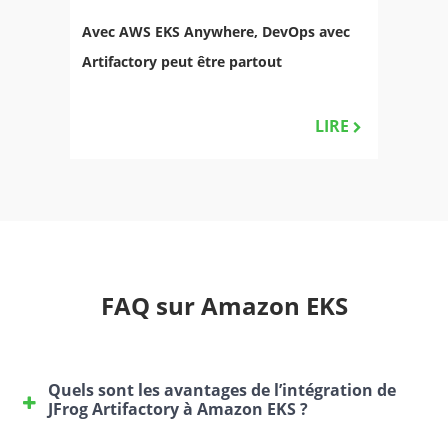
Avec AWS EKS Anywhere, DevOps avec
Artifactory peut être partout
LIRE
FAQ sur Amazon EKS
Quels sont les avantages de l’intégration de
JFrog Artifactory à Amazon EKS ?