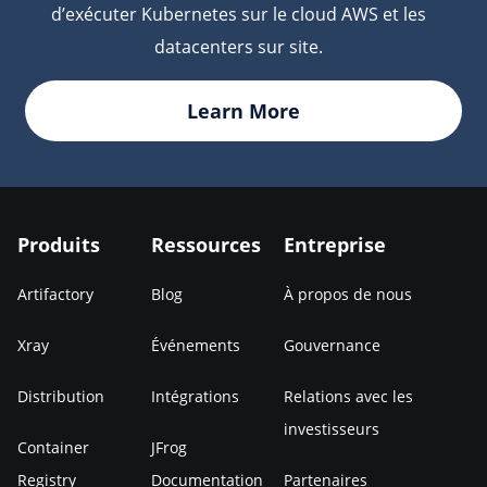
d’exécuter Kubernetes sur le cloud AWS et les
datacenters sur site.
Learn More
Produits
Ressources
Entreprise
Artifactory
Blog
À propos de nous
Xray
Événements
Gouvernance
Distribution
Intégrations
Relations avec les
investisseurs
Container
JFrog
Registry
Documentation
Partenaires