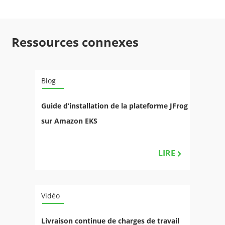
Ressources connexes
Blog
Guide d’installation de la plateforme JFrog
sur Amazon EKS
LIRE
Vidéo
Livraison continue de charges de travail