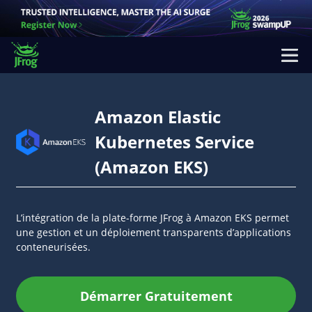
Amazon Elastic
Kubernetes Service
(Amazon EKS)
L’intégration de la plate-forme JFrog à Amazon EKS permet
une gestion et un déploiement transparents d’applications
conteneurisées.
Démarrer Gratuitement