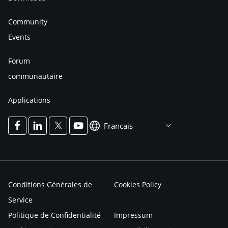
Community
Events
Forum
communautaire
Applications
Francais
Conditions Générales de
Cookies Policy
Service
Politique de Confidentialité
Impressum