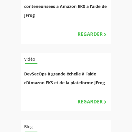
conteneurisées à Amazon EKS à l’aide de
JFrog
REGARDER
Vidéo
DevSecOps à grande échelle à l’aide
d’Amazon EKS et de la plateforme JFrog
REGARDER
Blog